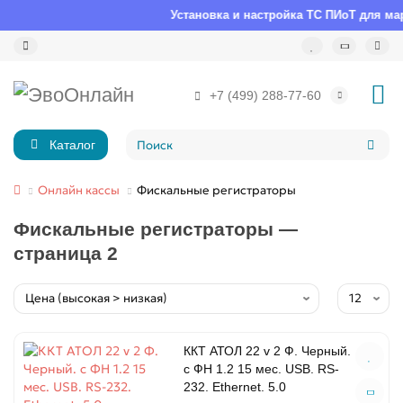
Установка и настройка ТС ПИоТ для мар
+7 (499) 288-77-60
Каталог
Онлайн кассы
Фискальные регистраторы
Фискальные регистраторы —
страница 2
ККТ АТОЛ 22 v 2 Ф. Черный.
с ФН 1.2 15 мес. USB. RS-
232. Ethernet. 5.0