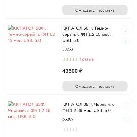
Ожидается поставка
ККТ АТОЛ 50Ф. Темно-
серый. с ФН 1.2 15 мес.
USB. 5.0
58233
1 отзыв
43500 ₽
Ожидается поставка
ККТ АТОЛ 35Ф. Черный. с
ФН 1.2 36 мес. USB. 5.0
63289