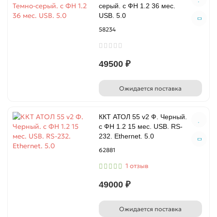
серый. с ФН 1.2 36 мес.
USB. 5.0
58234
49500 ₽
Ожидается поставка
ККТ АТОЛ 55 v2 Ф. Черный.
с ФН 1.2 15 мес. USB. RS-
232. Ethernet. 5.0
62881
1 отзыв
49000 ₽
Ожидается поставка