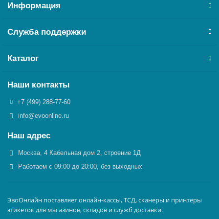
Информация
Служба поддержки
Каталог
Наши контакты
+7 (499) 288-77-60
info@evoonline.ru
Наш адрес
Москва, 4 Кабельная дом 2, строение 1Д
Работаем с 09:00 до 20:00, без выходных
ЭвоОнлайн поставляет онлайн-кассы, ТСД, сканеры и принтеры
этикеток для магазинов, складов и служб доставки.