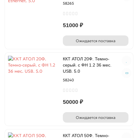
58265
51000 ₽
Ожидается поставка
ККТ АТОЛ 20Ф. Темно-
серый. с ФН 1.2 36 мес.
USB. 5.0
58240
50000 ₽
Ожидается поставка
ККТ АТОЛ 50Ф. Темно-