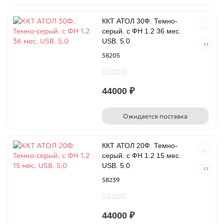
ККТ АТОЛ 30Ф. Темно-
серый. с ФН 1.2 36 мес.
USB. 5.0
58205
44000 ₽
Ожидается поставка
ККТ АТОЛ 20Ф. Темно-
серый. с ФН 1.2 15 мес.
USB. 5.0
58239
44000 ₽