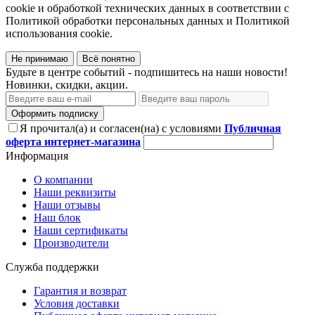
cookie и обработкой технических данных в соответствии с
Политикой обработки персональных данных и Политикой
использования cookie.
Не принимаю
Всё понятно
Будьте в центре событий - подпишитесь на наши новости!
Новинки, скидки, акции.
Оформить подписку
Я прочитал(а) и согласен(на) с условиями
Публичная
оферта интернет-магазина
Информация
О компании
Наши реквизиты
Наши отзывы
Наш блок
Наши сертификаты
Производители
Служба поддержки
Гарантия и возврат
Условия доставки