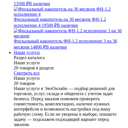
13500 ₽
В наличии
Фискальный накопитель на 36 месяцев ФН-1.2
исполнение 4
19500 ₽
В наличии
Фискальный накопитель ФН-1.2 исполнение 3 на 36
месяцев
14800 ₽
В наличии
Наши услуги
Раздел каталога
Наши услуги
20 товаров в разделе
Смотреть все
Наши услуги
20 товаров
Наши услуги в ЭвоОнлайн — подбор решений для
торговли, услуг, склада и общепита с учетом задач
бизнеса. Перед заказом поможем проверить
совместимость, комплектацию, наличие нужных
интерфейсов и возможность настройки под вашу
рабочую схему. Если не уверены в выборе, опишите
задачу — подскажем подходящий вариант перед
заказом.