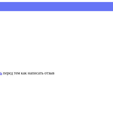
Устан
сь
перед тем как написать отзыв