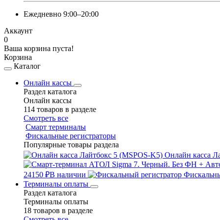
Ежедневно 9:00–20:00
Аккаунт
0
Ваша корзина пуста!
Корзина
Каталог
Онлайн кассы
Раздел каталога
Онлайн кассы
114 товаров в разделе
Смотреть все
Смарт терминалы
Фискальные регистраторы
Популярные товары раздела
Онлайн касса Л
24150 ₽
В наличии
Фискальны
Терминалы оплаты
Раздел каталога
Терминалы оплаты
18 товаров в разделе
Смотреть все