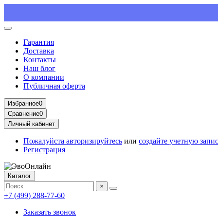
Гарантия
Доставка
Контакты
Наш блог
О компании
Публичная оферта
Избранное
0
Сравнение
0
Личный кабинет
Пожалуйста
авторизируйтесь
или
создайте учетную запи
Регистрация
Каталог
×
+7 (499) 288-77-60
Заказать звонок