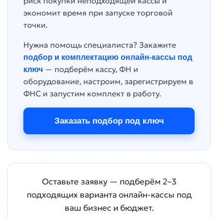
риск покупки неподходящей кассы и
экономит время при запуске торговой
точки.
Нужна помощь специалиста? Закажите
подбор и комплектацию онлайн-кассы под
— подберём кассу, ФН и
ключ
оборудование, настроим, зарегистрируем в
ФНС и запустим комплект в работу.
Заказать подбор под ключ
Оставьте заявку — подберём 2–3
подходящих варианта онлайн-кассы под
ваш бизнес и бюджет.