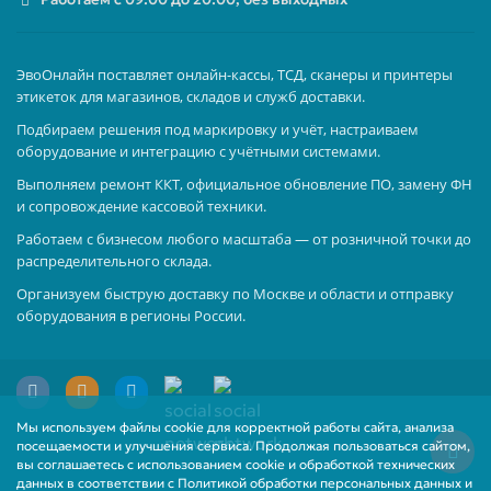
ЭвоОнлайн поставляет онлайн-кассы, ТСД, сканеры и принтеры
этикеток для магазинов, складов и служб доставки.
Подбираем решения под маркировку и учёт, настраиваем
оборудование и интеграцию с учётными системами.
Выполняем ремонт ККТ, официальное обновление ПО, замену ФН
и сопровождение кассовой техники.
Работаем с бизнесом любого масштаба — от розничной точки до
распределительного склада.
Организуем быструю доставку по Москве и области и отправку
оборудования в регионы России.
Мы используем файлы cookie для корректной работы сайта, анализа
посещаемости и улучшения сервиса. Продолжая пользоваться сайтом,
вы соглашаетесь с использованием cookie и обработкой технических
данных в соответствии с Политикой обработки персональных данных и