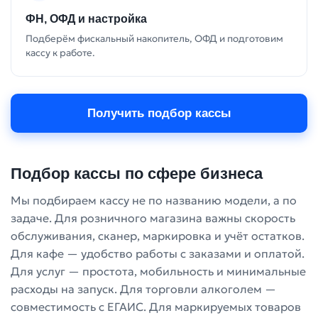
ФН, ОФД и настройка
Подберём фискальный накопитель, ОФД и подготовим
кассу к работе.
Получить подбор кассы
Подбор кассы по сфере бизнеса
Мы подбираем кассу не по названию модели, а по
задаче. Для розничного магазина важны скорость
обслуживания, сканер, маркировка и учёт остатков.
Для кафе — удобство работы с заказами и оплатой.
Для услуг — простота, мобильность и минимальные
расходы на запуск. Для торговли алкоголем —
совместимость с ЕГАИС. Для маркируемых товаров