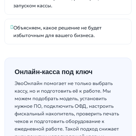
запуском кассы.
Объясняем, какое решение не будет
избыточным для вашего бизнеса.
Онлайн-касса под ключ
ЭвоОнлайн помогает не только выбрать
кассу, но и подготовить её к работе. Мы
можем подобрать модель, установить
нужное ПО, подключить ОФД, настроить
фискальный накопитель, проверить печать
чеков и подготовить оборудование к
ежедневной работе. Такой подход снижает