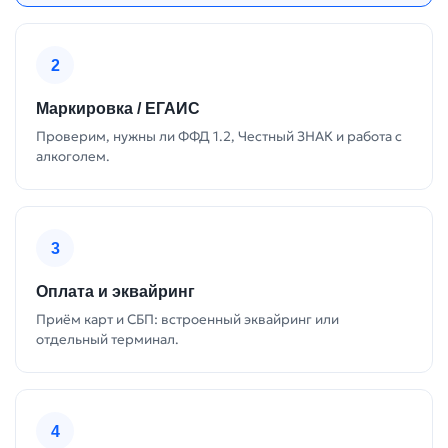
2
Маркировка / ЕГАИС
Проверим, нужны ли ФФД 1.2, Честный ЗНАК и работа с
алкоголем.
3
Оплата и эквайринг
Приём карт и СБП: встроенный эквайринг или
отдельный терминал.
4