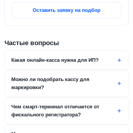
Оставить заявку на подбор
Частые вопросы
Какая онлайн-касса нужна для ИП?
Можно ли подобрать кассу для
маркировки?
Чем смарт-терминал отличается от
фискального регистратора?