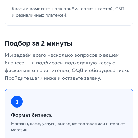
Кассы и комплекты для приёма оплаты картой, СБП
и безналичных платежей.
Подбор за 2 минуты
Мы задаём всего несколько вопросов о вашем
бизнесе — и подбираем подходящую кассу с
фискальным накопителем, ОФД и оборудованием.
Пройдите шаги ниже и оставьте заявку.
1
Формат бизнеса
Магазин, кафе, услуги, выездная торговля или интернет-
магазин.