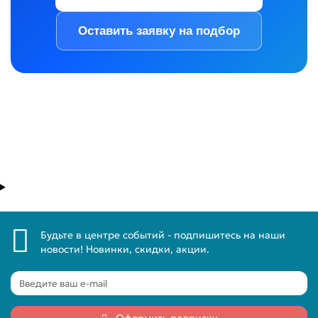
Оставить заявку на подбор
Будьте в центре событий - подпишитесь на наши
новости! Новинки, скидки, акции.