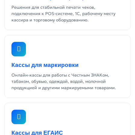
Решения для стабильной печати чеков,
подключения к POS-системе, 1С, рабочему месту
кассира и торговому оборудованию.
Кассы для маркировки
Онлайн-кассы для работы с Честным ЗНАКом,
табаком, обувью, одеждой, водой, молочной
продукцией и другими маркируемыми товарами.
Кассы для ЕГАИС