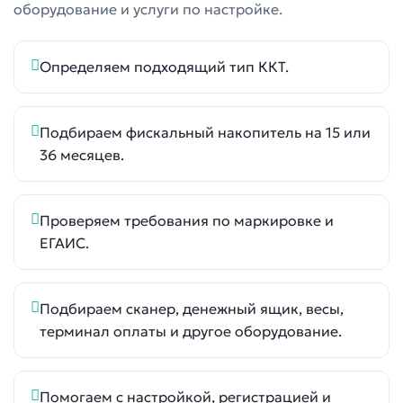
оборудование и услуги по настройке.
Определяем подходящий тип ККТ.
Подбираем фискальный накопитель на 15 или
36 месяцев.
Проверяем требования по маркировке и
ЕГАИС.
Подбираем сканер, денежный ящик, весы,
терминал оплаты и другое оборудование.
Помогаем с настройкой, регистрацией и