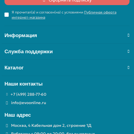
Оформить подписку
Я прочитал(а) и согласен(на) с условиями
Публичная оферта
интернет-магазина
Информация
Служба поддержки
Каталог
Наши контакты
+7 (499) 288-77-60
info@evoonline.ru
Наш адрес
Москва, 4 Кабельная дом 2, строение 1Д
Работаем с 09:00 до 20:00, без выходных