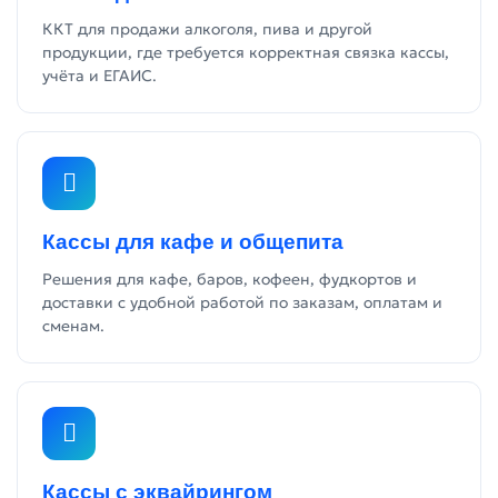
ККТ для продажи алкоголя, пива и другой
продукции, где требуется корректная связка кассы,
учёта и ЕГАИС.
Кассы для кафе и общепита
Решения для кафе, баров, кофеен, фудкортов и
доставки с удобной работой по заказам, оплатам и
сменам.
Кассы с эквайрингом