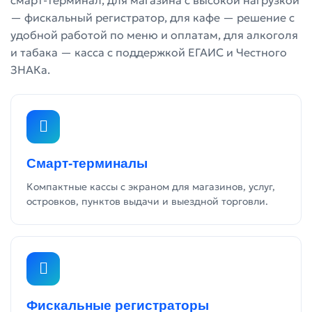
смарт-терминал, для магазина с высокой нагрузкой
— фискальный регистратор, для кафе — решение с
удобной работой по меню и оплатам, для алкоголя
и табака — касса с поддержкой ЕГАИС и Честного
ЗНАКа.
Смарт-терминалы
Компактные кассы с экраном для магазинов, услуг,
островков, пунктов выдачи и выездной торговли.
Фискальные регистраторы