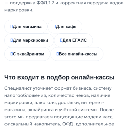
— поддержка ФФД 1.2 и корректная передача кодов
маркировки.
Для магазина
Для кафе
Для маркировки
Для ЕГАИС
С эквайрингом
Все онлайн-кассы
Что входит в подбор онлайн-кассы
Специалист уточняет формат бизнеса, систему
налогообложения, количество чеков, наличие
маркировки, алкоголя, доставки, интернет-
магазина, эквайринга и учётной системы. После
этого мы предлагаем подходящие модели касс,
фискальный накопитель, ОФД, дополнительное