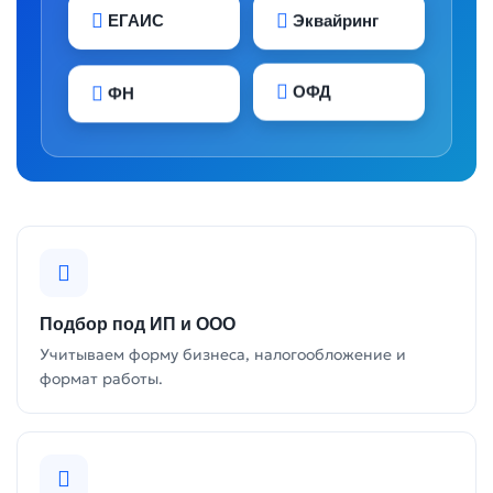
ЕГАИС
Эквайринг
ОФД
ФН
Подбор под ИП и ООО
Учитываем форму бизнеса, налогообложение и
формат работы.