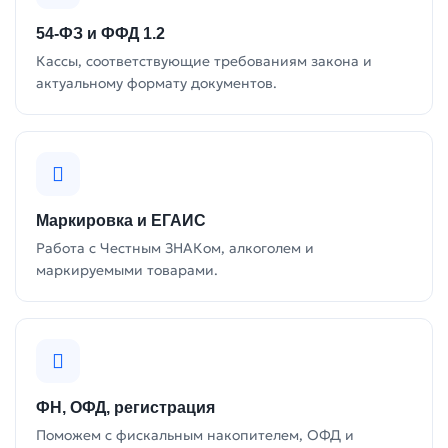
54-ФЗ и ФФД 1.2
Кассы, соответствующие требованиям закона и
актуальному формату документов.
Маркировка и ЕГАИС
Работа с Честным ЗНАКом, алкоголем и
маркируемыми товарами.
ФН, ОФД, регистрация
Поможем с фискальным накопителем, ОФД и