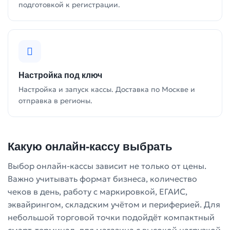
подготовкой к регистрации.
Настройка под ключ
Настройка и запуск кассы. Доставка по Москве и
отправка в регионы.
Какую онлайн-кассу выбрать
Выбор онлайн-кассы зависит не только от цены.
Важно учитывать формат бизнеса, количество
чеков в день, работу с маркировкой, ЕГАИС,
эквайрингом, складским учётом и периферией. Для
небольшой торговой точки подойдёт компактный