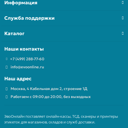
Информация
Служба поддержки
Каталог
Наши контакты
+7 (499) 288-77-60
info@evoonline.ru
Наш адрес
Москва, 4 Кабельная дом 2, строение 1Д
Работаем с 09:00 до 20:00, без выходных
ЭвоОнлайн поставляет онлайн-кассы, ТСД, сканеры и принтеры
этикеток для магазинов, складов и служб доставки.