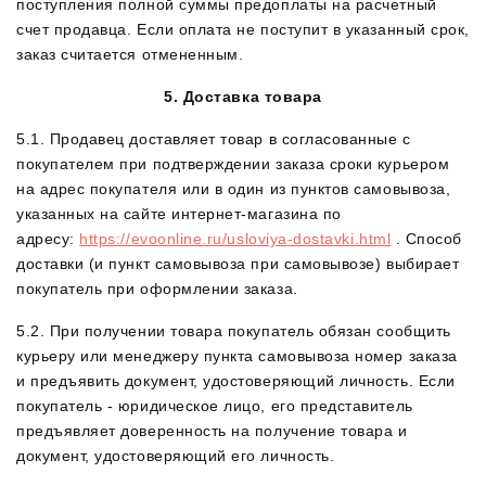
поступления полной суммы предоплаты на расчетный
счет продавца
. Если оплата не поступит в указанный срок,
заказ считается отмененным.
5. Доставка товара
5.1. Продавец доставляет товар в согласованные с
покупателем при подтверждении заказа сроки курьером
на адрес покупателя или в один из пунктов самовывоза,
указанных на сайте интернет-магазина по
адресу:
https://evoonline.ru/usloviya-dostavki.html
. Способ
доставки (и пункт самовывоза при самовывозе) выбирает
покупатель при оформлении заказа.
5.2. При получении товара покупатель обязан сообщить
курьеру или менеджеру пункта самовывоза номер заказа
и предъявить документ, удостоверяющий личность. Если
покупатель - юридическое лицо, его представитель
предъявляет доверенность на получение товара и
документ, удостоверяющий его личность.