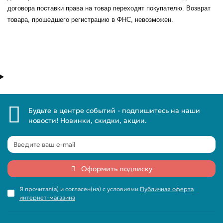
договора поставки права на товар переходят покупателю. Возврат
товара, прошедшего регистрацию в ФНС, невозможен.
Будьте в центре событий - подпишитесь на наши
новости! Новинки, скидки, акции.
Оформить подписку
Я прочитал(а) и согласен(на) с условиями
Публичная оферта
интернет-магазина