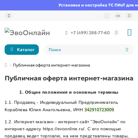
Установка и настройка ТС ПИоТ для ма
+7 (499) 288-77-60
Каталог
Публичная оферта интернет-магазина
Публичная оферта интернет-магазина
1. Общие положения и основные термины
1.1. Продавец - Индивидуальный Предприниматель
342910723009
Кораблева Юлия Анатольевна, ИНН
.
1.2. Интернет-магазин - интернет-сайт "ЭвоОнлайн" по
интернет-адресу https://evoonline.ru/. С его помощью
продавец ведет торговлю, на нем представлены товары,