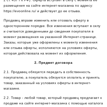
2 ст. 437 ГК РФ). Оферта вступает в силу с момента ее
размещения на сайте интернет-магазина по адресу:
https://evoonline.ru/ и действует до ее отзыва.
Продавец вправе изменить или отозвать оферту в
одностороннем порядке. Все изменения вступают в силу
и считаются доведенными до сведения покупателя в
момент размещения на указанной Интернет-странице.
Заказы, которые уже оформлены к моменту изменения
или отзыва оферты, исполняются на условиях оферты,
которая действовала на момент их оформления.
2. Предмет договора
2.1. Продавец обязуется передать в собственность
покупателю, а покупатель обязуется оплатить и принять
товар, заказанный на условиях оферты в интернет-
магазине.
2.2. Товар - любой товар, который продавец предлагает к
продаже на сайте интернет-магазина с помощью каталога