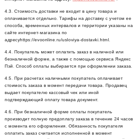
4.3. Стоимость доставки не входит в цену товара и
оплачивается отдельно. Тарифы на доставку с учетом ее
способа, временных интервалов и территории указаны на
сайте интернет-магазина по
адресуhttps://evoonline.ru/usloviya-dostavki.html.
4.4. Покупатель может оплатить заказ в наличной или
безналичной форме, а также
с помощью сервиса Яндекс
Пэй.
Способ оплаты выбирается при оформлении заказа.
4.5. При расчетах наличными покупатель оплачивает
стоимость заказа в момент передачи товара. Продавец
выдает покупателю кассовый чек или иной
подтверждающий оплату товара документ.
4.6. При безналичной форме оплаты покупатель
производит полную предоплату заказа в течение 24 часов
с момента его оформления. Обязанность покупателя
оплатить заказ считается исполненной в момент