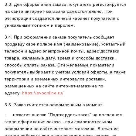
3.3. Для оформления заказа покупатель регистрируется
на сайте интернет-магазина самостоятельно. При
регистрации создается личный кабинет покупателя с
уникальным логином и паролем.
3.4. При оформлении заказа покупатель сообщает
продавцу свое полное имя (наименование), контактный
телефон и адрес электронной почты, адрес доставки
товара, желаемые дату, время и способы доставки,
способы оплаты заказа. Эти желаемые показатели
покупатель выбирает с учетом условий оферты, а также
территории и временных интервалов доставки,
размещенных на сайте интернет-магазина по
адресу:
https://evoonline.ru/
3.5. Заказ считается оформленным в момент:
· нажатия кнопки "Подтвердить заказ" на последнем
этапе оформления заказа - при самостоятельном
оформлении на сайте интернет-магазина. В течение
одного рабочего дня с покупателем связывается по