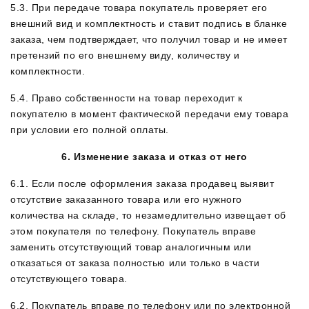
5.3. При передаче товара покупатель проверяет его
внешний вид и комплектность и ставит подпись в бланке
заказа, чем подтверждает, что получил товар и не имеет
претензий по его внешнему виду, количеству и
комплектности.
5.4. Право собственности на товар переходит к
покупателю в момент фактической передачи ему товара
при условии его полной оплаты.
6. Изменение заказа и отказ от него
6.1. Если после оформления заказа продавец выявит
отсутствие заказанного товара или его нужного
количества на складе, то незамедлительно извещает об
этом покупателя по телефону. Покупатель вправе
заменить отсутствующий товар аналогичным или
отказаться от заказа полностью или только в части
отсутствующего товара.
6.2. Покупатель вправе по телефону или по электронной