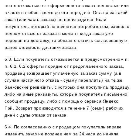
почте отказаться от оформленного заказа полностью или
в части в любое время до его передачи. Оплата за такой
заказ (или часть заказа) не производится. Если
покупатель, который не является потребителем, заявил о
полном отказе от заказа в момент, когда заказ уже
передан на доставку, то обязан оплатить согласованную
ранее стоимость доставки заказа.
6.3. Если покупатель отказывается в предусмотренном п.
п. 6.1, 6.2 оферты порядке от предоплаченного заказа,
продавец возвращает уплаченную за заказ сумму (а в
случае частичного отказа - сумму переплаты) на те же
банковские реквизиты, с которых она поступила продавцу,
либо на иные реквизиты, которые покупатель письменно
сообщит продавцу,
либо с помощью сервиса Яндекс
Пэй
.
Возврат производится в течение 7 (семи) рабочих
дней с даты отказа от заказа.
6.4. По согласованию с продавцом покупатель вправе
изменить заказ не позднее чем за 24 часа до начала