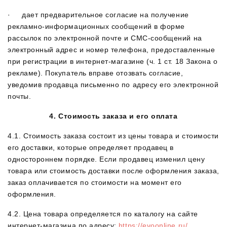
· дает предварительное согласие на получение
рекламно-информационных сообщений в форме
рассылок по электронной почте и СМС-сообщений на
электронный адрес и номер телефона, предоставленные
при регистрации в интернет-магазине (ч. 1 ст. 18 Закона о
рекламе). Покупатель вправе отозвать согласие,
уведомив продавца письменно по адресу его электронной
почты.
4. Стоимость заказа и его оплата
4.1. Стоимость заказа состоит из цены товара и стоимости
его доставки, которые определяет продавец в
одностороннем порядке. Если продавец изменил цену
товара или стоимость доставки после оформления заказа,
заказ оплачивается по стоимости на момент его
оформления.
4.2. Цена товара определяется по каталогу на сайте
интернет-магазина по адресу:
https://evoonline.ru/
.