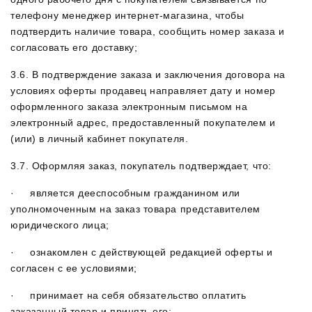
телефону менеджер интернет-магазина, чтобы
подтвердить наличие товара, сообщить номер заказа и
согласовать его доставку;
3.6. В подтверждение заказа и заключения договора на
условиях оферты продавец направляет дату и номер
оформленного заказа электронным письмом на
электронный адрес, предоставленный покупателем и
(или) в личный кабинет покупателя.
3.7. Оформляя заказ, покупатель подтверждает, что:
· является дееспособным гражданином или
уполномоченным на заказ товара представителем
юридического лица;
· ознакомлен с действующей редакцией оферты и
согласен с ее условиями;
· принимает на себя обязательство оплатить
заказанный товар и принять его;