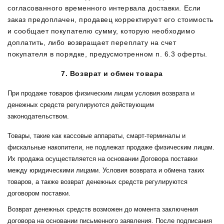
согласованного временного интервала доставки. Если
заказ предоплачен, продавец корректирует его стоимость
и сообщает покупателю сумму, которую необходимо
доплатить, либо возвращает переплату на счет
покупателя в порядке, предусмотренном п. 6.3 оферты.
7. Возврат и обмен товара
При продаже товаров физическим лицам условия возврата и
денежных средств регулируются действующим
законодательством.
Товары, такие как кассовые аппараты, смарт-терминалы и
фискальные накопители, не подлежат продаже физическим лицам.
Их продажа осуществляется на основании Договора поставки
между юридическими лицами. Условия возврата и обмена таких
товаров, а также возврат денежных средств регулируются
договором поставки.
Возврат денежных средств возможен до момента заключения
договора на основании письменного заявления. После подписания