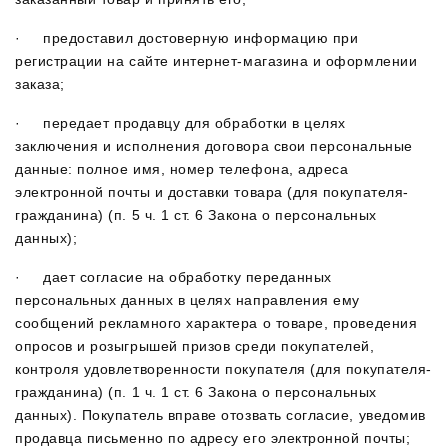
· предоставил достоверную информацию при
регистрации на сайте интернет-магазина и оформлении
заказа;
· передает продавцу для обработки в целях
заключения и исполнения договора свои персональные
данные: полное имя, номер телефона, адреса
электронной почты и доставки товара (для покупателя-
гражданина) (п. 5 ч. 1 ст. 6 Закона о персональных
данных);
· дает согласие на обработку переданных
персональных данных в целях направления ему
сообщений рекламного характера о товаре, проведения
опросов и розыгрышей призов среди покупателей,
контроля удовлетворенности покупателя (для покупателя-
гражданина) (п. 1 ч. 1 ст. 6 Закона о персональных
данных). Покупатель вправе отозвать согласие, уведомив
продавца письменно по адресу его электронной почты;