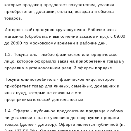
которые продавец предлагает покупателям, условия
приобретения, доставки, оплаты, возврата и обмена
товаров.
Интернет-сайт доступен круглосуточно. Рабочие часы
магазина (обработка и выполнение заказов и пр.): с 09:00
до 20:00 по московскому времени в рабочие дни.
1.3. Покупатель - любое физическое или юридическое
лицо, которое оформило заказ на приобретение товара у
продавца в установленном разд. 3 оферты порядке.
Покупатель-потребитель - физическое лицо, которое
приобретает товар для личных, семейных, домашних и
иных нужд, которые не связаны с его
предпринимательской деятельностью.
1.4. Оферта - публичное предложение продавца любому
лицу заключить на ее условиях договор купли-продажи
товара (далее - договор). Оферта является публичной (п.