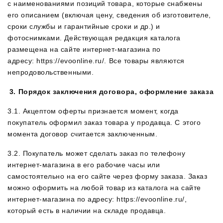
с наименованиями позиций товара, которые снабжены
его описанием (включая цену, сведения об изготовителе,
сроки службы и гарантийные сроки и др.) и
фотоснимками. Действующая редакция каталога
размещена на сайте интернет-магазина по
адресу: https://evoonline.ru/. Все товары являются
непродовольственными.
3. Порядок заключения договора, оформление заказа
3.1. Акцептом оферты признается момент, когда
покупатель оформил заказ товара у продавца. С этого
момента договор считается заключенным.
3.2. Покупатель может сделать заказ по телефону
интернет-магазина в его рабочие часы или
самостоятельно на его сайте через форму заказа. Заказ
можно оформить на любой товар из каталога на сайте
интернет-магазина по адресу: https://evoonline.ru/,
который есть в наличии на складе продавца.