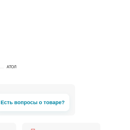
АТОЛ
Есть вопросы о товаре?