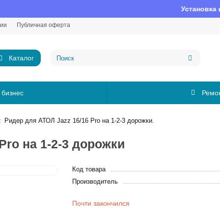
Установка и на
нии
Публичная оферта
Каталог
 бизнес
Ремо
Ридер для АТОЛ Jazz 16/16 Pro на 1-2-3 дорожки.
Pro на 1-2-3 дорожки
Код товара
Производитель
Почти закончился