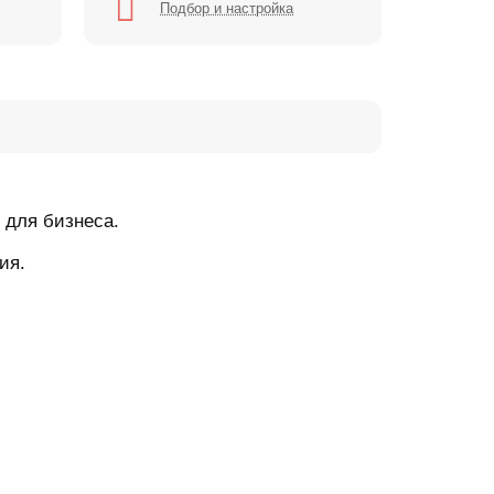
Подбор и настройка
 для бизнеса.
ия.