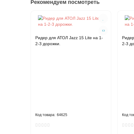
Рекомендуем посмотреть
Ридер для АТОЛ Jazz 15 Lite на 1-
Ридер
2-3 дорожки.
2-3 д
64625