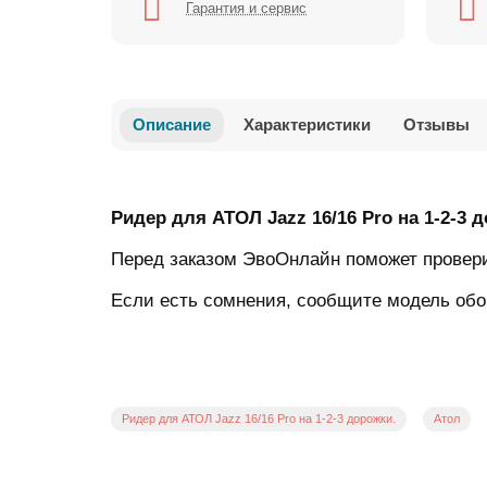
Гарантия и сервис
Описание
Характеристики
Отзывы
Ридер для АТОЛ Jazz 16/16 Pro на 1-2-3 
Перед заказом ЭвоОнлайн поможет провер
Если есть сомнения, сообщите модель обо
Ридер для АТОЛ Jazz 16/16 Pro на 1-2-3 дорожки.
Атол