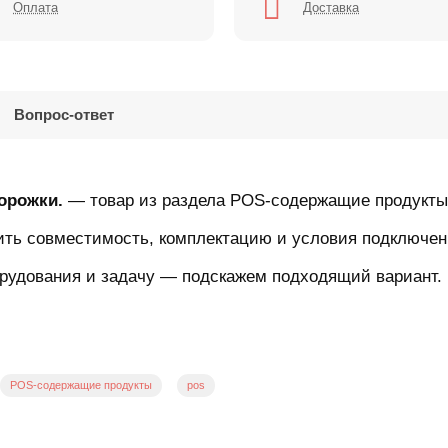
Оплата
Доставка
Вопрос-ответ
дорожки.
— товар из раздела POS-содержащие продукты
ить совместимость, комплектацию и условия подключен
рудования и задачу — подскажем подходящий вариант.
POS-содержащие продукты
pos