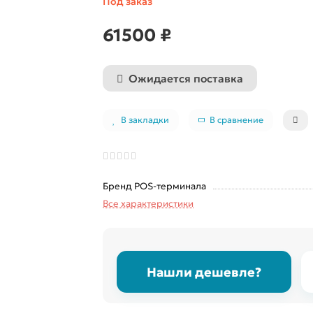
Под заказ
61500 ₽
Ожидается поставка
В закладки
В сравнение
Бренд POS-терминала
Все характеристики
Нашли дешевле?