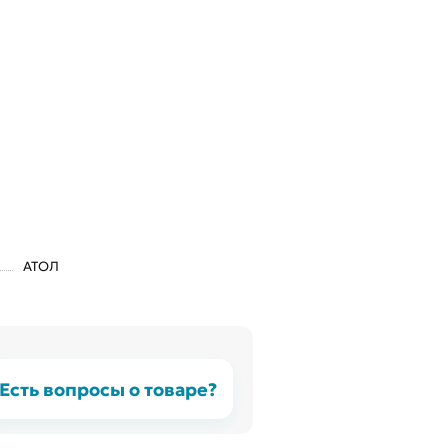
АТОЛ
Есть вопросы о товаре?