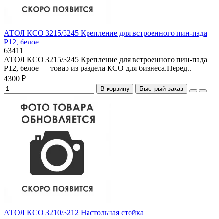
АТОЛ КСО 3215/3245 Крепление для встроенного пин-пада
P12, белое
63411
АТОЛ КСО 3215/3245 Крепление для встроенного пин-пада
P12, белое — товар из раздела КСО для бизнеса.Перед..
4300 ₽
В корзину
Быстрый заказ
АТОЛ КСО 3210/3212 Настольная стойка