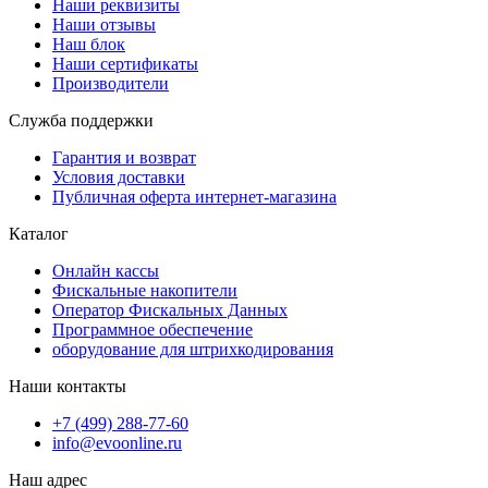
Наши реквизиты
Наши отзывы
Наш блок
Наши сертификаты
Производители
Служба поддержки
Гарантия и возврат
Условия доставки
Публичная оферта интернет-магазина
Каталог
Онлайн кассы
Фискальные накопители
Оператор Фискальных Данных
Программное обеспечение
оборудование для штрихкодирования
Наши контакты
+7 (499) 288-77-60
info@evoonline.ru
Наш адрес