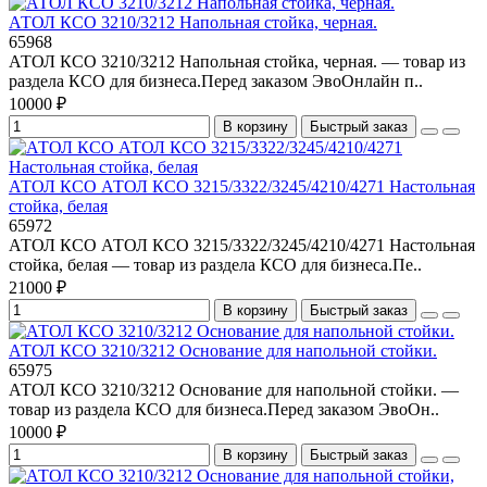
АТОЛ КСО 3210/3212 Напольная стойка, черная.
65968
АТОЛ КСО 3210/3212 Напольная стойка, черная. — товар из
раздела КСО для бизнеса.Перед заказом ЭвоОнлайн п..
10000 ₽
В корзину
Быстрый заказ
АТОЛ КСО АТОЛ КСО 3215/3322/3245/4210/4271 Настольная
стойка, белая
65972
АТОЛ КСО АТОЛ КСО 3215/3322/3245/4210/4271 Настольная
стойка, белая — товар из раздела КСО для бизнеса.Пе..
21000 ₽
В корзину
Быстрый заказ
АТОЛ КСО 3210/3212 Основание для напольной стойки.
65975
АТОЛ КСО 3210/3212 Основание для напольной стойки. —
товар из раздела КСО для бизнеса.Перед заказом ЭвоОн..
10000 ₽
В корзину
Быстрый заказ