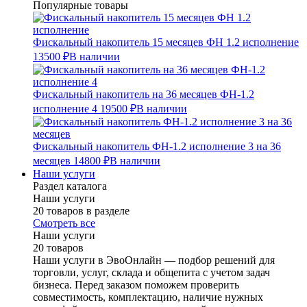
Популярные товары
Фискальный накопитель 15 месяцев ФН 1.2 исполнение
13500 ₽
В наличии
Фискальный накопитель на 36 месяцев ФН-1.2
исполнение 4
19500 ₽
В наличии
Фискальный накопитель ФН-1.2 исполнение 3 на 36
месяцев
14800 ₽
В наличии
Наши услуги
Раздел каталога
Наши услуги
20 товаров в разделе
Смотреть все
Наши услуги
20 товаров
Наши услуги в ЭвоОнлайн — подбор решений для
торговли, услуг, склада и общепита с учетом задач
бизнеса. Перед заказом поможем проверить
совместимость, комплектацию, наличие нужных