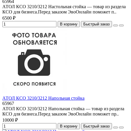
65964
АТОЛ КСО 3210/3212 Настольная стойка — товар из раздела
КСО для бизнеса.Перед заказом ЭвоОнлайн поможет п..
6500 ₽
В корзину
Быстрый заказ
АТОЛ КСО 3210/3212 Напольная стойка
65967
АТОЛ КСО 3210/3212 Напольная стойка — товар из раздела
КСО для бизнеса.Перед заказом ЭвоОнлайн поможет пр..
10000 ₽
В корзину
Быстрый заказ