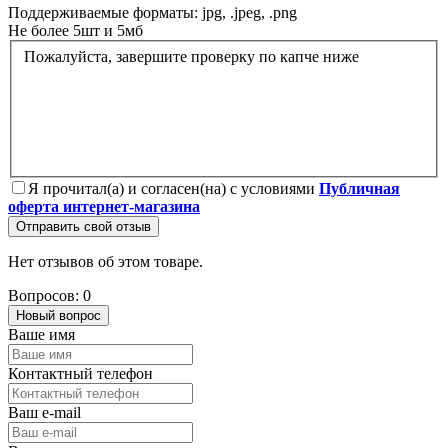
Поддерживаемые форматы: jpg, .jpeg, .png
Не более 5шт и 5мб
Пожалуйста, завершите проверку по капче ниже
Я прочитал(а) и согласен(на) с условиями
Публичная
оферта интернет-магазина
Отправить свой отзыв
Нет отзывов об этом товаре.
Вопросов: 0
Новый вопрос
Ваше имя
Контактный телефон
Ваш e-mail