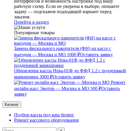
интерфейсов и возможность настройки под вашу
рабочую схему. Если не уверены в выборе, опишите
задачу — подскажем подходящий вариант перед
заказом.
Перейти в раздел
Популярные товары
Замена фискального накопителя (ФН) на кассе с
выездом — Москва и МО
1000 ₽
Оставить заявку
Обновление кассы Нева-01Ф до ФФД 1.2 с поддержкой
маркировки
3000 ₽
Оставить заявку
Ремонт
онлайн-касс Эвотор — Москва и МО
500 ₽
Оставить
заявку
Каталог
Подбор кассы под ваш бизнес
Ремонт кассового оборудования
×