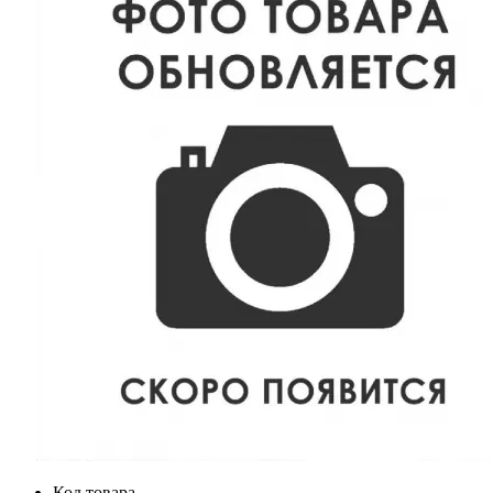
Код товара