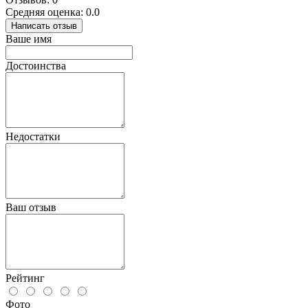
Средняя оценка: 0.0
Написать отзыв
Ваше имя
Достоинства
Недостатки
Ваш отзыв
Рейтинг
Фото