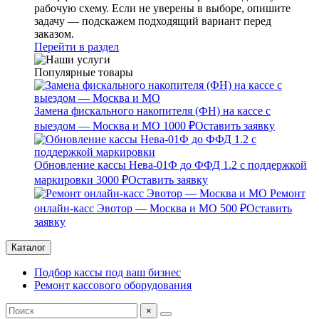
рабочую схему. Если не уверены в выборе, опишите
задачу — подскажем подходящий вариант перед
заказом.
Перейти в раздел
Популярные товары
Замена фискального накопителя (ФН) на кассе с
выездом — Москва и МО
1000 ₽
Оставить заявку
Обновление кассы Нева-01Ф до ФФД 1.2 с поддержкой
маркировки
3000 ₽
Оставить заявку
Ремонт
онлайн-касс Эвотор — Москва и МО
500 ₽
Оставить
заявку
Каталог
Подбор кассы под ваш бизнес
Ремонт кассового оборудования
×