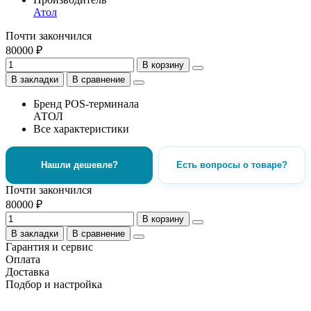
Атол
Почти закончился
80000 ₽
В корзину
В закладки
В сравнение
Бренд POS-терминала
АТОЛ
Все характеристики
Нашли дешевле?
Есть вопросы о товаре?
Почти закончился
80000 ₽
В корзину
В закладки
В сравнение
Гарантия и сервис
Оплата
Доставка
Подбор и настройка