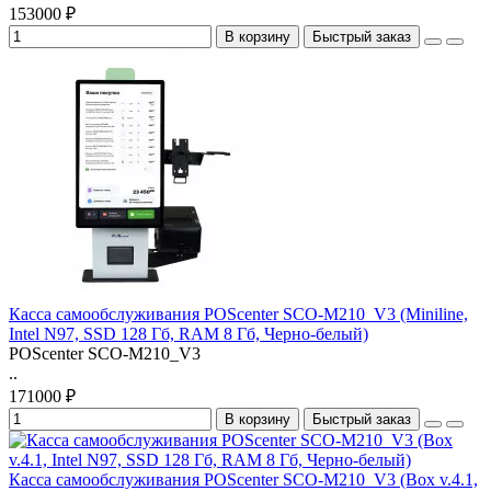
153000 ₽
В корзину
Быстрый заказ
Касса самообслуживания POScenter SCO-M210_V3 (Miniline,
Intel N97, SSD 128 Гб, RAM 8 Гб, Черно-белый)
POScenter SCO-M210_V3
..
171000 ₽
В корзину
Быстрый заказ
Касса самообслуживания POScenter SCO-M210_V3 (Box v.4.1,