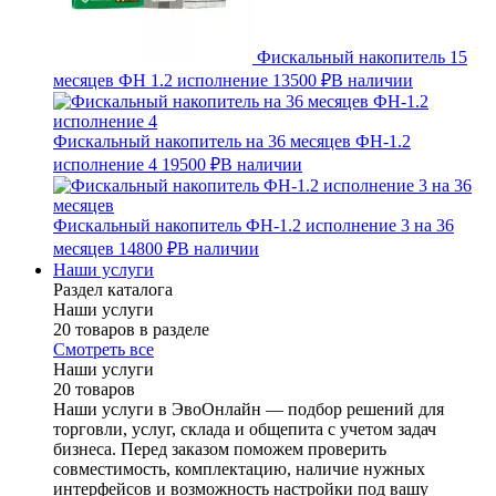
Фискальный накопитель 15
месяцев ФН 1.2 исполнение
13500 ₽
В наличии
Фискальный накопитель на 36 месяцев ФН-1.2
исполнение 4
19500 ₽
В наличии
Фискальный накопитель ФН-1.2 исполнение 3 на 36
месяцев
14800 ₽
В наличии
Наши услуги
Раздел каталога
Наши услуги
20 товаров в разделе
Смотреть все
Наши услуги
20 товаров
Наши услуги в ЭвоОнлайн — подбор решений для
торговли, услуг, склада и общепита с учетом задач
бизнеса. Перед заказом поможем проверить
совместимость, комплектацию, наличие нужных
интерфейсов и возможность настройки под вашу