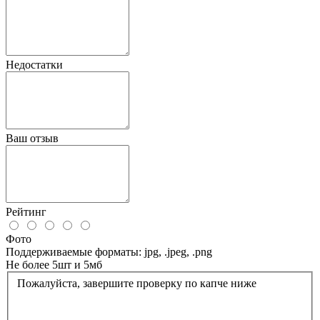
Недостатки
Ваш отзыв
Рейтинг
Фото
Поддерживаемые форматы: jpg, .jpeg, .png
Не более 5шт и 5мб
Пожалуйста, завершите проверку по капче ниже