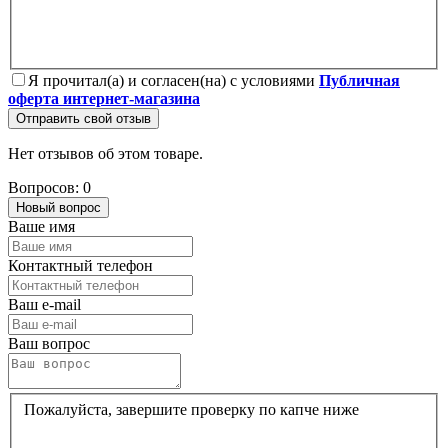
Я прочитал(а) и согласен(на) с условиями
Публичная
оферта интернет-магазина
Отправить свой отзыв
Нет отзывов об этом товаре.
Вопросов: 0
Новый вопрос
Ваше имя
Контактный телефон
Ваш e-mail
Ваш вопрос
Пожалуйста, завершите проверку по капче ниже