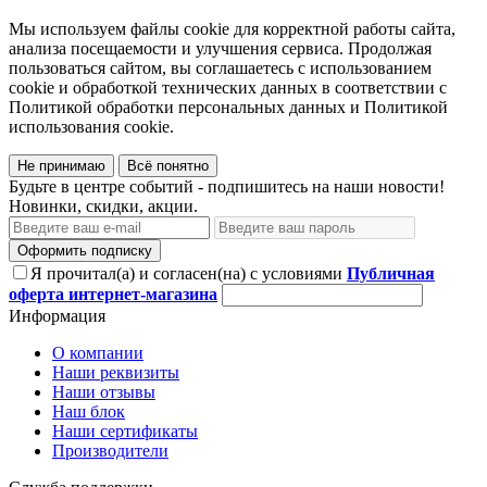
Мы используем файлы cookie для корректной работы сайта,
анализа посещаемости и улучшения сервиса. Продолжая
пользоваться сайтом, вы соглашаетесь с использованием
cookie и обработкой технических данных в соответствии с
Политикой обработки персональных данных и Политикой
использования cookie.
Не принимаю
Всё понятно
Будьте в центре событий - подпишитесь на наши новости!
Новинки, скидки, акции.
Оформить подписку
Я прочитал(а) и согласен(на) с условиями
Публичная
оферта интернет-магазина
Информация
О компании
Наши реквизиты
Наши отзывы
Наш блок
Наши сертификаты
Производители