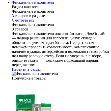
Фискальные накопители
Раздел каталога
Фискальные накопители
3 товаров в разделе
Смотреть все
Фискальные накопители
3 товаров
Фискальные накопители для онлайн-касс в ЭвоОнлайн
— подбор решений для торговли, услуг, склада и
общепита с учетом задач бизнеса. Перед заказом
поможем проверить совместимость, комплектацию,
наличие нужных интерфейсов и возможность настройки
под вашу рабочую схему. Если не уверены в выборе,
опишите задачу — подскажем подходящий вариант
перед заказом.
Перейти в раздел
Популярные товары