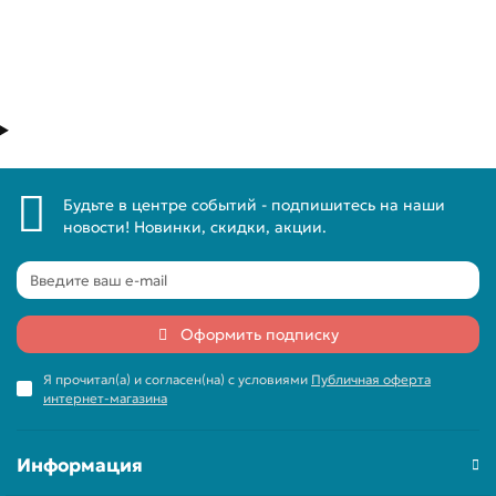
Быстрый заказ
Будьте в центре событий - подпишитесь на наши
новости! Новинки, скидки, акции.
Оформить подписку
Я прочитал(а) и согласен(на) с условиями
Публичная оферта
интернет-магазина
Информация