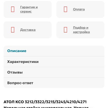
Гарантия и
Оплата
сервис
Подбор и
Доставка
настройка
Описание
Характеристики
Отзывы
Вопрос-ответ
АТОЛ КСО 3212/3322/3215/3245/4210/4271
Напольная стойка универсальная, Черная
—