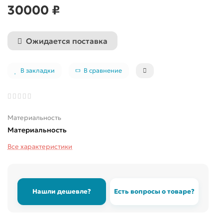
30000 ₽
Ожидается поставка
В закладки
В сравнение
Материальность
Материальность
Все характеристики
Нашли дешевле?
Есть вопросы о товаре?