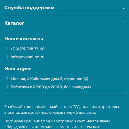
Служба поддержки
Каталог
Наши контакты
+7 (499) 288-77-60
info@evoonline.ru
Наш адрес
Москва, 4 Кабельная дом 2, строение 1Д
Работаем с 09:00 до 20:00, без выходных
ЭвоОнлайн поставляет онлайн-кассы, ТСД, сканеры и принтеры
этикеток для магазинов, складов и служб доставки.
Подбираем решения под маркировку и учёт, настраиваем
оборудование и интеграцию с учётными системами.