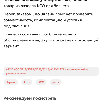
товар из раздела КСО для бизнеса.
Перед заказом ЭвоОнлайн поможет проверить
совместимость, комплектацию и условия
подключения.
Если есть сомнения, сообщите модель
оборудования и задачу — подскажем подходящий
вариант.
АТОЛ КСО 3212/3322/3215/3245/4210/4271 Напольная стойка
универсальная
Черная
Атол
КСО
parts
Рекомендуем посмотреть