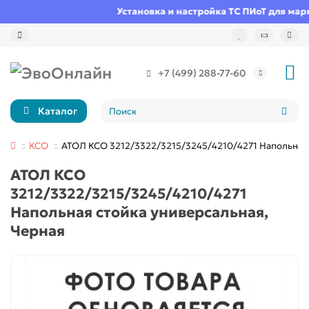
Установка и настройка ТС ПИоТ для марк
+7 (499) 288-77-60
Каталог
КСО
АТОЛ КСО 3212/3322/3215/3245/4210/4271 Напольная 
АТОЛ КСО
3212/3322/3215/3245/4210/4271
Напольная стойка универсальная,
Черная