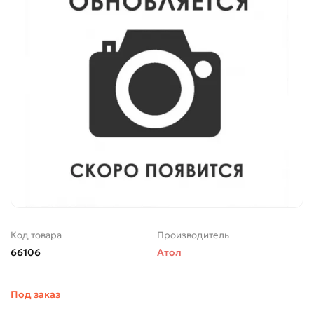
Код товара
Производитель
66106
Атол
Под заказ