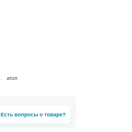
АТОЛ
Есть вопросы о товаре?