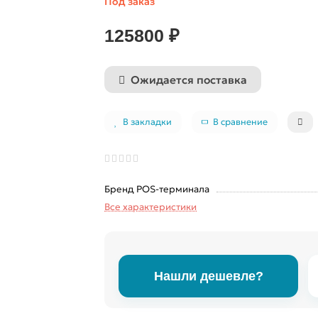
Под заказ
125800 ₽
Ожидается поставка
В закладки
В сравнение
Бренд POS-терминала
Все характеристики
Нашли дешевле?