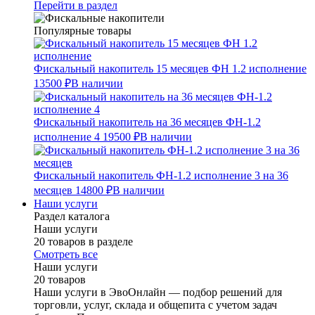
Перейти в раздел
Популярные товары
Фискальный накопитель 15 месяцев ФН 1.2 исполнение
13500 ₽
В наличии
Фискальный накопитель на 36 месяцев ФН-1.2
исполнение 4
19500 ₽
В наличии
Фискальный накопитель ФН-1.2 исполнение 3 на 36
месяцев
14800 ₽
В наличии
Наши услуги
Раздел каталога
Наши услуги
20 товаров в разделе
Смотреть все
Наши услуги
20 товаров
Наши услуги в ЭвоОнлайн — подбор решений для
торговли, услуг, склада и общепита с учетом задач