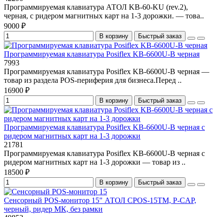
Программируемая клавиатура АТОЛ KB-60-KU (rev.2),
черная, с ридером магнитных карт на 1-3 дорожки. — това..
9000 ₽
В корзину
Быстрый заказ
Программируемая клавиатура Posiflex KB-6600U-B черная
7993
Программируемая клавиатура Posiflex KB-6600U-B черная —
товар из раздела POS-периферия для бизнеса.Перед ..
16900 ₽
В корзину
Быстрый заказ
Программируемая клавиатура Posiflex KB-6600U-B черная c
ридером магнитных карт на 1-3 дорожки
21781
Программируемая клавиатура Posiflex KB-6600U-B черная c
ридером магнитных карт на 1-3 дорожки — товар из ..
18500 ₽
В корзину
Быстрый заказ
Сенсорный POS-монитор 15" АТОЛ CPOS-15TM, P-CAP,
черный, ридер МК, без рамки