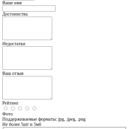
Ваше имя
Достоинства
Недостатки
Ваш отзыв
Рейтинг
Фото
Поддерживаемые форматы: jpg, .jpeg, .png
Не более 5шт и 5мб