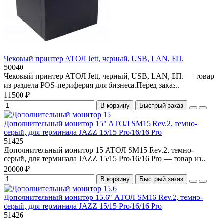
Чековый принтер АТОЛ Jett, черный, USB, LAN, БП.
50040
Чековый принтер АТОЛ Jett, черный, USB, LAN, БП. — товар
из раздела POS-периферия для бизнеса.Перед заказ..
11500 ₽
В корзину
Быстрый заказ
Дополнительный монитор 15" АТОЛ SM15 Rev.2, темно-
серый, для терминала JAZZ 15/15 Pro/16/16 Pro
51425
Дополнительный монитор 15 АТОЛ SM15 Rev.2, темно-
серый, для терминала JAZZ 15/15 Pro/16/16 Pro — товар из..
20000 ₽
В корзину
Быстрый заказ
Дополнительный монитор 15.6" АТОЛ SM16 Rev.2, темно-
серый, для терминала JAZZ 15/15 Pro/16/16 Pro
51426