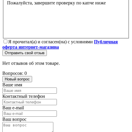
Пожалуйста, завершите проверку по капче ниже
Я прочитал(а) и согласен(на) с условиями
Публичная
оферта интернет-магазина
Отправить свой отзыв
Нет отзывов об этом товаре.
Вопросов: 0
Новый вопрос
Ваше имя
Контактный телефон
Ваш e-mail
Ваш вопрос