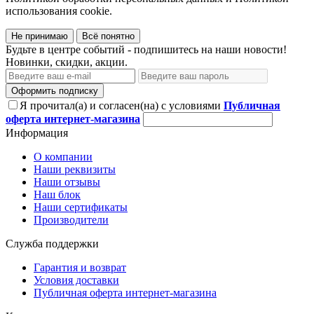
использования cookie.
Не принимаю
Всё понятно
Будьте в центре событий - подпишитесь на наши новости!
Новинки, скидки, акции.
Оформить подписку
Я прочитал(а) и согласен(на) с условиями
Публичная
оферта интернет-магазина
Информация
О компании
Наши реквизиты
Наши отзывы
Наш блок
Наши сертификаты
Производители
Служба поддержки
Гарантия и возврат
Условия доставки
Публичная оферта интернет-магазина