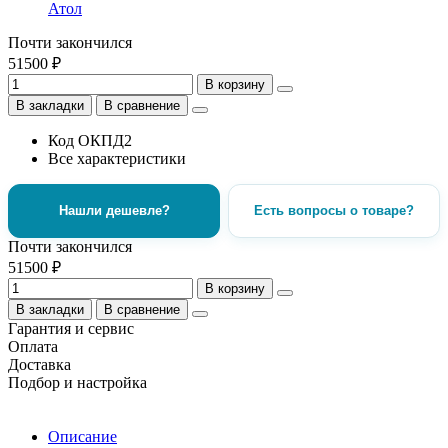
Атол
Почти закончился
51500 ₽
В корзину
В закладки
В сравнение
Код ОКПД2
Все характеристики
Нашли дешевле?
Есть вопросы о товаре?
Почти закончился
51500 ₽
В корзину
В закладки
В сравнение
Гарантия и сервис
Оплата
Доставка
Подбор и настройка
Описание