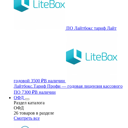
ПО Лайтбокс тариф Лайт
годовой
3500 ₽
В наличии
Лайтбокс.Тариф Профи — годовая лицензия кассового
ПО
7300 ₽
В наличии
ОФД
Раздел каталога
ОФД
26 товаров в разделе
Смотреть все