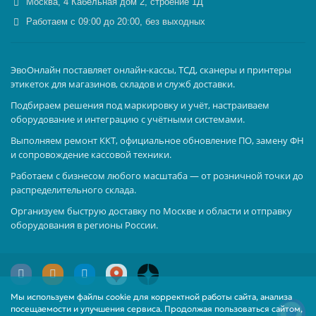
Москва, 4 Кабельная дом 2, строение 1Д
Работаем с 09:00 до 20:00, без выходных
ЭвоОнлайн поставляет онлайн-кассы, ТСД, сканеры и принтеры
этикеток для магазинов, складов и служб доставки.
Подбираем решения под маркировку и учёт, настраиваем
оборудование и интеграцию с учётными системами.
Выполняем ремонт ККТ, официальное обновление ПО, замену ФН
и сопровождение кассовой техники.
Работаем с бизнесом любого масштаба — от розничной точки до
распределительного склада.
Организуем быструю доставку по Москве и области и отправку
оборудования в регионы России.
Мы используем файлы cookie для корректной работы сайта, анализа
посещаемости и улучшения сервиса. Продолжая пользоваться сайтом,