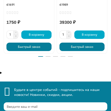
61691
61989
1750 ₽
39300 ₽
В корзину
В корзину
Быстрый заказ
Быстрый заказ
Будьте в центре событий - подпишитесь на наши
новости! Новинки, скидки, акции.