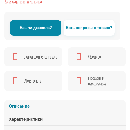
Все характеристики
Нашли дешевле?
Есть вопросы о товаре?
Гарантия и сервис
Оплата
Подбор и
Доставка
настройка
Описание
Характеристики