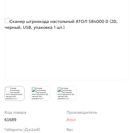
Код товара
Производитель
61689
Атол
Габариты (ДхШхВ)
Вес