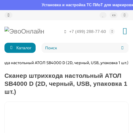
Установка и настройка ТС ПИоТ для маркировки
+7 (499) 288-77-60
Каталог
кода настольный АТОЛ SB4000 D (2D, черный, USB, упаковка 1 шт.)
Сканер штрихкода настольный АТОЛ
SB4000 D (2D, черный, USB, упаковка 1
шт.)