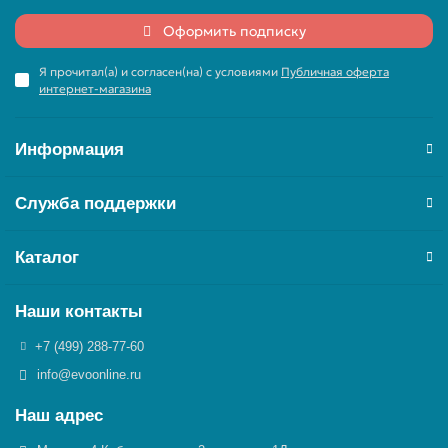
Оформить подписку
Я прочитал(а) и согласен(на) с условиями
Публичная оферта
интернет-магазина
Информация
Служба поддержки
Каталог
Наши контакты
+7 (499) 288-77-60
info@evoonline.ru
Наш адрес