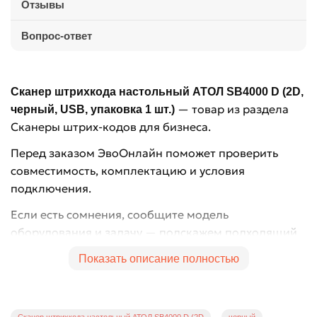
Отзывы
Вопрос-ответ
Сканер штрихкода настольный АТОЛ SB4000 D (2D,
— товар из раздела
черный, USB, упаковка 1 шт.)
Сканеры штрих-кодов для бизнеса.
Перед заказом ЭвоОнлайн поможет проверить
совместимость, комплектацию и условия
подключения.
Если есть сомнения, сообщите модель
оборудования и задачу — подскажем подходящий
вариант.
Показать описание полностью