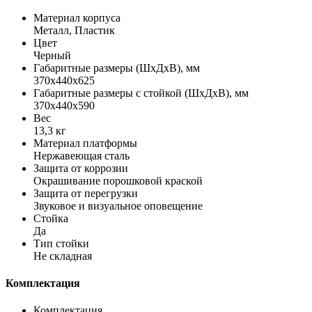
Материал корпуса
Металл, Пластик
Цвет
Черный
Габаритные размеры (ШхДхВ), мм
370х440х625
Габаритные размеры с стойкой (ШхДхВ), мм
370х440х590
Вес
13,3 кг
Материал платформы
Нержавеющая сталь
Защита от коррозии
Окрашивание порошковой краской
Защита от перегрузки
Звуковое и визуальное оповещение
Стойка
Да
Тип стойки
Не складная
Комплектация
Комплектация