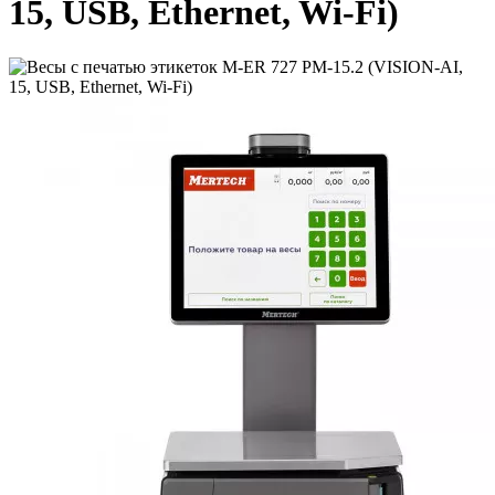
15, USB, Ethernet, Wi-Fi)