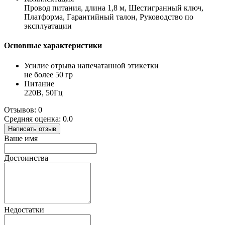
Провод питания, длина 1,8 м, Шестигранный ключ,
Платформа, Гарантийный талон, Руководство по
эксплуатации
Основные характеристики
Усилие отрыва напечатанной этикетки
не более 50 гр
Питание
220В, 50Гц
Отзывов: 0
Средняя оценка: 0.0
Написать отзыв
Ваше имя
Достоинства
Недостатки