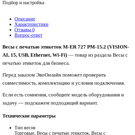
Подбор и настройка
Описание
Характеристики
Отзывы
0
Вопрос-ответ
Весы с печатью этикеток M-ER 727 PM-15.2 (VISION-
AI, 15, USB, Ethernet, Wi-Fi)
— товар из раздела Весы с
печатью этикеток для бизнеса.
Перед заказом ЭвоОнлайн поможет проверить
совместимость, комплектацию и условия подключения.
Если есть сомнения, сообщите модель оборудования и
задачу — подскажем подходящий вариант.
Технические параметры
Тип весов
Торговые, Весы с печатью этикеток, Весы с