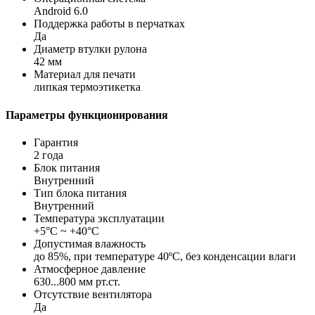
Android 6.0
Поддержка работы в перчатках
Да
Диаметр втулки рулона
42 мм
Материал для печати
липкая термоэтикетка
Параметры функционирования
Гарантия
2 года
Блок питания
Внутренний
Тип блока питания
Внутренний
Температура эксплуатации
+5°С ~ +40°С
Допустимая влажность
до 85%, при температуре 40ºС, без конденсации влаги
Атмосферное давление
630...800 мм рт.ст.
Отсутствие вентилятора
Да