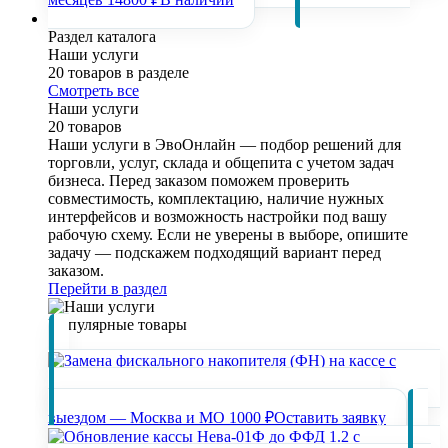
Наши услуги
Раздел каталога
Наши услуги
20 товаров в разделе
Смотреть все
Наши услуги
20 товаров
Наши услуги в ЭвоОнлайн — подбор решений для
торговли, услуг, склада и общепита с учетом задач
бизнеса. Перед заказом поможем проверить
совместимость, комплектацию, наличие нужных
интерфейсов и возможность настройки под вашу
рабочую схему. Если не уверены в выборе, опишите
задачу — подскажем подходящий вариант перед
заказом.
Перейти в раздел
Популярные товары
Замена фискального накопителя (ФН) на кассе с
выездом — Москва и МО
1000 ₽
Оставить заявку