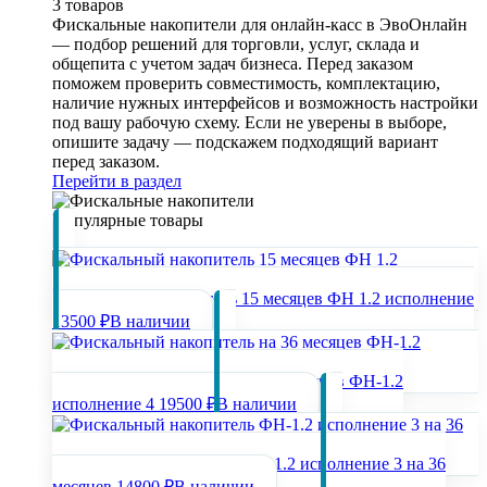
3 товаров
Фискальные накопители для онлайн-касс в ЭвоОнлайн
— подбор решений для торговли, услуг, склада и
общепита с учетом задач бизнеса. Перед заказом
поможем проверить совместимость, комплектацию,
наличие нужных интерфейсов и возможность настройки
под вашу рабочую схему. Если не уверены в выборе,
опишите задачу — подскажем подходящий вариант
перед заказом.
Перейти в раздел
Популярные товары
Фискальный накопитель 15 месяцев ФН 1.2 исполнение
13500 ₽
В наличии
Фискальный накопитель на 36 месяцев ФН-1.2
исполнение 4
19500 ₽
В наличии
Фискальный накопитель ФН-1.2 исполнение 3 на 36
месяцев
14800 ₽
В наличии