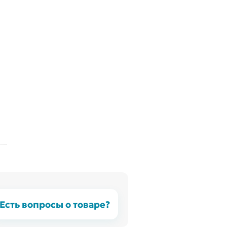
Есть вопросы о товаре?