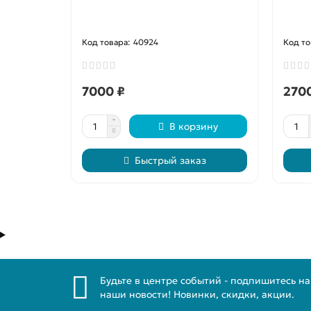
40924
7000 ₽
270
В корзину
Быстрый заказ
Будьте в центре событий - подпишитесь на
наши новости! Новинки, скидки, акции.