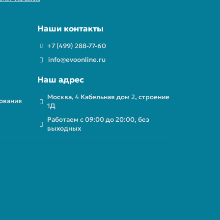
Наши контакты
+7 (499) 288-77-60
info@evoonline.ru
Наш адрес
Москва, 4 Кабельная дом 2, строение
ования
1Д
Работаем с 09:00 до 20:00, без
выходных