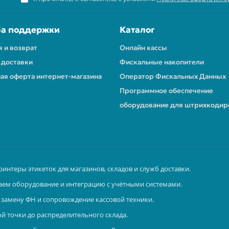
а поддержки
Каталог
я и возврат
Онлайн кассы
 доставки
Фискальные накопители
ая оферта интернет-магазина
Оператор Фискальных Данных
Программное обеспечение
оборудование для штрихкодир
ринтеры этикеток для магазинов, складов и служб доставки.
аем оборудование и интеграцию с учётными системами.
замену ФН и сопровождение кассовой техники.
й точки до распределительного склада.