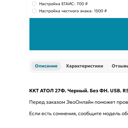
Настройка ЕГАИС
- 700 ₽
Настройка честного знака
- 1500 ₽
Описание
Характеристики
Отзыв
ККТ АТОЛ 27Ф. Черный. Без ФН. USB. RS-
Перед заказом ЭвоОнлайн поможет прове
Если есть сомнения, сообщите модель о