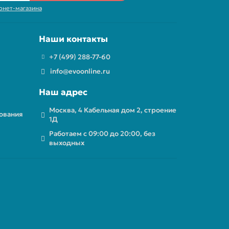
рнет-магазина
Наши контакты
+7 (499) 288-77-60
info@evoonline.ru
Наш адрес
Москва, 4 Кабельная дом 2, строение
ования
1Д
Работаем с 09:00 до 20:00, без
выходных