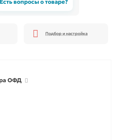
Есть вопросы о товаре?
Подбор и настройка
ора ОФД