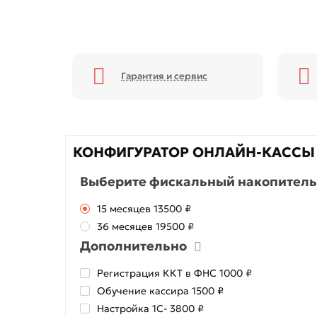
Гарантия и сервис
КОНФИГУРАТОР ОНЛАЙН-КАССЫ
Выберите фискальный накопитель
15 месяцев
13500 ₽
36 месяцев
19500 ₽
Дополнительно
Регистрация ККТ в ФНС
1000 ₽
Обучение кассира
1500 ₽
Настройка 1С
- 3800 ₽