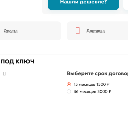
Нашли дешевле?
Оплата
Доставка
 ПОД КЛЮЧ
Выберите срок догов
15 месяцев
1500 ₽
36 месяцев
3000 ₽