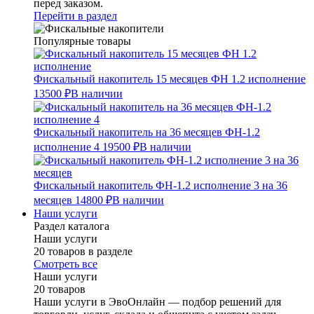
перед заказом.
Перейти в раздел
Популярные товары
Фискальный накопитель 15 месяцев ФН 1.2 исполнение
13500 ₽
В наличии
Фискальный накопитель на 36 месяцев ФН-1.2
исполнение 4
19500 ₽
В наличии
Фискальный накопитель ФН-1.2 исполнение 3 на 36
месяцев
14800 ₽
В наличии
Наши услуги
Раздел каталога
Наши услуги
20 товаров в разделе
Смотреть все
Наши услуги
20 товаров
Наши услуги в ЭвоОнлайн — подбор решений для