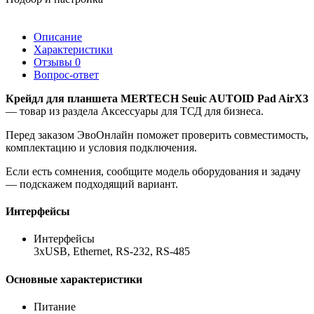
Описание
Характеристики
Отзывы
0
Вопрос-ответ
Крейдл для планшета MERTECH Seuic AUTOID Pad AirX3
— товар из раздела Аксессуары для ТСД для бизнеса.
Перед заказом ЭвоОнлайн поможет проверить совместимость,
комплектацию и условия подключения.
Если есть сомнения, сообщите модель оборудования и задачу
— подскажем подходящий вариант.
Интерфейсы
Интерфейсы
3хUSB, Ethernet, RS-232, RS-485
Основные характеристики
Питание