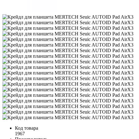
Код товара
1967