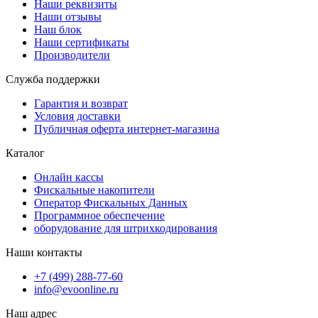
Наши реквизиты
Наши отзывы
Наш блок
Наши сертификаты
Производители
Служба поддержки
Гарантия и возврат
Условия доставки
Публичная оферта интернет-магазина
Каталог
Онлайн кассы
Фискальные накопители
Оператор Фискальных Данных
Программное обеспечение
оборудование для штрихкодирования
Наши контакты
+7 (499) 288-77-60
info@evoonline.ru
Наш адрес