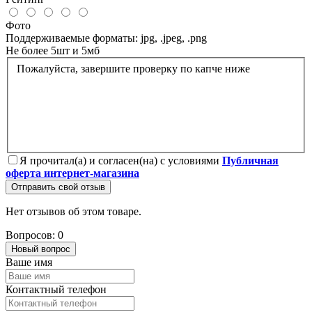
Фото
Поддерживаемые форматы: jpg, .jpeg, .png
Не более 5шт и 5мб
Пожалуйста, завершите проверку по капче ниже
Я прочитал(а) и согласен(на) с условиями
Публичная
оферта интернет-магазина
Отправить свой отзыв
Нет отзывов об этом товаре.
Вопросов: 0
Новый вопрос
Ваше имя
Контактный телефон