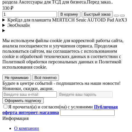
раздела Аксессуары для ТСД для бизнеса.Перед заказ..
330 ₽
В корзину
Быстрый заказ
Крейдл для планшета MERTECH Seuic AUTOID Pad AirX3
ЭвоОнлайн
Мы используем файлы cookie для корректной работы сайта,
анализа посещаемости и улучшения сервиса. Продолжая
пользоваться сайтом, вы соглашаетесь с использованием
cookie и обработкой технических данных в соответствии с
Политикой обработки персональных данных и Политикой
использования cookie.
Не принимаю
Всё понятно
Будьте в центре событий - подпишитесь на наши новости!
Новинки, скидки, акции.
Оформить подписку
Я прочитал(а) и согласен(на) с условиями
Публичная
оферта интернет-магазина
Информация
О компании