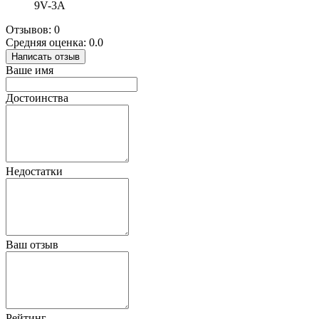
9V-3A
Отзывов: 0
Средняя оценка: 0.0
Написать отзыв
Ваше имя
Достоинства
Недостатки
Ваш отзыв
Рейтинг