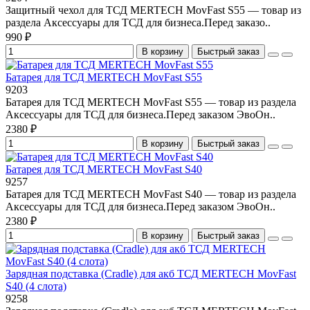
Защитный чехол для ТСД MERTECH MovFast S55 — товар из
раздела Аксессуары для ТСД для бизнеса.Перед заказо..
990 ₽
В корзину
Быстрый заказ
Батарея для ТСД MERTECH MovFast S55
9203
Батарея для ТСД MERTECH MovFast S55 — товар из раздела
Аксессуары для ТСД для бизнеса.Перед заказом ЭвоОн..
2380 ₽
В корзину
Быстрый заказ
Батарея для ТСД MERTECH MovFast S40
9257
Батарея для ТСД MERTECH MovFast S40 — товар из раздела
Аксессуары для ТСД для бизнеса.Перед заказом ЭвоОн..
2380 ₽
В корзину
Быстрый заказ
Зарядная подставка (Cradle) для акб ТСД MERTECH MovFast
S40 (4 слота)
9258