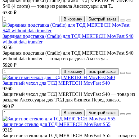
Зарядная подставка (Cradle) для акб ТСД MERTECH MovFast
S40 (4 слота) — товар из раздела Аксессуары для Т..
6330 ₽
В корзину
Быстрый заказ
Зарядная подставка (Cradle) для ТСД MERTECH MovFast S40
without data transfer
9256
Зарядная подставка (Cradle) для ТСД MERTECH MovFast S40
without data transfer — товар из раздела Аксессуа..
5920 ₽
В корзину
Быстрый заказ
Защитный чехол для ТСД MERTECH MovFast S40
9260
Защитный чехол для ТСД MERTECH MovFast S40 — товар из
раздела Аксессуары для ТСД для бизнеса.Перед заказо..
990 ₽
В корзину
Быстрый заказ
Защитное стекло для ТСД MERTECH MovFast S55
9319
Защитное стекло для ТСД MERTECH MovFast S55 — товар из