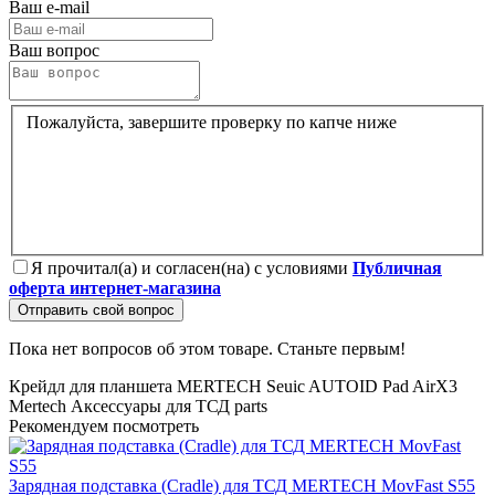
Ваш e-mail
Ваш вопрос
Пожалуйста, завершите проверку по капче ниже
Я прочитал(а) и согласен(на) с условиями
Публичная
оферта интернет-магазина
Отправить свой вопрос
Пока нет вопросов об этом товаре. Станьте первым!
Крейдл для планшета MERTECH Seuic AUTOID Pad AirX3
Mertech
Аксессуары для ТСД
parts
Рекомендуем посмотреть
Зарядная подставка (Cradle) для ТСД MERTECH MovFast S55