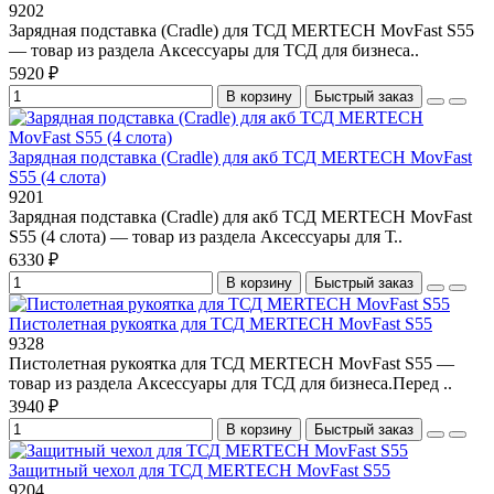
9202
Зарядная подставка (Cradle) для ТСД MERTECH MovFast S55
— товар из раздела Аксессуары для ТСД для бизнеса..
5920 ₽
В корзину
Быстрый заказ
Зарядная подставка (Cradle) для акб ТСД MERTECH MovFast
S55 (4 слота)
9201
Зарядная подставка (Cradle) для акб ТСД MERTECH MovFast
S55 (4 слота) — товар из раздела Аксессуары для Т..
6330 ₽
В корзину
Быстрый заказ
Пистолетная рукоятка для ТСД MERTECH MovFast S55
9328
Пистолетная рукоятка для ТСД MERTECH MovFast S55 —
товар из раздела Аксессуары для ТСД для бизнеса.Перед ..
3940 ₽
В корзину
Быстрый заказ
Защитный чехол для ТСД MERTECH MovFast S55
9204