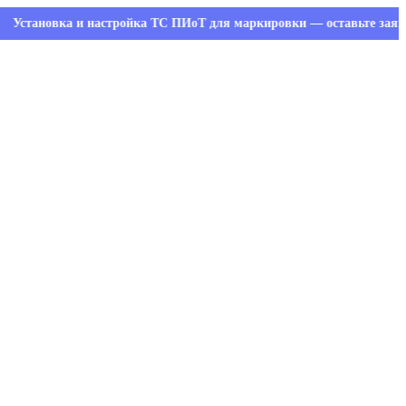
овка и настройка ТС ПИоТ для маркировки — оставьте заявку и по