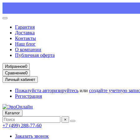
Гарантия
Доставка
Контакты
Наш блог
О компании
Публичная оферта
Избранное
0
Сравнение
0
Личный кабинет
Пожалуйста
авторизируйтесь
или
создайте учетную запи
Регистрация
Каталог
×
+7 (499) 288-77-60
Заказать звонок