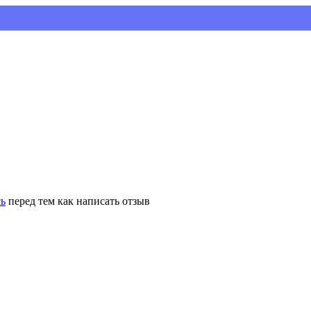
Устан
сь
перед тем как написать отзыв