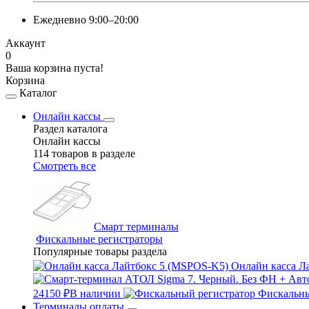
Ежедневно 9:00–20:00
Аккаунт
0
Ваша корзина пуста!
Корзина
Каталог
Онлайн кассы
Раздел каталога
Онлайн кассы
114 товаров в разделе
Смотреть все
Смарт терминалы
Фискальные регистраторы
Популярные товары раздела
Онлайн касса Л
24150 ₽
В наличии
Фискальны
Терминалы оплаты