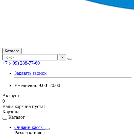
Каталог
×
+7 (499) 288-77-60
Заказать звонок
Ежедневно 9:00–20:00
Аккаунт
0
Ваша корзина пуста!
Корзина
Каталог
Онлайн кассы
Раздел каталога