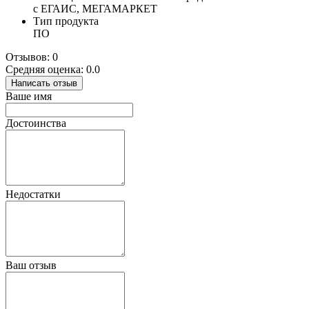
с ЕГАИС, МЕГАМАРКЕТ
Тип продукта
ПО
Отзывов: 0
Средняя оценка: 0.0
Написать отзыв
Ваше имя
Достоинства
Недостатки
Ваш отзыв