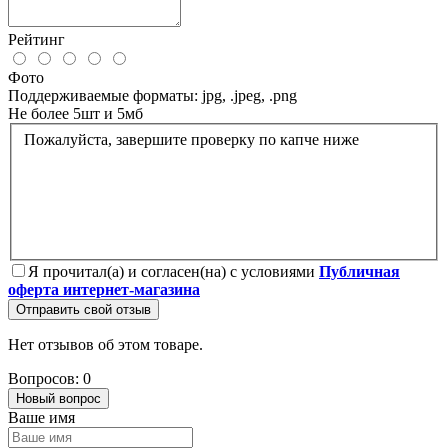
Рейтинг
Фото
Поддерживаемые форматы: jpg, .jpeg, .png
Не более 5шт и 5мб
Пожалуйста, завершите проверку по капче ниже
Я прочитал(а) и согласен(на) с условиями
Публичная
оферта интернет-магазина
Отправить свой отзыв
Нет отзывов об этом товаре.
Вопросов: 0
Новый вопрос
Ваше имя