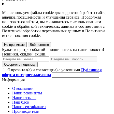
Мы используем файлы cookie для корректной работы сайта,
анализа посещаемости и улучшения сервиса. Продолжая
пользоваться сайтом, вы соглашаетесь с использованием
cookie и обработкой технических данных в соответствии с
Политикой обработки персональных данных и Политикой
использования cookie.
Не принимаю
Всё понятно
Будьте в центре событий - подпишитесь на наши новости!
Новинки, скидки, акции.
Оформить подписку
Я прочитал(а) и согласен(на) с условиями
Публичная
оферта интернет-магазина
Информация
О компании
Наши реквизиты
Наши отзывы
Наш блок
Наши сертификаты
Производители