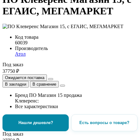
ЕГАИС, МЕГАМАРКЕТ
Код товара
60039
Производитель
Атол
Под заказ
37750 ₽
Ожидается поставка
В закладки
В сравнение
Бренд ПО Магазин 15 продажа
Клеверенс:
Все характеристики
Нашли дешевле?
Есть вопросы о товаре?
Под заказ