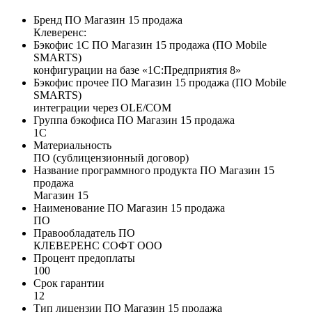
Бренд ПО Магазин 15 продажа
Клеверенс:
Бэкофис 1С ПО Магазин 15 продажа (ПО Mobile
SMARTS)
конфигурации на базе «1С:Предприятия 8»
Бэкофис прочее ПО Магазин 15 продажа (ПО Mobile
SMARTS)
интеграции через OLE/COM
Группа бэкофиса ПО Магазин 15 продажа
1С
Материальность
ПО (сублицензионный договор)
Название программного продукта ПО Магазин 15
продажа
Магазин 15
Наименование ПО Магазин 15 продажа
ПО
Правообладатель ПО
КЛЕВЕРЕНС СОФТ ООО
Процент предоплаты
100
Срок гарантии
12
Тип лицензии ПО Магазин 15 продажа