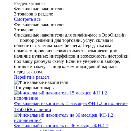
Раздел каталога
Фискальные накопители
3 товаров в разделе
Смотреть все
Фискальные накопители
3 товаров
Фискальные накопители для онлайн-касс в ЭвоОнлайн
— подбор решений для торговли, услуг, склада и
общепита с учетом задач бизнеса. Перед заказом
поможем проверить совместимость, комплектацию,
наличие нужных интерфейсов и возможность настройки
под вашу рабочую схему. Если не уверены в выборе,
опишите задачу — подскажем подходящий вариант
перед заказом.
Перейти в раздел
Популярные товары
Фискальный накопитель 15 месяцев ФН 1.2 исполнение
13500 ₽
В наличии
Фискальный накопитель на 36 месяцев ФН-1.2