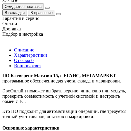
37750 ₽
Ожидается поставка
В закладки
В сравнение
Гарантия и сервис
Оплата
Доставка
Подбор и настройка
Описание
Характеристики
Отзывы
0
Вопрос-ответ
ПО Клеверенс Магазин 15, с ЕГАИС, МЕГАМАРКЕТ
—
программное обеспечение для учета, склада и маркировки.
ЭвоОнлайн поможет выбрать версию, лицензию или модуль,
проверить совместимость с учетной системой и настроить
обмен с 1С.
Это ПО подходит для автоматизации операций, где требуется
точный учет товаров, остатков и маркировки.
Основные характеристики