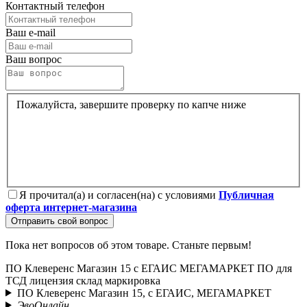
Контактный телефон
Ваш e-mail
Ваш вопрос
Пожалуйста, завершите проверку по капче ниже
Я прочитал(а) и согласен(на) с условиями
Публичная
оферта интернет-магазина
Отправить свой вопрос
Пока нет вопросов об этом товаре. Станьте первым!
ПО Клеверенс Магазин 15
с ЕГАИС
МЕГАМАРКЕТ
ПО для
ТСД
лицензия
склад
маркировка
ПО Клеверенс Магазин 15, с ЕГАИС, МЕГАМАРКЕТ
ЭвоОнлайн