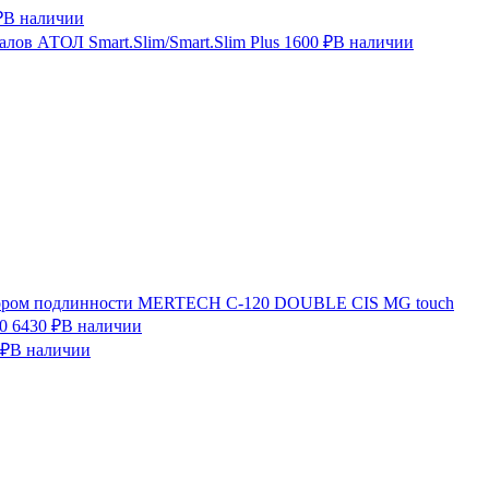
₽
В наличии
лов АТОЛ Smart.Slim/Smart.Slim Plus
1600 ₽
В наличии
ктором подлинности MERTECH C-120 DOUBLE CIS MG touch
0
6430 ₽
В наличии
 ₽
В наличии