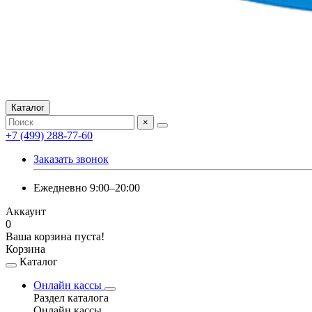
Каталог
×
+7 (499) 288-77-60
Заказать звонок
Ежедневно 9:00–20:00
Аккаунт
0
Ваша корзина пуста!
Корзина
Каталог
Онлайн кассы
Раздел каталога
Онлайн кассы