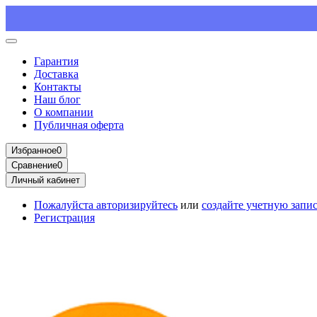
Гарантия
Доставка
Контакты
Наш блог
О компании
Публичная оферта
Избранное
0
Сравнение
0
Личный кабинет
Пожалуйста
авторизируйтесь
или
создайте учетную запи
Регистрация