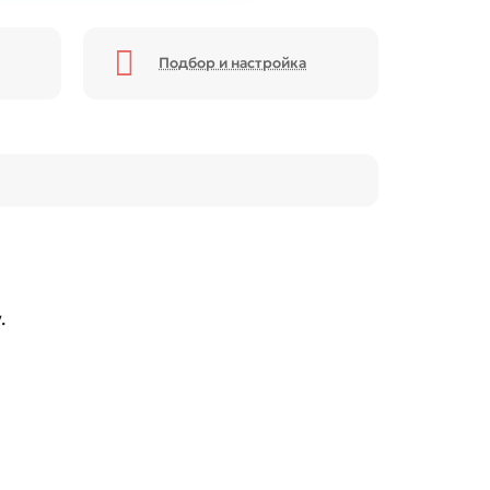
Подбор и настройка
.