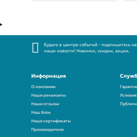
Будьте в центре событий - подпишитесь на
наши новости! Новинки, скидки, акции.
Информация
Служб
О компании
Гаранти
Наши реквизиты
Условия
Наши отзывы
Публичн
Наш блок
Наши сертификаты
Производители