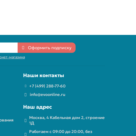
Оформить подписку
рнет-магазина
Наши контакты
+7 (499) 288-77-60
info@evoonline.ru
Наш адрес
Москва, 4 Кабельная дом 2, строение
ования
1Д
Работаем с 09:00 до 20:00, без