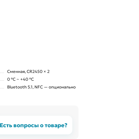
Сменная, CR2450 × 2
0 °C ~ +40 °C
Bluetooth 5.1, NFC — опционально
Есть вопросы о товаре?