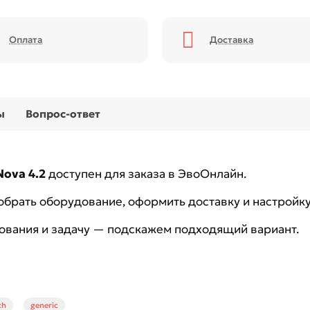
Оплата
Доставка
ы
Вопрос-ответ
ova 4.2
доступен для заказа в ЭвоОнлайн.
брать оборудование, оформить доставку и настройку
ования и задачу — подскажем подходящий вариант.
ch
generic