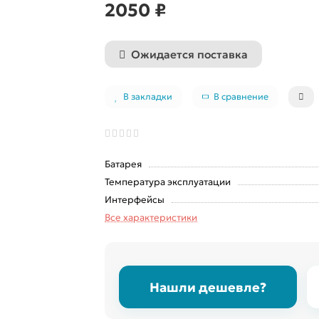
2050 ₽
Ожидается поставка
В закладки
В сравнение
Батарея
Температура эксплуатации
Интерфейсы
Все характеристики
Нашли дешевле?