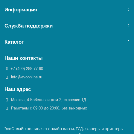
Информация
Служба поддержки
Каталог
Наши контакты
+7 (499) 288-77-60
info@evoonline.ru
Наш адрес
Москва, 4 Кабельная дом 2, строение 1Д
Работаем с 09:00 до 20:00, без выходных
ЭвоОнлайн поставляет онлайн-кассы, ТСД, сканеры и принтеры