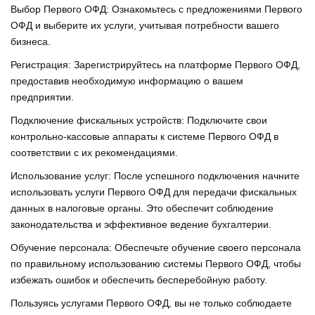
Выбор Первого ОФД: Ознакомьтесь с предложениями Первого
ОФД и выберите их услуги, учитывая потребности вашего
бизнеса.
Регистрация: Зарегистрируйтесь на платформе Первого ОФД,
предоставив необходимую информацию о вашем
предприятии.
Подключение фискальных устройств: Подключите свои
контрольно-кассовые аппараты к системе Первого ОФД в
соответствии с их рекомендациями.
Использование услуг: После успешного подключения начните
использовать услуги Первого ОФД для передачи фискальных
данных в налоговые органы. Это обеспечит соблюдение
законодательства и эффективное ведение бухгалтерии.
Обучение персонала: Обеспечьте обучение своего персонала
по правильному использованию системы Первого ОФД, чтобы
избежать ошибок и обеспечить бесперебойную работу.
Пользуясь услугами Первого ОФД, вы не только соблюдаете