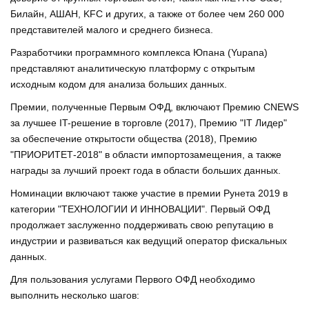
Билайн, АШАН, KFC и других, а также от более чем 260 000
представителей малого и среднего бизнеса.
Разработчики программного комплекса Юпана (Yupana)
представляют аналитическую платформу с открытым
исходным кодом для анализа больших данных.
Премии, полученные Первым ОФД, включают Премию CNEWS
за лучшее IT-решение в торговле (2017), Премию "IT Лидер"
за обеспечение открытости общества (2018), Премию
"ПРИОРИТЕТ-2018" в области импортозамещения, а также
награды за лучший проект года в области больших данных.
Номинации включают также участие в премии Рунета 2019 в
категории "ТЕХНОЛОГИИ И ИННОВАЦИИ". Первый ОФД
продолжает заслуженно поддерживать свою репутацию в
индустрии и развиваться как ведущий оператор фискальных
данных.
Для пользования услугами Первого ОФД необходимо
выполнить несколько шагов: