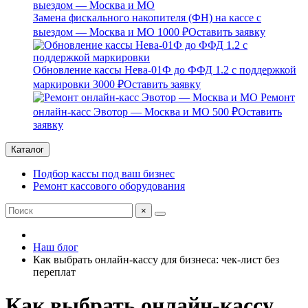
Замена фискального накопителя (ФН) на кассе с
выездом — Москва и МО
1000 ₽
Оставить заявку
Обновление кассы Нева-01Ф до ФФД 1.2 с поддержкой
маркировки
3000 ₽
Оставить заявку
Ремонт
онлайн-касс Эвотор — Москва и МО
500 ₽
Оставить
заявку
Каталог
Подбор кассы под ваш бизнес
Ремонт кассового оборудования
×
Наш блог
Как выбрать онлайн-кассу для бизнеса: чек-лист без
переплат
Как выбрать онлайн-кассу