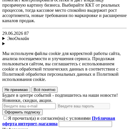
прозрачную картину бизнеса. Выбирайте ККТ от реальных
процессов, тогда кассовое место спокойно выдержит рост
ассортимента, новые требования по маркировке и расширение
каналов продаж.
29.06.2026
87
ЭвоОнлайн
Мы используем файлы cookie для корректной работы сайта,
анализа посещаемости и улучшения сервиса. Продолжая
пользоваться сайтом, вы соглашаетесь с использованием
cookie и обработкой технических данных в соответствии с
Политикой обработки персональных данных и Политикой
использования cookie.
Не принимаю
Всё понятно
Будьте в центре событий - подпишитесь на наши новости!
Новинки, скидки, акции.
Оформить подписку
Я прочитал(а) и согласен(на) с условиями
Публичная
оферта интернет-магазина