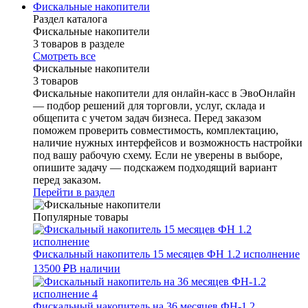
Фискальные накопители
Раздел каталога
Фискальные накопители
3 товаров в разделе
Смотреть все
Фискальные накопители
3 товаров
Фискальные накопители для онлайн-касс в ЭвоОнлайн
— подбор решений для торговли, услуг, склада и
общепита с учетом задач бизнеса. Перед заказом
поможем проверить совместимость, комплектацию,
наличие нужных интерфейсов и возможность настройки
под вашу рабочую схему. Если не уверены в выборе,
опишите задачу — подскажем подходящий вариант
перед заказом.
Перейти в раздел
Популярные товары
Фискальный накопитель 15 месяцев ФН 1.2 исполнение
13500 ₽
В наличии
Фискальный накопитель на 36 месяцев ФН-1.2