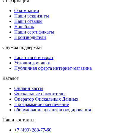
Информация
О компании
Наши реквизиты
Наши отзывы
Наш блок
Наши сертификаты
Производители
Служба поддержки
Гарантия и возврат
Условия доставки
Публичная оферта интернет-магазина
Каталог
Онлайн кассы
Фискальные накопители
Оператор Фискальных Данных
Программное обеспечение
оборудование для штрихкодирования
Наши контакты
+7 (499) 288-77-60