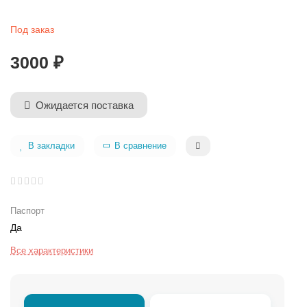
Под заказ
3000 ₽
Ожидается поставка
В закладки
В сравнение
Паспорт
Да
Все характеристики