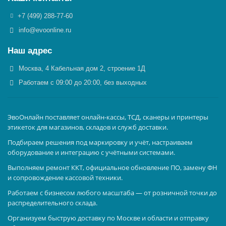
+7 (499) 288-77-60
info@evoonline.ru
Наш адрес
Москва, 4 Кабельная дом 2, строение 1Д
Работаем с 09:00 до 20:00, без выходных
ЭвоОнлайн поставляет онлайн-кассы, ТСД, сканеры и принтеры
этикеток для магазинов, складов и служб доставки.
Подбираем решения под маркировку и учёт, настраиваем
оборудование и интеграцию с учётными системами.
Выполняем ремонт ККТ, официальное обновление ПО, замену ФН
и сопровождение кассовой техники.
Работаем с бизнесом любого масштаба — от розничной точки до
распределительного склада.
Организуем быструю доставку по Москве и области и отправку