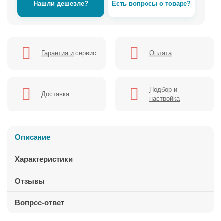
Нашли дешевле?
Есть вопросы о товаре?
Гарантия и сервис
Оплата
Подбор и
Доставка
настройка
Описание
Характеристики
Отзывы
Вопрос-ответ