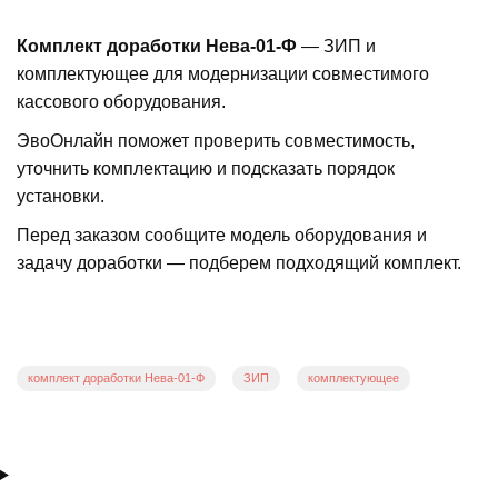
Комплект доработки Нева-01-Ф
— ЗИП и
комплектующее для модернизации совместимого
кассового оборудования.
ЭвоОнлайн поможет проверить совместимость,
уточнить комплектацию и подсказать порядок
установки.
Перед заказом сообщите модель оборудования и
задачу доработки — подберем подходящий комплект.
комплект доработки Нева-01-Ф
ЗИП
комплектующее