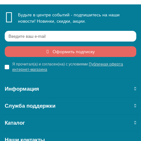
Будьте в центре событий - подпишитесь на наши
новости! Новинки, скидки, акции.
Оформить подписку
Я прочитал(а) и согласен(на) с условиями
Публичная оферта
интернет-магазина
Информация
Служба поддержки
Каталог
Наши контакты