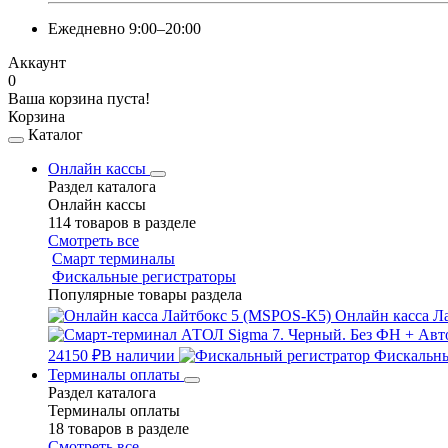
Ежедневно 9:00–20:00
Аккаунт
0
Ваша корзина пуста!
Корзина
Каталог
Онлайн кассы
Раздел каталога
Онлайн кассы
114 товаров в разделе
Смотреть все
Смарт терминалы
Фискальные регистраторы
Популярные товары раздела
Онлайн касса Л
24150 ₽
В наличии
Фискальны
Терминалы оплаты
Раздел каталога
Терминалы оплаты
18 товаров в разделе
Смотреть все