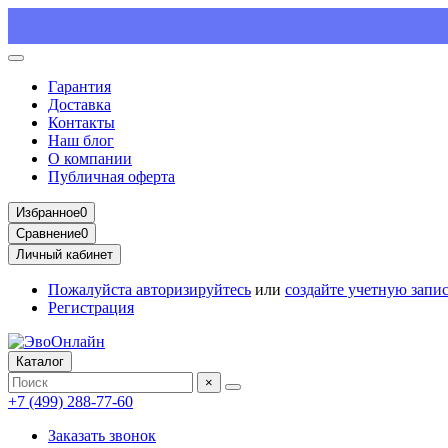
Гарантия
Доставка
Контакты
Наш блог
О компании
Публичная оферта
Избранное
0
Сравнение
0
Личный кабинет
Пожалуйста
авторизируйтесь
или
создайте учетную запи
Регистрация
Каталог
×
+7 (499) 288-77-60
Заказать звонок