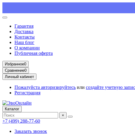
Гарантия
Доставка
Контакты
Наш блог
О компании
Публичная оферта
Избранное
0
Сравнение
0
Личный кабинет
Пожалуйста
авторизируйтесь
или
создайте учетную запи
Регистрация
Каталог
×
+7 (499) 288-77-60
Заказать звонок