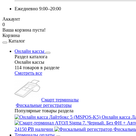
Ежедневно 9:00–20:00
Аккаунт
0
Ваша корзина пуста!
Корзина
Каталог
Онлайн кассы
Раздел каталога
Онлайн кассы
114 товаров в разделе
Смотреть все
Смарт терминалы
Фискальные регистраторы
Популярные товары раздела
Онлайн касса Л
24150 ₽
В наличии
Фискальны
Терминалы оплаты