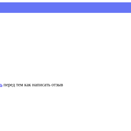
сь
перед тем как написать отзыв