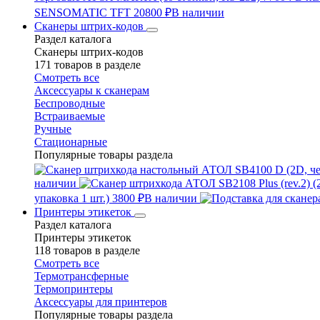
SENSOMATIC TFT
20800 ₽
В наличии
Сканеры штрих-кодов
Раздел каталога
Сканеры штрих-кодов
171 товаров в разделе
Смотреть все
Аксессуары к сканерам
Беспроводные
Встраиваемые
Ручные
Стационарные
Популярные товары раздела
наличии
упаковка 1 шт.)
3800 ₽
В наличии
Принтеры этикеток
Раздел каталога
Принтеры этикеток
118 товаров в разделе
Смотреть все
Термотрансферные
Термопринтеры
Аксессуары для принтеров
Популярные товары раздела