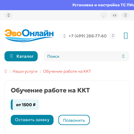
Установка и настройка ТС ПИо
+7 (499) 288-77-60
Каталог
Наши услуги
Обучение работе на ККТ
Обучение работе на ККТ
от 1500 ₽
Оставить заявку
Позвонить