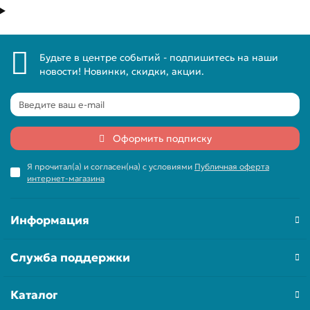
Будьте в центре событий - подпишитесь на наши
новости! Новинки, скидки, акции.
Оформить подписку
Я прочитал(а) и согласен(на) с условиями
Публичная оферта
интернет-магазина
Информация
Служба поддержки
Каталог