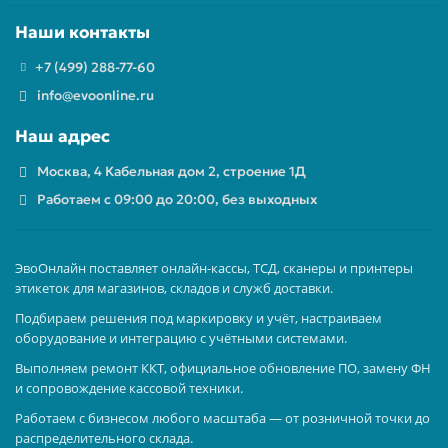
Наши контакты
+7 (499) 288-77-60
info@evoonline.ru
Наш адрес
Москва, 4 Кабельная дом 2, строение 1Д
Работаем с 09:00 до 20:00, без выходных
ЭвоОнлайн поставляет онлайн-кассы, ТСД, сканеры и принтеры
этикеток для магазинов, складов и служб доставки.
Подбираем решения под маркировку и учёт, настраиваем
оборудование и интеграцию с учётными системами.
Выполняем ремонт ККТ, официальное обновление ПО, замену ФН
и сопровождение кассовой техники.
Работаем с бизнесом любого масштаба — от розничной точки до
распределительного склада.