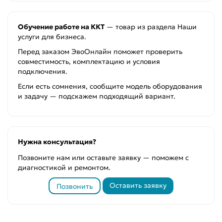
Обучение работе на ККТ
— товар из раздела Наши
услуги для бизнеса.
Перед заказом ЭвоОнлайн поможет проверить
совместимость, комплектацию и условия
подключения.
Если есть сомнения, сообщите модель оборудования
и задачу — подскажем подходящий вариант.
Нужна консультация?
Позвоните нам или оставьте заявку — поможем с
диагностикой и ремонтом.
Оставить заявку
Позвонить