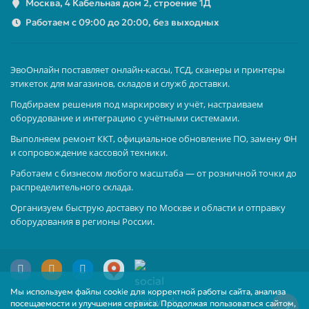
Москва, 4 Кабельная дом 2, строение 1Д
Работаем с 09:00 до 20:00, без выходных
ЭвоОнлайн поставляет онлайн-кассы, ТСД, сканеры и принтеры
этикеток для магазинов, складов и служб доставки.
Подбираем решения под маркировку и учёт, настраиваем
оборудование и интеграцию с учётными системами.
Выполняем ремонт ККТ, официальное обновление ПО, замену ФН
и сопровождение кассовой техники.
Работаем с бизнесом любого масштаба — от розничной точки до
распределительного склада.
Организуем быструю доставку по Москве и области и отправку
оборудования в регионы России.
Мы используем файлы cookie для корректной работы сайта, анализа
посещаемости и улучшения сервиса. Продолжая пользоваться сайтом,