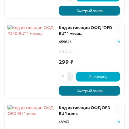
Быстрый заказ
Код активации ОФД "OFD
RU" 1 месяц
659646
299 ₽
В корзину
Быстрый заказ
Код активации ОФД OFD
RU 1 день
48963