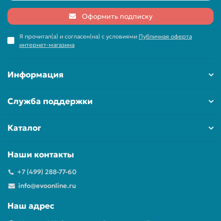
Оформить подписку
Я прочитал(а) и согласен(на) с условиями
Публичная оферта
интернет-магазина
Информация
Служба поддержки
Каталог
Наши контакты
+7 (499) 288-77-60
info@evoonline.ru
Наш адрес