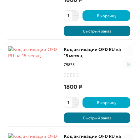
В корзину
Быстрый заказ
Код активации OFD RU на
15 месяц
79875
1800 ₽
В корзину
Быстрый заказ
Код активации OFD RU на