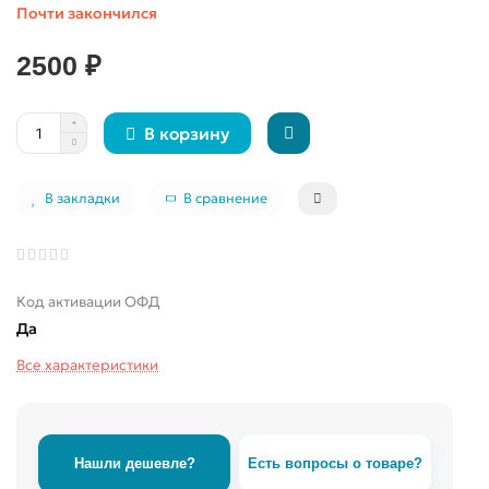
Почти закончился
2500 ₽
В корзину
В закладки
В сравнение
Код активации ОФД
Да
Все характеристики
Нашли дешевле?
Есть вопросы о товаре?