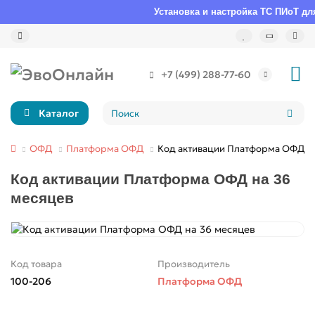
Установка и настройка ТС ПИоТ для
+7 (499) 288-77-60
Каталог
ОФД
Платформа ОФД
Код активации Платформа ОФД на
Код активации Платформа ОФД на 36
месяцев
Код товара
Производитель
100-206
Платформа ОФД