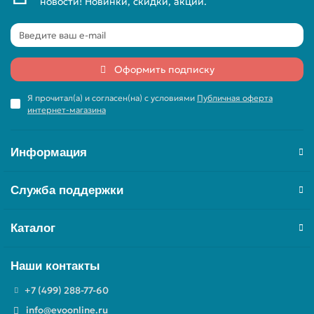
новости! Новинки, скидки, акции.
Оформить подписку
Я прочитал(а) и согласен(на) с условиями
Публичная оферта
интернет-магазина
Информация
Служба поддержки
Каталог
Наши контакты
+7 (499) 288-77-60
info@evoonline.ru