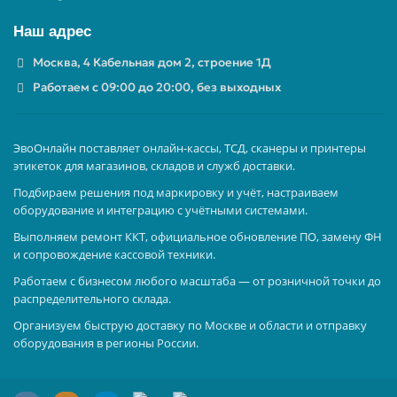
Наш адрес
Москва, 4 Кабельная дом 2, строение 1Д
Работаем с 09:00 до 20:00, без выходных
ЭвоОнлайн поставляет онлайн-кассы, ТСД, сканеры и принтеры
этикеток для магазинов, складов и служб доставки.
Подбираем решения под маркировку и учёт, настраиваем
оборудование и интеграцию с учётными системами.
Выполняем ремонт ККТ, официальное обновление ПО, замену ФН
и сопровождение кассовой техники.
Работаем с бизнесом любого масштаба — от розничной точки до
распределительного склада.
Организуем быструю доставку по Москве и области и отправку
оборудования в регионы России.