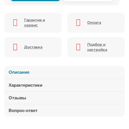
Гарантия и
Оплата
сервис
Подбор и
Доставка
настройка
Описание
Характеристики
Отзывы
Вопрос-ответ