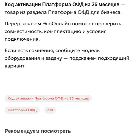
—
Код активации Платформа ОФД на 36 месяцев
товар из раздела Платформа ОФД для бизнеса.
Перед заказом ЭвоОнлайн поможет проверить
совместимость, комплектацию и условия
подключения.
Если есть сомнения, сообщите модель
оборудования и задачу — подскажем подходящий
вариант.
Код активации Платформа ОФД на 36 месяцев
Платформа ОФД
ofd
Рекомендуем посмотреть