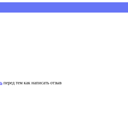
сь
перед тем как написать отзыв