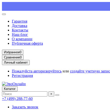
Гарантия
Доставка
Контакты
Наш блог
О компании
Публичная оферта
Избранное
0
Сравнение
0
Личный кабинет
Пожалуйста
авторизируйтесь
или
создайте учетную запи
Регистрация
Каталог
×
+7 (499) 288-77-60
Заказать звонок