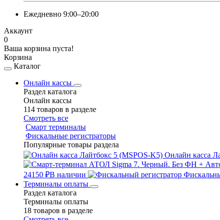
Ежедневно 9:00–20:00
Аккаунт
0
Ваша корзина пуста!
Корзина
Каталог
Онлайн кассы
Раздел каталога
Онлайн кассы
114 товаров в разделе
Смотреть все
Смарт терминалы
Фискальные регистраторы
Популярные товары раздела
Онлайн касса Л
24150 ₽
В наличии
Фискальны
Терминалы оплаты
Раздел каталога
Терминалы оплаты
18 товаров в разделе
Смотреть все