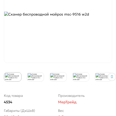
Код товара
Производитель
4534
МерТрейд
Габариты (ДхШхВ)
Вес