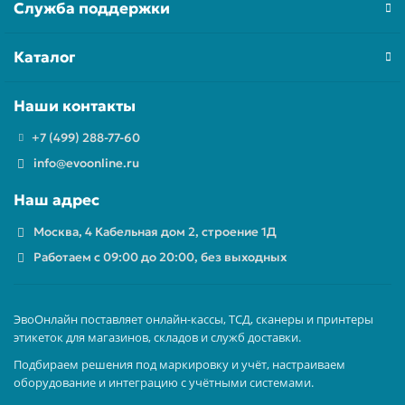
Служба поддержки
Каталог
Наши контакты
+7 (499) 288-77-60
info@evoonline.ru
Наш адрес
Москва, 4 Кабельная дом 2, строение 1Д
Работаем с 09:00 до 20:00, без выходных
ЭвоОнлайн поставляет онлайн-кассы, ТСД, сканеры и принтеры
этикеток для магазинов, складов и служб доставки.
Подбираем решения под маркировку и учёт, настраиваем
оборудование и интеграцию с учётными системами.