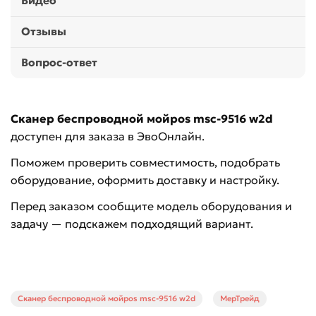
Видео
Отзывы
Вопрос-ответ
Сканер беспроводной мойpos msc-9516 w2d
доступен для заказа в ЭвоОнлайн.
Поможем проверить совместимость, подобрать
оборудование, оформить доставку и настройку.
Перед заказом сообщите модель оборудования и
задачу — подскажем подходящий вариант.
Сканер беспроводной мойpos msc-9516 w2d
МерТрейд