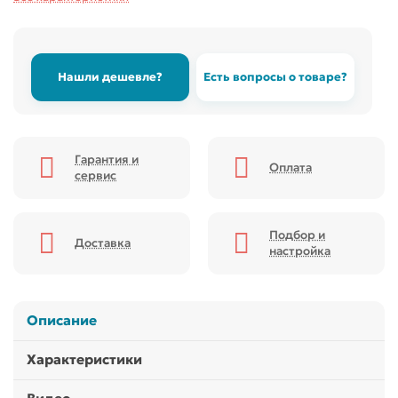
Нашли дешевле?
Есть вопросы о товаре?
Гарантия и
Оплата
сервис
Подбор и
Доставка
настройка
Описание
Характеристики