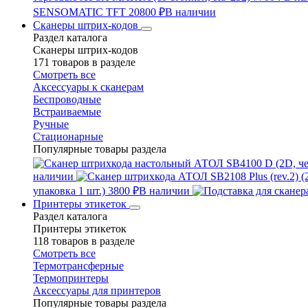
SENSOMATIC TFT
20800 ₽
В наличии
Сканеры штрих-кодов
Раздел каталога
Сканеры штрих-кодов
171 товаров в разделе
Смотреть все
Аксессуары к сканерам
Беспроводные
Встраиваемые
Ручные
Стационарные
Популярные товары раздела
наличии
упаковка 1 шт.)
3800 ₽
В наличии
Принтеры этикеток
Раздел каталога
Принтеры этикеток
118 товаров в разделе
Смотреть все
Термотрансферные
Термопринтеры
Аксессуары для принтеров
Популярные товары раздела