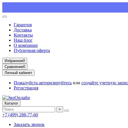
Гарантия
Доставка
Контакты
Наш блог
О компании
Публичная оферта
Избранное
0
Сравнение
0
Личный кабинет
Пожалуйста
авторизируйтесь
или
создайте учетную запи
Регистрация
Каталог
×
+7 (499) 288-77-60
Заказать звонок