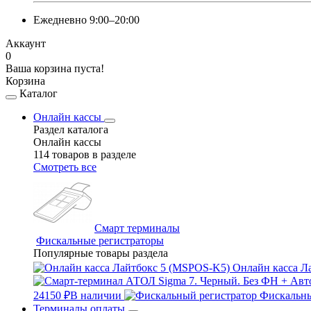
Ежедневно 9:00–20:00
Аккаунт
0
Ваша корзина пуста!
Корзина
Каталог
Онлайн кассы
Раздел каталога
Онлайн кассы
114 товаров в разделе
Смотреть все
Смарт терминалы
Фискальные регистраторы
Популярные товары раздела
Онлайн касса Л
24150 ₽
В наличии
Фискальны
Терминалы оплаты