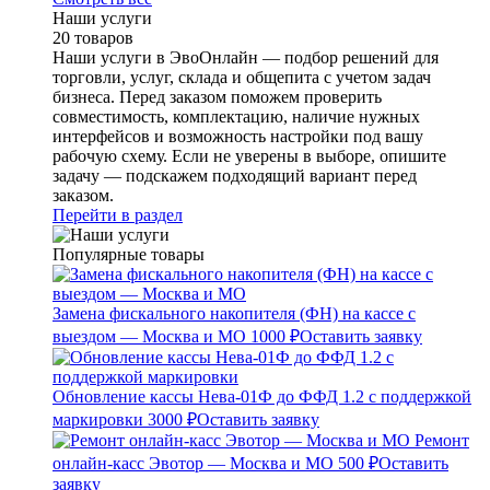
Наши услуги
20 товаров
Наши услуги в ЭвоОнлайн — подбор решений для
торговли, услуг, склада и общепита с учетом задач
бизнеса. Перед заказом поможем проверить
совместимость, комплектацию, наличие нужных
интерфейсов и возможность настройки под вашу
рабочую схему. Если не уверены в выборе, опишите
задачу — подскажем подходящий вариант перед
заказом.
Перейти в раздел
Популярные товары
Замена фискального накопителя (ФН) на кассе с
выездом — Москва и МО
1000 ₽
Оставить заявку
Обновление кассы Нева-01Ф до ФФД 1.2 с поддержкой
маркировки
3000 ₽
Оставить заявку
Ремонт
онлайн-касс Эвотор — Москва и МО
500 ₽
Оставить
заявку