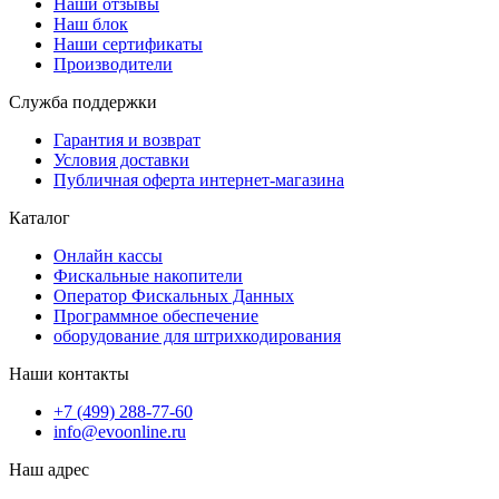
Наши отзывы
Наш блок
Наши сертификаты
Производители
Служба поддержки
Гарантия и возврат
Условия доставки
Публичная оферта интернет-магазина
Каталог
Онлайн кассы
Фискальные накопители
Оператор Фискальных Данных
Программное обеспечение
оборудование для штрихкодирования
Наши контакты
+7 (499) 288-77-60
info@evoonline.ru
Наш адрес