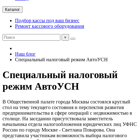
Каталог
Подбор кассы под ваш бизнес
Ремонт кассового оборудования
×
Наш блог
Специальный налоговый режим АвтоУСН
Специальный налоговый
режим АвтоУСН
В Общественной палате города Москвы состоялся круглый
стол на тему текущего состояния и перспектив развития
предпринимательства в сфере операций с недвижимостью в
столице. На заседании присутствовала заместитель
начальника отдела налогообложения юридических лиц УФНС
России по городу Москве - Светлана Поварова. Она
представила участникам возможность выбора налогового