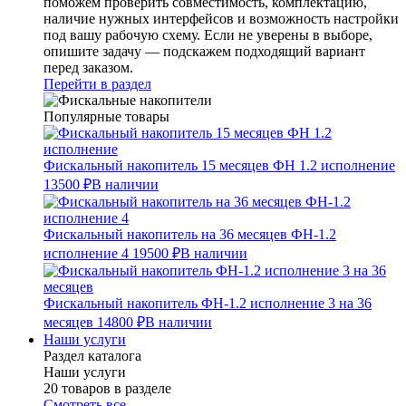
поможем проверить совместимость, комплектацию,
наличие нужных интерфейсов и возможность настройки
под вашу рабочую схему. Если не уверены в выборе,
опишите задачу — подскажем подходящий вариант
перед заказом.
Перейти в раздел
Популярные товары
Фискальный накопитель 15 месяцев ФН 1.2 исполнение
13500 ₽
В наличии
Фискальный накопитель на 36 месяцев ФН-1.2
исполнение 4
19500 ₽
В наличии
Фискальный накопитель ФН-1.2 исполнение 3 на 36
месяцев
14800 ₽
В наличии
Наши услуги
Раздел каталога
Наши услуги
20 товаров в разделе
Смотреть все