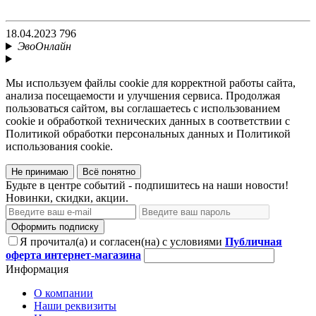
18.04.2023
796
ЭвоОнлайн
Мы используем файлы cookie для корректной работы сайта,
анализа посещаемости и улучшения сервиса. Продолжая
пользоваться сайтом, вы соглашаетесь с использованием
cookie и обработкой технических данных в соответствии с
Политикой обработки персональных данных и Политикой
использования cookie.
Не принимаю
Всё понятно
Будьте в центре событий - подпишитесь на наши новости!
Новинки, скидки, акции.
Оформить подписку
Я прочитал(а) и согласен(на) с условиями
Публичная
оферта интернет-магазина
Информация
О компании
Наши реквизиты