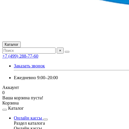
Каталог
×
+7 (499) 288-77-60
Заказать звонок
Ежедневно 9:00–20:00
Аккаунт
0
Ваша корзина пуста!
Корзина
Каталог
Онлайн кассы
Раздел каталога
Онлайн кассы