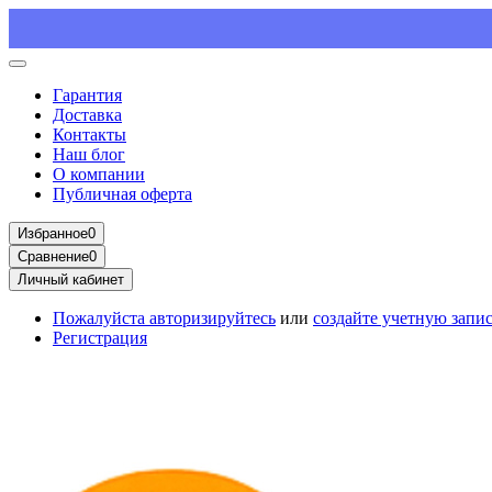
Гарантия
Доставка
Контакты
Наш блог
О компании
Публичная оферта
Избранное
0
Сравнение
0
Личный кабинет
Пожалуйста
авторизируйтесь
или
создайте учетную запи
Регистрация