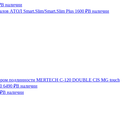
₽
В наличии
лов АТОЛ Smart.Slim/Smart.Slim Plus
1600 ₽
В наличии
ктором подлинности MERTECH C-120 DOUBLE CIS MG touch
0
6490 ₽
В наличии
 ₽
В наличии