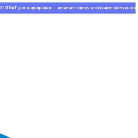
для маркировки — оставьте заявку и получите консультацию специа