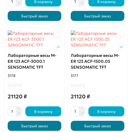
В корзину
В корзину
Быстрый заказ
Быстрый заказ
Лабораторные весы M-
Лабораторные весы M-
ER 123 АCF-3000.1
ER 123 АCF-1500.05
SENSOMATIC TFT
SENSOMATIC TFT
3178
3177
21120 ₽
21120 ₽
В корзину
В корзину
Быстрый заказ
Быстрый заказ