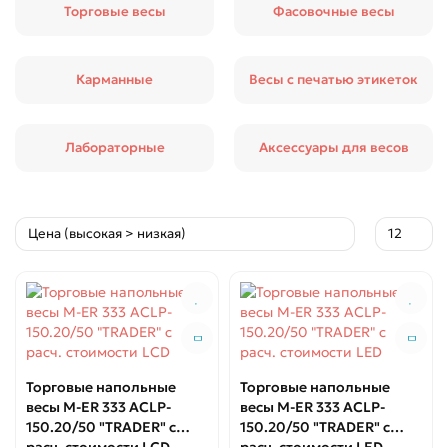
Торговые весы
Фасовочные весы
Карманные
Весы с печатью этикеток
Лабораторные
Аксессуары для весов
Торговые напольные
Торговые напольные
весы M-ER 333 ACLP-
весы M-ER 333 ACLP-
150.20/50 "TRADER" с
150.20/50 "TRADER" с
расч. стоимости LCD
расч. стоимости LED