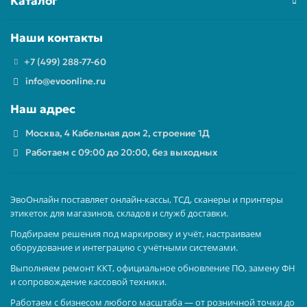
Каталог
Наши контакты
+7 (499) 288-77-60
info@evoonline.ru
Наш адрес
Москва, 4 Кабельная дом 2, строение 1Д
Работаем с 09:00 до 20:00, без выходных
ЭвоОнлайн поставляет онлайн-кассы, ТСД, сканеры и принтеры
этикеток для магазинов, складов и служб доставки.
Подбираем решения под маркировку и учёт, настраиваем
оборудование и интеграцию с учётными системами.
Выполняем ремонт ККТ, официальное обновление ПО, замену ФН
и сопровождение кассовой техники.
Работаем с бизнесом любого масштаба — от розничной точки до