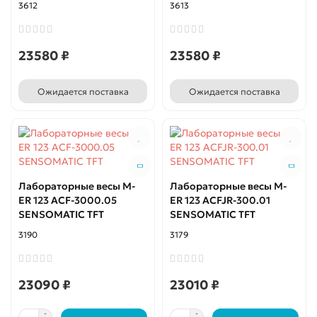
3612
3613
23580 ₽
23580 ₽
Ожидается поставка
Ожидается поставка
Лабораторные весы M-
Лабораторные весы M-
ER 123 АCF-3000.05
ER 123 АCFJR-300.01
SENSOMATIC TFT
SENSOMATIC TFT
3190
3179
23090 ₽
23010 ₽