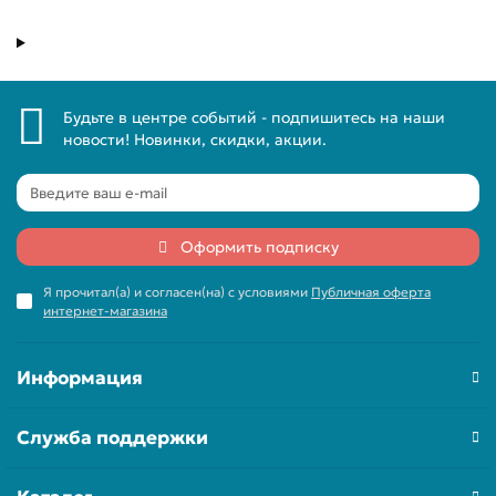
Будьте в центре событий - подпишитесь на наши
новости! Новинки, скидки, акции.
Оформить подписку
Я прочитал(а) и согласен(на) с условиями
Публичная оферта
интернет-магазина
Информация
Служба поддержки