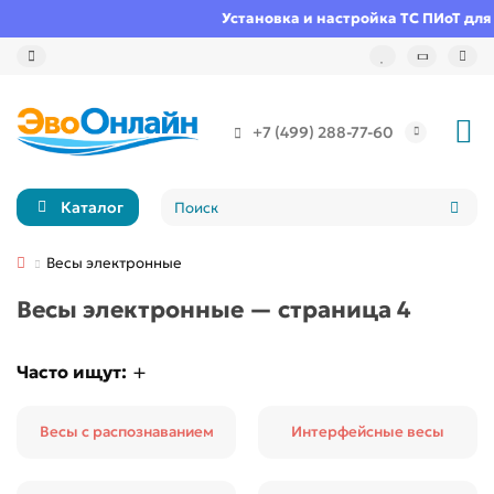
Установка и настройка ТС ПИоТ для 
+7 (499) 288-77-60
Каталог
Весы электронные
Весы электронные — страница 4
Часто ищут:
Весы с распознаванием
Интерфейсные весы