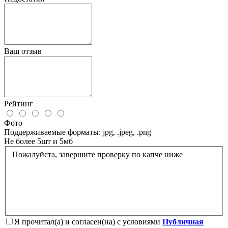
Ваш отзыв
Рейтинг
Фото
Поддерживаемые форматы: jpg, .jpeg, .png
Не более 5шт и 5мб
Пожалуйста, завершите проверку по капче ниже
Я прочитал(а) и согласен(на) с условиями
Публичная