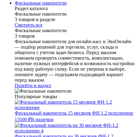
Фискальные накопители
Раздел каталога
Фискальные накопители
3 товаров в разделе
Смотреть все
Фискальные накопители
3 товаров
Фискальные накопители для онлайн-касс в ЭвоОнлайн
— подбор решений для торговли, услуг, склада и
общепита с учетом задач бизнеса. Перед заказом
поможем проверить совместимость, комплектацию,
наличие нужных интерфейсов и возможность настройки
под вашу рабочую схему. Если не уверены в выборе,
опишите задачу — подскажем подходящий вариант
перед заказом.
Перейти в раздел
Популярные товары
Фискальный накопитель 15 месяцев ФН 1.2 исполнение
13500 ₽
В наличии
Фискальный накопитель на 36 месяцев ФН-1.2