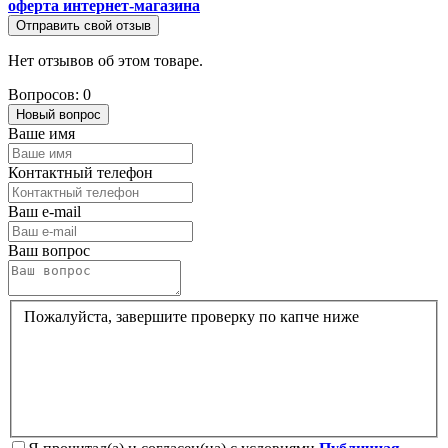
оферта интернет-магазина
Отправить свой отзыв
Нет отзывов об этом товаре.
Вопросов: 0
Новый вопрос
Ваше имя
Контактный телефон
Ваш e-mail
Ваш вопрос
Пожалуйста, завершите проверку по капче ниже