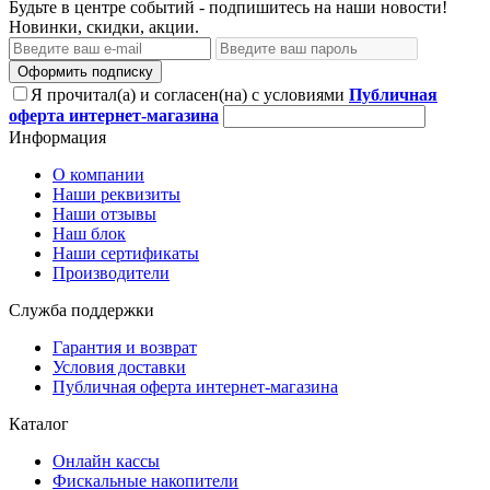
Будьте в центре событий - подпишитесь на наши новости!
Новинки, скидки, акции.
Оформить подписку
Я прочитал(а) и согласен(на) с условиями
Публичная
оферта интернет-магазина
Информация
О компании
Наши реквизиты
Наши отзывы
Наш блок
Наши сертификаты
Производители
Служба поддержки
Гарантия и возврат
Условия доставки
Публичная оферта интернет-магазина
Каталог
Онлайн кассы
Фискальные накопители