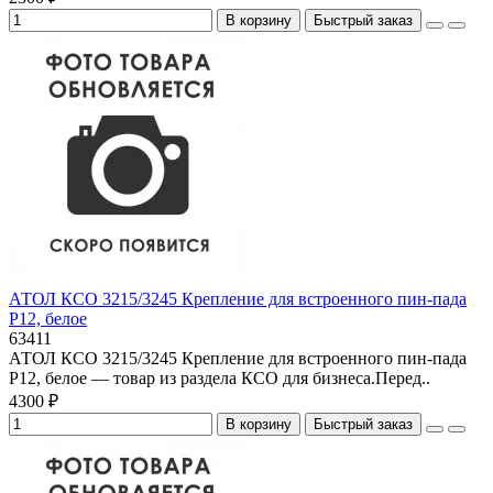
В корзину
Быстрый заказ
АТОЛ КСО 3215/3245 Крепление для встроенного пин-пада
P12, белое
63411
АТОЛ КСО 3215/3245 Крепление для встроенного пин-пада
P12, белое — товар из раздела КСО для бизнеса.Перед..
4300 ₽
В корзину
Быстрый заказ