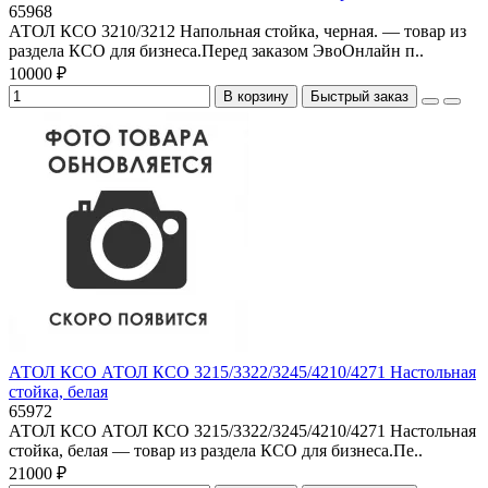
65968
АТОЛ КСО 3210/3212 Напольная стойка, черная. — товар из
раздела КСО для бизнеса.Перед заказом ЭвоОнлайн п..
10000 ₽
В корзину
Быстрый заказ
АТОЛ КСО АТОЛ КСО 3215/3322/3245/4210/4271 Настольная
стойка, белая
65972
АТОЛ КСО АТОЛ КСО 3215/3322/3245/4210/4271 Настольная
стойка, белая — товар из раздела КСО для бизнеса.Пе..
21000 ₽