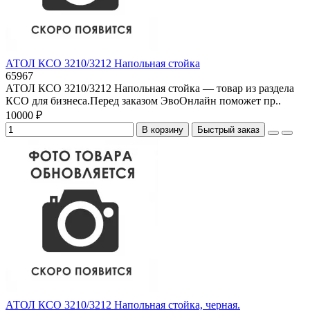
АТОЛ КСО 3210/3212 Напольная стойка
65967
АТОЛ КСО 3210/3212 Напольная стойка — товар из раздела
КСО для бизнеса.Перед заказом ЭвоОнлайн поможет пр..
10000 ₽
В корзину
Быстрый заказ
АТОЛ КСО 3210/3212 Напольная стойка, черная.