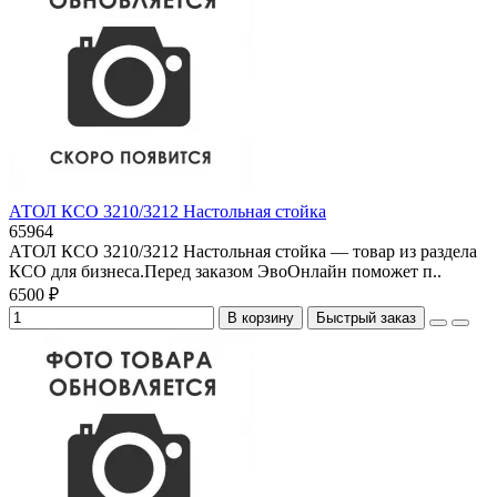
АТОЛ КСО 3210/3212 Настольная стойка
65964
АТОЛ КСО 3210/3212 Настольная стойка — товар из раздела
КСО для бизнеса.Перед заказом ЭвоОнлайн поможет п..
6500 ₽
В корзину
Быстрый заказ