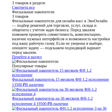
3 товаров в разделе
Смотреть все
Фискальные накопители
3 товаров
Фискальные накопители для онлайн-касс в ЭвоОнлайн
— подбор решений для торговли, услуг, склада и
общепита с учетом задач бизнеса. Перед заказом
поможем проверить совместимость, комплектацию,
наличие нужных интерфейсов и возможность настройки
под вашу рабочую схему. Если не уверены в выборе,
опишите задачу — подскажем подходящий вариант
перед заказом.
Перейти в раздел
Популярные товары
Фискальный накопитель 15 месяцев ФН 1.2 исполнение
13500 ₽
В наличии
Фискальный накопитель на 36 месяцев ФН-1.2
исполнение 4
19500 ₽
В наличии