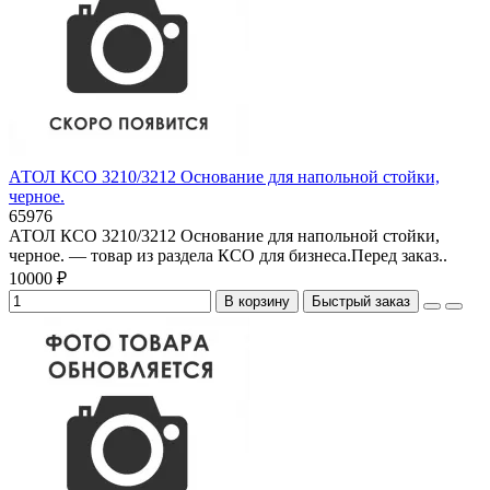
АТОЛ КСО 3210/3212 Основание для напольной стойки,
черное.
65976
АТОЛ КСО 3210/3212 Основание для напольной стойки,
черное. — товар из раздела КСО для бизнеса.Перед заказ..
10000 ₽
В корзину
Быстрый заказ