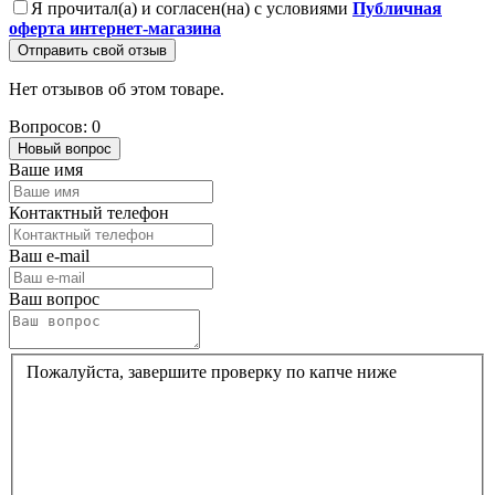
Я прочитал(а) и согласен(на) с условиями
Публичная
оферта интернет-магазина
Отправить свой отзыв
Нет отзывов об этом товаре.
Вопросов: 0
Новый вопрос
Ваше имя
Контактный телефон
Ваш e-mail
Ваш вопрос
Пожалуйста, завершите проверку по капче ниже