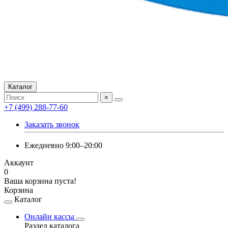
Каталог
×
+7 (499) 288-77-60
Заказать звонок
Ежедневно 9:00–20:00
Аккаунт
0
Ваша корзина пуста!
Корзина
Каталог
Онлайн кассы
Раздел каталога