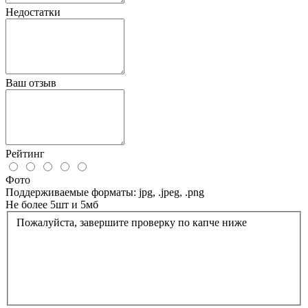
Недостатки
Ваш отзыв
Рейтинг
Фото
Поддерживаемые форматы: jpg, .jpeg, .png
Не более 5шт и 5мб
Пожалуйста, завершите проверку по капче ниже