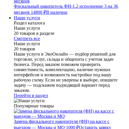
Фискальный накопитель ФН-1.2 исполнение 3 на 36
месяцев
14800 ₽
В наличии
Наши услуги
Раздел каталога
Наши услуги
20 товаров в разделе
Смотреть все
Наши услуги
20 товаров
Наши услуги в ЭвоОнлайн — подбор решений для
торговли, услуг, склада и общепита с учетом задач
бизнеса. Перед заказом поможем проверить
совместимость, комплектацию, наличие нужных
интерфейсов и возможность настройки под вашу
рабочую схему. Если не уверены в выборе, опишите
задачу — подскажем подходящий вариант перед
заказом.
Перейти в раздел
Популярные товары
Замена фискального накопителя (ФН) на кассе с
выездом — Москва и МО
1000 ₽
Оставить заявку