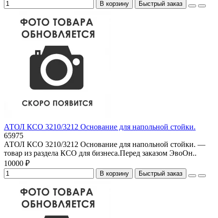
В корзину
Быстрый заказ
АТОЛ КСО 3210/3212 Основание для напольной стойки.
65975
АТОЛ КСО 3210/3212 Основание для напольной стойки. —
товар из раздела КСО для бизнеса.Перед заказом ЭвоОн..
10000 ₽
В корзину
Быстрый заказ