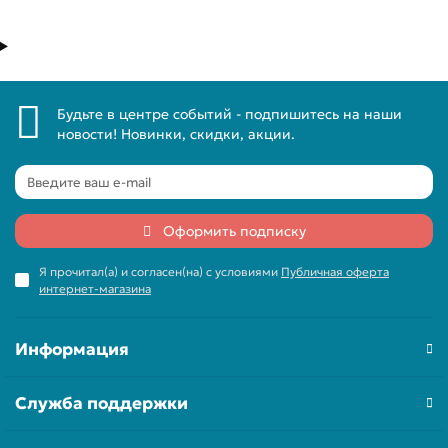
Будьте в центре событий - подпишитесь на наши
новости! Новинки, скидки, акции.
Оформить подписку
Я прочитал(а) и согласен(на) с условиями
Публичная оферта
интернет-магазина
Информация
Служба поддержки