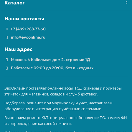
Каталог
Наши контакты
+7 (499) 288-77-60
info@evoonline.ru
Наш адрес
Москва, 4 Кабельная дом 2, строение 1Д
Работаем с 09:00 до 20:00, без выходных
ЭвоОнлайн поставляет онлайн-кассы, ТСД, сканеры и принтеры
этикеток для магазинов, складов и служб доставки.
Подбираем решения под маркировку и учёт, настраиваем
оборудование и интеграцию с учётными системами.
Выполняем ремонт ККТ, официальное обновление ПО, замену ФН
и сопровождение кассовой техники.