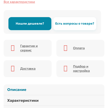
Все характеристики
Нашли дешевле?
Есть вопросы о товаре?
Гарантия и
Оплата
сервис
Подбор и
Доставка
настройка
Описание
Характеристики