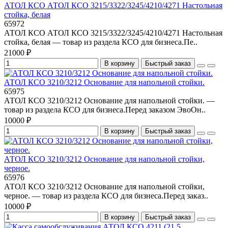
АТОЛ КСО АТОЛ КСО 3215/3322/3245/4210/4271 Настольная
стойка, белая
65972
АТОЛ КСО АТОЛ КСО 3215/3322/3245/4210/4271 Настольная
стойка, белая — товар из раздела КСО для бизнеса.Пе..
21000 ₽
В корзину
Быстрый заказ
АТОЛ КСО 3210/3212 Основание для напольной стойки.
65975
АТОЛ КСО 3210/3212 Основание для напольной стойки. —
товар из раздела КСО для бизнеса.Перед заказом ЭвоОн..
10000 ₽
В корзину
Быстрый заказ
АТОЛ КСО 3210/3212 Основание для напольной стойки,
черное.
65976
АТОЛ КСО 3210/3212 Основание для напольной стойки,
черное. — товар из раздела КСО для бизнеса.Перед заказ..
10000 ₽
В корзину
Быстрый заказ