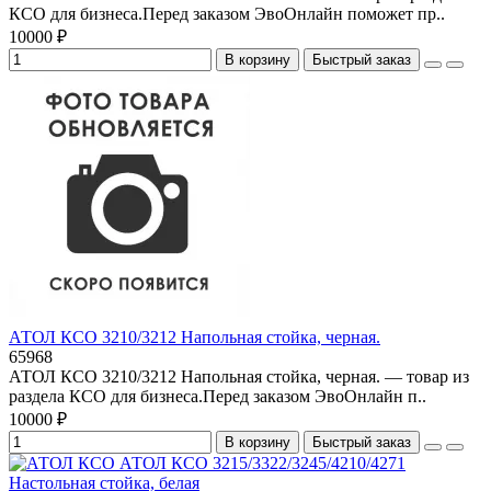
КСО для бизнеса.Перед заказом ЭвоОнлайн поможет пр..
10000 ₽
В корзину
Быстрый заказ
АТОЛ КСО 3210/3212 Напольная стойка, черная.
65968
АТОЛ КСО 3210/3212 Напольная стойка, черная. — товар из
раздела КСО для бизнеса.Перед заказом ЭвоОнлайн п..
10000 ₽
В корзину
Быстрый заказ