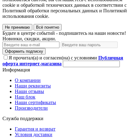
cookie и обработкой технических данных в соответствии с
Политикой обработки персональных данных и Политикой
использования cookie.
Не принимаю
Всё понятно
Будьте в центре событий - подпишитесь на наши новости!
Новинки, скидки, акции.
Оформить подписку
Я прочитал(а) и согласен(на) с условиями
Публичная
оферта интернет-магазина
Информация
О компании
Наши реквизиты
Наши отзывы
Наш блок
Наши сертификаты
Производители
Служба поддержки
Гарантия и возврат
Условия доставки