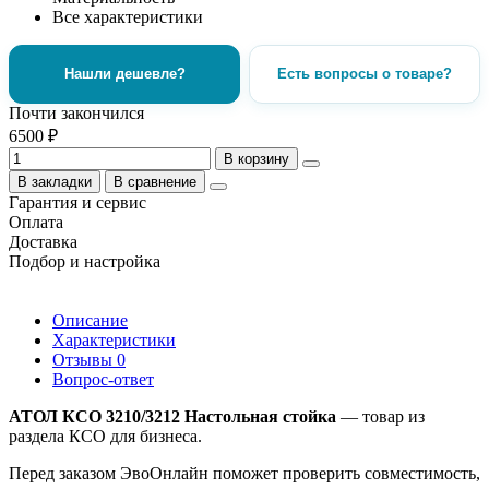
Все характеристики
Нашли дешевле?
Есть вопросы о товаре?
Почти закончился
6500 ₽
В корзину
В закладки
В сравнение
Гарантия и сервис
Оплата
Доставка
Подбор и настройка
Описание
Характеристики
Отзывы
0
Вопрос-ответ
АТОЛ КСО 3210/3212 Настольная стойка
— товар из
раздела КСО для бизнеса.
Перед заказом ЭвоОнлайн поможет проверить совместимость,