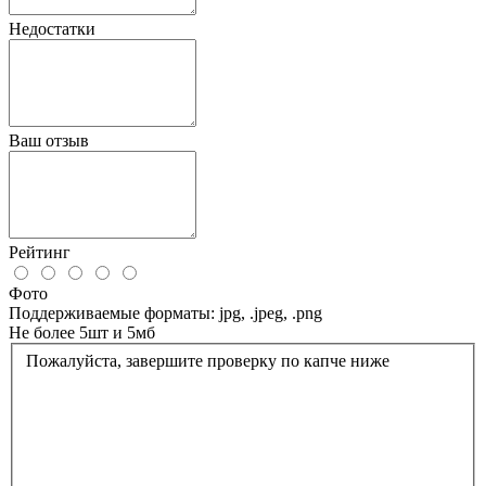
Недостатки
Ваш отзыв
Рейтинг
Фото
Поддерживаемые форматы: jpg, .jpeg, .png
Не более 5шт и 5мб
Пожалуйста, завершите проверку по капче ниже