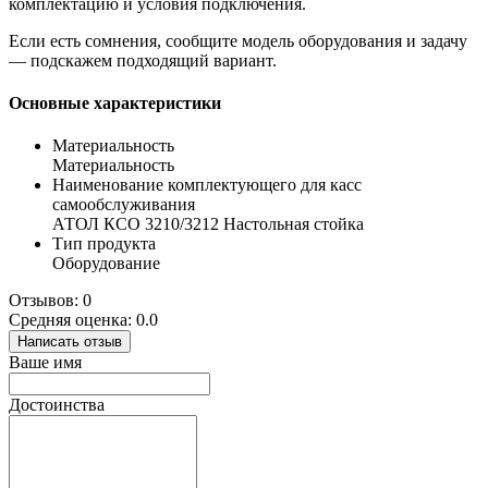
комплектацию и условия подключения.
Если есть сомнения, сообщите модель оборудования и задачу
— подскажем подходящий вариант.
Основные характеристики
Материальность
Материальность
Наименование комплектующего для касс
самообслуживания
АТОЛ КСО 3210/3212 Настольная стойка
Тип продукта
Оборудование
Отзывов: 0
Средняя оценка: 0.0
Написать отзыв
Ваше имя
Достоинства