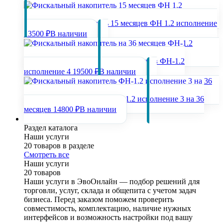
Фискальный накопитель 15 месяцев ФН 1.2 исполнение
13500 ₽
В наличии
Фискальный накопитель на 36 месяцев ФН-1.2
исполнение 4
19500 ₽
В наличии
Фискальный накопитель ФН-1.2 исполнение 3 на 36
месяцев
14800 ₽
В наличии
Наши услуги
Раздел каталога
Наши услуги
20 товаров в разделе
Смотреть все
Наши услуги
20 товаров
Наши услуги в ЭвоОнлайн — подбор решений для
торговли, услуг, склада и общепита с учетом задач
бизнеса. Перед заказом поможем проверить
совместимость, комплектацию, наличие нужных
интерфейсов и возможность настройки под вашу