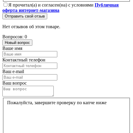
Я прочитал(а) и согласен(на) с условиями
Публичная
оферта интернет-магазина
Отправить свой отзыв
Нет отзывов об этом товаре.
Вопросов: 0
Новый вопрос
Ваше имя
Контактный телефон
Ваш e-mail
Ваш вопрос
Пожалуйста, завершите проверку по капче ниже