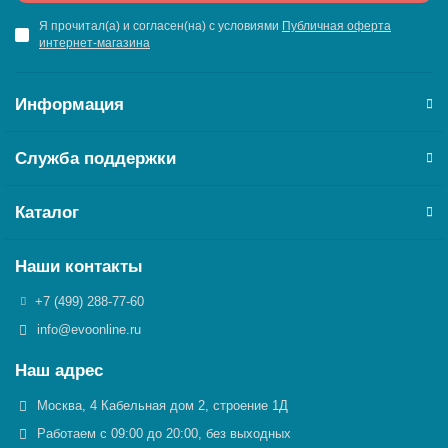
Я прочитал(а) и согласен(на) с условиями
Публичная оферта
интернет-магазина
Информация
Служба поддержки
Каталог
Наши контакты
+7 (499) 288-77-60
info@evoonline.ru
Наш адрес
Москва, 4 Кабельная дом 2, строение 1Д
Работаем с 09:00 до 20:00, без выходных