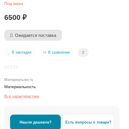
Под заказ
6500 ₽
Ожидается поставка
В закладки
В сравнение
Материальность
Материальность
Все характеристики
Нашли дешевле?
Есть вопросы о товаре?