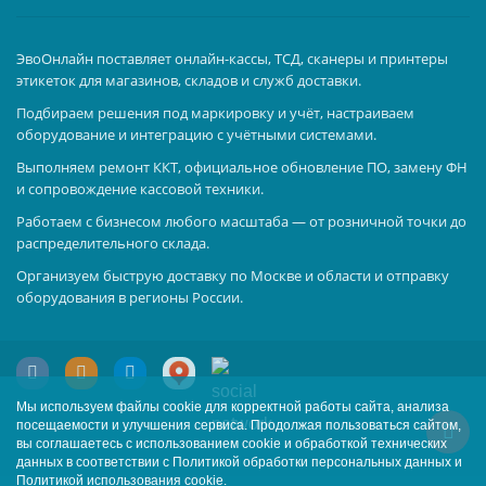
ЭвоОнлайн поставляет онлайн-кассы, ТСД, сканеры и принтеры
этикеток для магазинов, складов и служб доставки.
Подбираем решения под маркировку и учёт, настраиваем
оборудование и интеграцию с учётными системами.
Выполняем ремонт ККТ, официальное обновление ПО, замену ФН
и сопровождение кассовой техники.
Работаем с бизнесом любого масштаба — от розничной точки до
распределительного склада.
Организуем быструю доставку по Москве и области и отправку
оборудования в регионы России.
Мы используем файлы cookie для корректной работы сайта, анализа
посещаемости и улучшения сервиса. Продолжая пользоваться сайтом,
вы соглашаетесь с использованием cookie и обработкой технических
данных в соответствии с Политикой обработки персональных данных и
Политикой использования cookie.