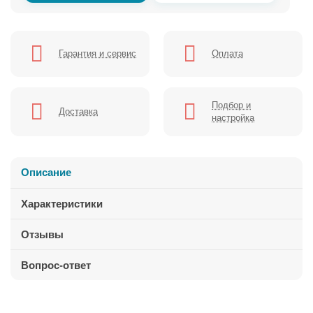
Гарантия и сервис
Оплата
Подбор и
Доставка
настройка
Описание
Характеристики
Отзывы
Вопрос-ответ