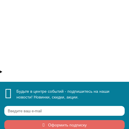
118500 ₽
В корзину
Быстрый заказ
Будьте в центре событий - подпишитесь на наши
новости! Новинки, скидки, акции.
Оформить подписку