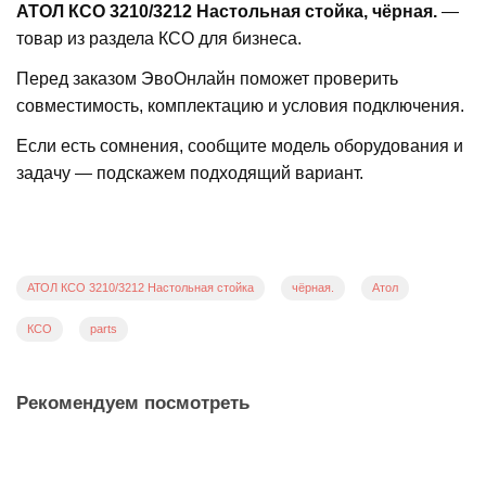
АТОЛ КСО 3210/3212 Настольная стойка, чёрная.
—
товар из раздела КСО для бизнеса.
Перед заказом ЭвоОнлайн поможет проверить
совместимость, комплектацию и условия подключения.
Если есть сомнения, сообщите модель оборудования и
задачу — подскажем подходящий вариант.
АТОЛ КСО 3210/3212 Настольная стойка
чёрная.
Атол
КСО
parts
Рекомендуем посмотреть