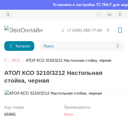
Установка и настройка ТС ПИоТ для марк
+7 (499) 288-77-60
Каталог
КСО
АТОЛ КСО 3210/3212 Настольная стойка, чёрная.
АТОЛ КСО 3210/3212 Настольная
стойка, черная
Код товара
Производитель
65965
Атол