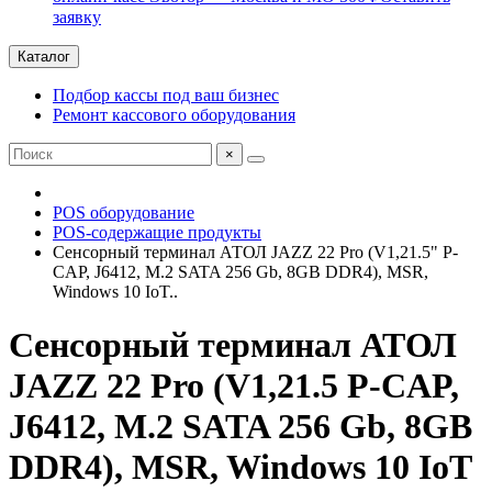
заявку
Каталог
Подбор кассы под ваш бизнес
Ремонт кассового оборудования
×
POS оборудование
POS-содержащие продукты
Сенсорный терминал АТОЛ JAZZ 22 Pro (V1,21.5" P-
CAP, J6412, M.2 SATA 256 Gb, 8GB DDR4), MSR,
Windows 10 IoT..
Сенсорный терминал АТОЛ
JAZZ 22 Pro (V1,21.5 P-CAP,
J6412, M.2 SATA 256 Gb, 8GB
DDR4), MSR, Windows 10 IoT