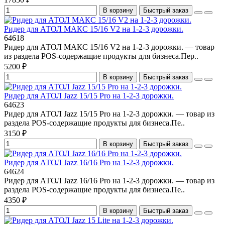
В корзину
Быстрый заказ
Ридер для АТОЛ МАКС 15/16 V2 на 1-2-3 дорожки.
64618
Ридер для АТОЛ МАКС 15/16 V2 на 1-2-3 дорожки. — товар
из раздела POS-содержащие продукты для бизнеса.Пер..
5200 ₽
В корзину
Быстрый заказ
Ридер для АТОЛ Jazz 15/15 Pro на 1-2-3 дорожки.
64623
Ридер для АТОЛ Jazz 15/15 Pro на 1-2-3 дорожки. — товар из
раздела POS-содержащие продукты для бизнеса.Пе..
3150 ₽
В корзину
Быстрый заказ
Ридер для АТОЛ Jazz 16/16 Pro на 1-2-3 дорожки.
64624
Ридер для АТОЛ Jazz 16/16 Pro на 1-2-3 дорожки. — товар из
раздела POS-содержащие продукты для бизнеса.Пе..
4350 ₽
В корзину
Быстрый заказ