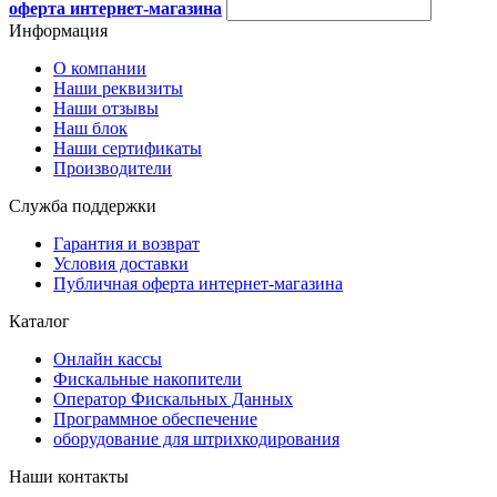
оферта интернет-магазина
Информация
О компании
Наши реквизиты
Наши отзывы
Наш блок
Наши сертификаты
Производители
Служба поддержки
Гарантия и возврат
Условия доставки
Публичная оферта интернет-магазина
Каталог
Онлайн кассы
Фискальные накопители
Оператор Фискальных Данных
Программное обеспечение
оборудование для штрихкодирования
Наши контакты