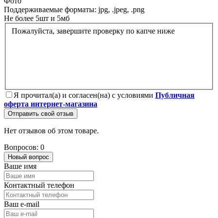
Фото
Поддерживаемые форматы: jpg, .jpeg, .png
Не более 5шт и 5мб
Пожалуйста, завершите проверку по капче ниже
Я прочитал(а) и согласен(на) с условиями
Публичная
оферта интернет-магазина
Отправить свой отзыв
Нет отзывов об этом товаре.
Вопросов: 0
Новый вопрос
Ваше имя
Контактный телефон
Ваш e-mail