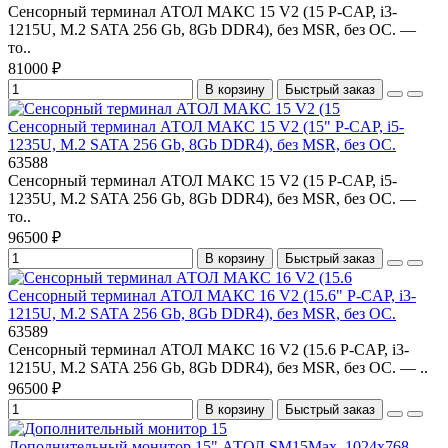
Сенсорный терминал АТОЛ МАКС 15 V2 (15 P-CAP, i3-
1215U, M.2 SATA 256 Gb, 8Gb DDR4), без MSR, без ОС. —
то..
81000 ₽
В корзину
Быстрый заказ
Сенсорный терминал АТОЛ МАКС 15 V2 (15" P-CAP, i5-
1235U, M.2 SATA 256 Gb, 8Gb DDR4), без MSR, без ОС.
63588
Сенсорный терминал АТОЛ МАКС 15 V2 (15 P-CAP, i5-
1235U, M.2 SATA 256 Gb, 8Gb DDR4), без MSR, без ОС. —
то..
96500 ₽
В корзину
Быстрый заказ
Сенсорный терминал АТОЛ МАКС 16 V2 (15.6" P-CAP, i3-
1215U, M.2 SATA 256 Gb, 8Gb DDR4), без MSR, без ОС.
63589
Сенсорный терминал АТОЛ МАКС 16 V2 (15.6 P-CAP, i3-
1215U, M.2 SATA 256 Gb, 8Gb DDR4), без MSR, без ОС. — ..
96500 ₽
В корзину
Быстрый заказ
Дополнительный монитор 15" АТОЛ SM15Max, 1024х768,