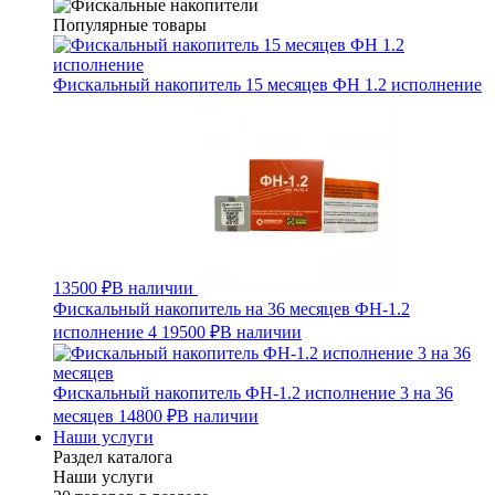
Популярные товары
Фискальный накопитель 15 месяцев ФН 1.2 исполнение
13500 ₽
В наличии
Фискальный накопитель на 36 месяцев ФН-1.2
исполнение 4
19500 ₽
В наличии
Фискальный накопитель ФН-1.2 исполнение 3 на 36
месяцев
14800 ₽
В наличии
Наши услуги
Раздел каталога
Наши услуги