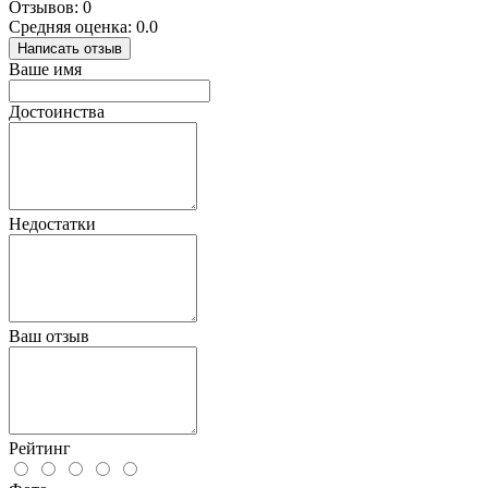
Отзывов: 0
Средняя оценка: 0.0
Написать отзыв
Ваше имя
Достоинства
Недостатки
Ваш отзыв
Рейтинг