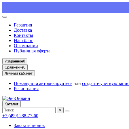
Гарантия
Доставка
Контакты
Наш блог
О компании
Публичная оферта
Избранное
0
Сравнение
0
Личный кабинет
Пожалуйста
авторизируйтесь
или
создайте учетную запи
Регистрация
Каталог
×
+7 (499) 288-77-60
Заказать звонок