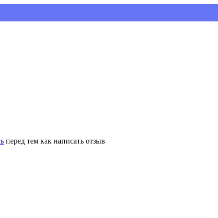
Устан
сь
перед тем как написать отзыв