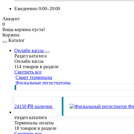
Ежедневно 9:00–20:00
Аккаунт
0
Ваша корзина пуста!
Корзина
Каталог
Онлайн кассы
Раздел каталога
Онлайн кассы
114 товаров в разделе
Смотреть все
Смарт терминалы
Фискальные регистраторы
Популярные товары раздела
Онлайн кас
24150 ₽
В наличии
Фи
Терминалы оплаты
Раздел каталога
Терминалы оплаты
18 товаров в разделе
Смотреть все