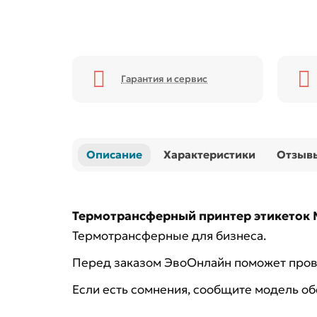
Гарантия и сервис
Описание
Характеристики
Отзыв
Термотрансферный принтер этикеток M
Термотрансферные для бизнеса.
Перед заказом ЭвоОнлайн поможет прове
Если есть сомнения, сообщите модель о