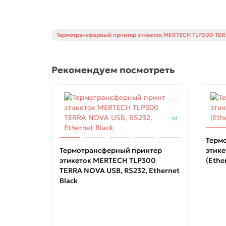
Термотрансферный принтер этикеток MERTECH TLP300 TER
Рекомендуем посмотреть
Терм
Термотрансферный принтер
этик
этикеток MERTECH TLP300
(Ethe
TERRA NOVA USB, RS232, Ethernet
Black