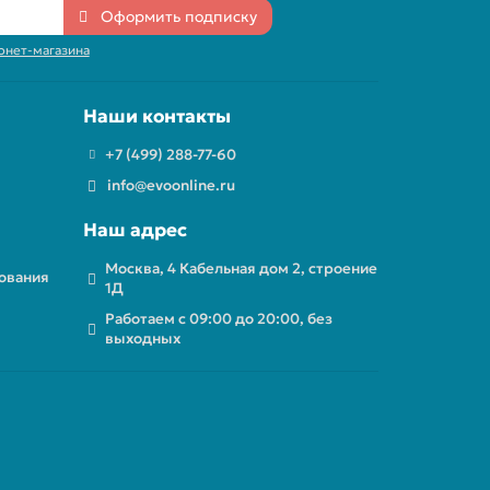
Оформить подписку
рнет-магазина
Наши контакты
+7 (499) 288-77-60
info@evoonline.ru
Наш адрес
Москва, 4 Кабельная дом 2, строение
ования
1Д
Работаем с 09:00 до 20:00, без
выходных