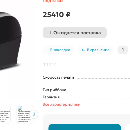
Под заказ
25410 ₽
Ожидается поставка
В закладки
В сравнение
Скорость печати
Тип риббона
Гарантия
Все характеристики