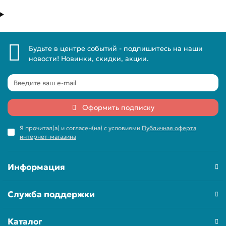
Будьте в центре событий - подпишитесь на наши
новости! Новинки, скидки, акции.
Оформить подписку
Я прочитал(а) и согласен(на) с условиями
Публичная оферта
интернет-магазина
Информация
Служба поддержки
Каталог