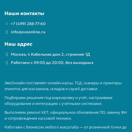
Наши контакты
+7 (499) 288-77-60
info@evoonline.ru
Наш адрес
Москва, 4 Кабельная дом 2, строение 1Д
Работаем с 09:00 до 20:00, без выходных
ЭвоОнлайн поставляет онлайн-кассы, ТСД, сканеры и принтеры
этикеток для магазинов, складов и служб доставки.
Подбираем решения под маркировку и учёт, настраиваем
оборудование и интеграцию с учётными системами.
Выполняем ремонт ККТ, официальное обновление ПО, замену ФН
и сопровождение кассовой техники.
Работаем с бизнесом любого масштаба — от розничной точки до