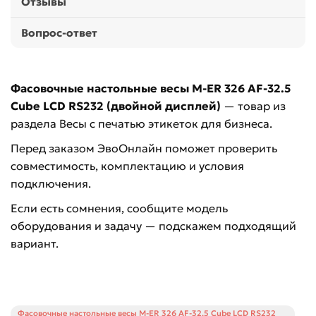
Отзывы
Вопрос-ответ
Фасовочные настольные весы M-ER 326 AF-32.5
Cube LCD RS232 (двойной дисплей)
— товар из
раздела Весы с печатью этикеток для бизнеса.
Перед заказом ЭвоОнлайн поможет проверить
совместимость, комплектацию и условия
подключения.
Если есть сомнения, сообщите модель
оборудования и задачу — подскажем подходящий
вариант.
Фасовочные настольные весы M-ER 326 AF-32.5 Cube LCD RS232