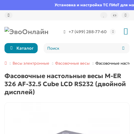
Установка и настройка ТС ПИоТ для мар
+7 (499) 288-77-60
Каталог
Весы электронные
Фасовочные весы
Фасовочные настоль
Фасовочные настольные весы M-ER
326 AF-32.5 Cube LCD RS232 (двойной
дисплей)