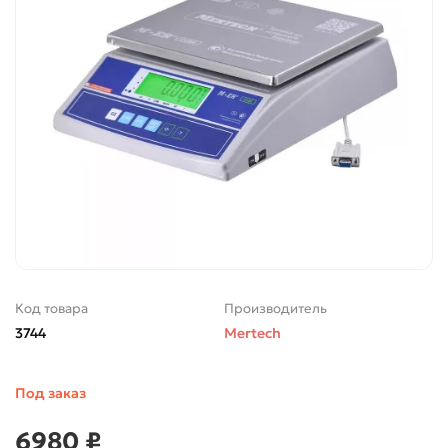
Код товара
Производитель
3744
Mertech
Под заказ
6980 ₽