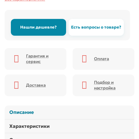
Нашли дешевле?
Есть вопросы о товаре?
Гарантия и
Оплата
сервис
Подбор и
Доставка
настройка
Описание
Характеристики