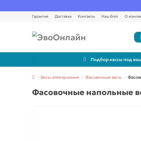
Гарантия
Доставка
Контакты
Наш блог
О компа
Подбор кассы под ваш
Весы электронные
Фасовочные весы
Фасов
Фасовочные напольные в