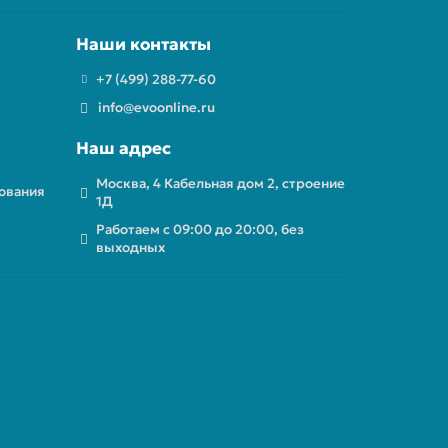
Наши контакты
+7 (499) 288-77-60
info@evoonline.ru
Наш адрес
Москва, 4 Кабельная дом 2, строение
ования
1Д
Работаем с 09:00 до 20:00, без
выходных