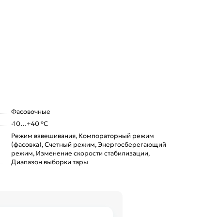
Фасовочные
-10…+40 °С
Режим взвешивания, Компораторный режим
(фасовка), Счетный режим, Энергосберегающий
режим, Изменение скорости стабилизации,
Диапазон выборки тары