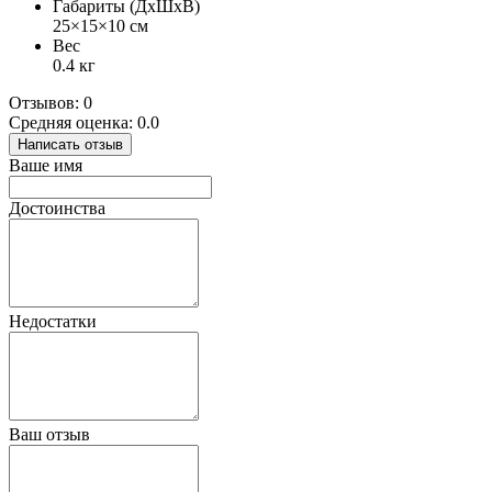
Габариты (ДхШхВ)
25×15×10 см
Вес
0.4 кг
Отзывов: 0
Средняя оценка: 0.0
Написать отзыв
Ваше имя
Достоинства
Недостатки
Ваш отзыв