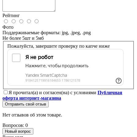
Рейтинг
Фото
Поддерживаемые форматы: jpg, .jpeg, .png
Не более 5шт и 5мб
Пожалуйста, завершите проверку по капче ниже
Я прочитал(а) и согласен(на) с условиями
Публичная
оферта интернет-магазина
Отправить свой отзыв
Нет отзывов об этом товаре.
Вопросов: 0
Новый вопрос