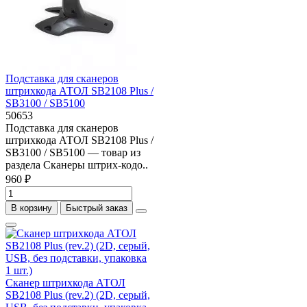
Подставка для сканеров
штрихкода АТОЛ SB2108 Plus /
SB3100 / SB5100
50653
Подставка для сканеров
штрихкода АТОЛ SB2108 Plus /
SB3100 / SB5100 — товар из
раздела Сканеры штрих-кодо..
960 ₽
В корзину
Быстрый заказ
Сканер штрихкода АТОЛ
SB2108 Plus (rev.2) (2D, серый,