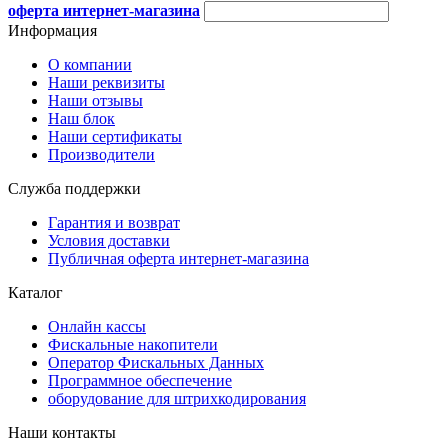
оферта интернет-магазина
Информация
О компании
Наши реквизиты
Наши отзывы
Наш блок
Наши сертификаты
Производители
Служба поддержки
Гарантия и возврат
Условия доставки
Публичная оферта интернет-магазина
Каталог
Онлайн кассы
Фискальные накопители
Оператор Фискальных Данных
Программное обеспечение
оборудование для штрихкодирования
Наши контакты