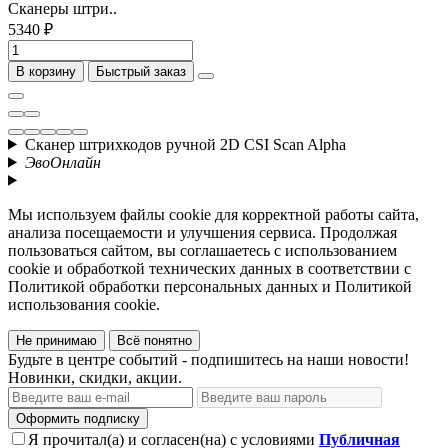
Сканеры штри..
5340 ₽
В корзину
Быстрый заказ
Cканер штрихкодов ручной 2D CSI Scan Alpha
ЭвоОнлайн
Мы используем файлы cookie для корректной работы сайта,
анализа посещаемости и улучшения сервиса. Продолжая
пользоваться сайтом, вы соглашаетесь с использованием
cookie и обработкой технических данных в соответствии с
Политикой обработки персональных данных и Политикой
использования cookie.
Не принимаю
Всё понятно
Будьте в центре событий - подпишитесь на наши новости!
Новинки, скидки, акции.
Оформить подписку
Я прочитал(а) и согласен(на) с условиями
Публичная