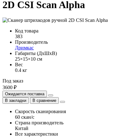
2D CSI Scan Alpha
Код товара
383
Производитель
Дримкас
Габариты (ДхШхВ)
25×15×10 см
Вес
0.4 кг
Под заказ
3600 ₽
Ожидается поставка
В закладки
В сравнение
Скорость сканирования
60 скан/с
Страна производитель
Китай
Все характеристики