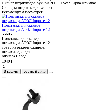
Cканер штрихкодов ручной 2D CSI Scan Alpha
Дримкас
Сканеры штрих-кодов
scanner
Рекомендуем посмотреть
Подставка для сканера
штрихкода АТОЛ Impulse 12
55605
Подставка для сканера
штрихкода АТОЛ Impulse 12 —
товар из раздела Сканеры
штрих-кодов для
бизнеса.Перед ..
1040 ₽
В корзину
Быстрый заказ