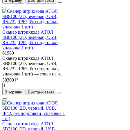
В корзину
Быстрый заказ
Сканер штрихкода АТОЛ
SB8100 (2D, зеленый, USB,
RS-232, IP65, без подставки,
упаковка 1 шт.)
61989
Сканер штрихкода АТОЛ
SB8100 (2D, зеленый, USB,
RS-232, IP65, без подставки,
упаковка 1 шт.) — товар из р..
39300 ₽
В корзину
Быстрый заказ
Сканер штрихкода АТОЛ
SB3100 (2D, черный, USB,