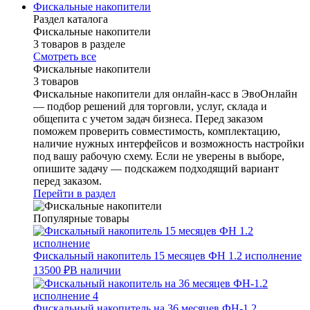
Фискальные накопители
Раздел каталога
Фискальные накопители
3 товаров в разделе
Смотреть все
Фискальные накопители
3 товаров
Фискальные накопители для онлайн-касс в ЭвоОнлайн
— подбор решений для торговли, услуг, склада и
общепита с учетом задач бизнеса. Перед заказом
поможем проверить совместимость, комплектацию,
наличие нужных интерфейсов и возможность настройки
под вашу рабочую схему. Если не уверены в выборе,
опишите задачу — подскажем подходящий вариант
перед заказом.
Перейти в раздел
Популярные товары
Фискальный накопитель 15 месяцев ФН 1.2 исполнение
13500 ₽
В наличии
Фискальный накопитель на 36 месяцев ФН-1.2