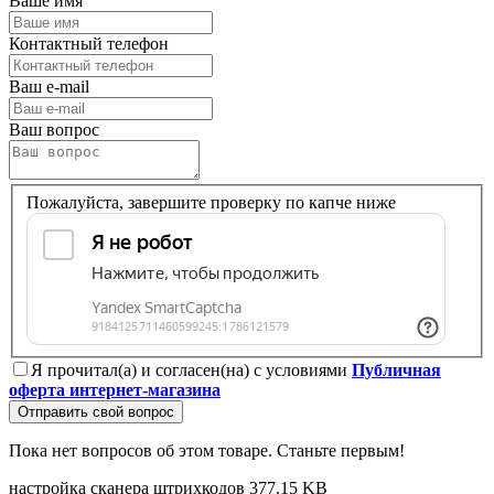
Ваше имя
Контактный телефон
Ваш e-mail
Ваш вопрос
Пожалуйста, завершите проверку по капче ниже
Я прочитал(а) и согласен(на) с условиями
Публичная
оферта интернет-магазина
Отправить свой вопрос
Пока нет вопросов об этом товаре. Станьте первым!
настройка сканера штрихкодов
377.15 KB