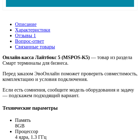
Описание
Характеристики
Отзывы
1
Вопрос-ответ
Связанные товары
Онлайн-касса Лайтбокс 5 (MSPOS-K5)
— товар из раздела
Смарт терминалы для бизнеса.
Перед заказом ЭвоОнлайн поможет проверить совместимость,
комплектацию и условия подключения.
Если есть сомнения, сообщите модель оборудования и задачу
— подскажем подходящий вариант.
Технические параметры
Память
8GB
Процессор
4 ядра, 1.3 ГГц