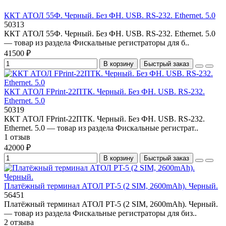
ККТ АТОЛ 55Ф. Черный. Без ФН. USB. RS-232. Ethernet. 5.0
50313
ККТ АТОЛ 55Ф. Черный. Без ФН. USB. RS-232. Ethernet. 5.0
— товар из раздела Фискальные регистраторы для б..
41500 ₽
В корзину
Быстрый заказ
ККТ АТОЛ FPrint-22ПТК. Черный. Без ФН. USB. RS-232.
Ethernet. 5.0
50319
ККТ АТОЛ FPrint-22ПТК. Черный. Без ФН. USB. RS-232.
Ethernet. 5.0 — товар из раздела Фискальные регистрат..
1 отзыв
42000 ₽
В корзину
Быстрый заказ
Платёжный терминал АТОЛ PT-5 (2 SIM, 2600mAh). Черный.
56451
Платёжный терминал АТОЛ PT-5 (2 SIM, 2600mAh). Черный.
— товар из раздела Фискальные регистраторы для биз..
2 отзыва