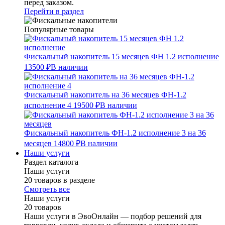
перед заказом.
Перейти в раздел
Популярные товары
Фискальный накопитель 15 месяцев ФН 1.2 исполнение
13500 ₽
В наличии
Фискальный накопитель на 36 месяцев ФН-1.2
исполнение 4
19500 ₽
В наличии
Фискальный накопитель ФН-1.2 исполнение 3 на 36
месяцев
14800 ₽
В наличии
Наши услуги
Раздел каталога
Наши услуги
20 товаров в разделе
Смотреть все
Наши услуги
20 товаров
Наши услуги в ЭвоОнлайн — подбор решений для