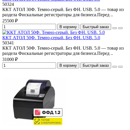
50324
ККТ АТОЛ 30Ф. Темно-серый. Без ФН. USB. 5.0 — товар из
раздела Фискальные регистраторы для бизнеса.Перед ..
25500 ₽
В корзину
Быстрый заказ
ККТ АТОЛ 50Ф. Темно-серый. Без ФН. USB. 5.0
50341
ККТ АТОЛ 50Ф. Темно-серый. Без ФН. USB. 5.0 — товар из
раздела Фискальные регистраторы для бизнеса.Перед ..
31000 ₽
В корзину
Быстрый заказ