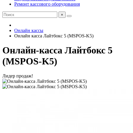
Ремонт кассового оборудования
×
Онлайн кассы
Онлайн касса Лайтбокс 5 (MSPOS-K5)
Онлайн-касса Лайтбокс 5
(MSPOS-K5)
Лидер продаж!