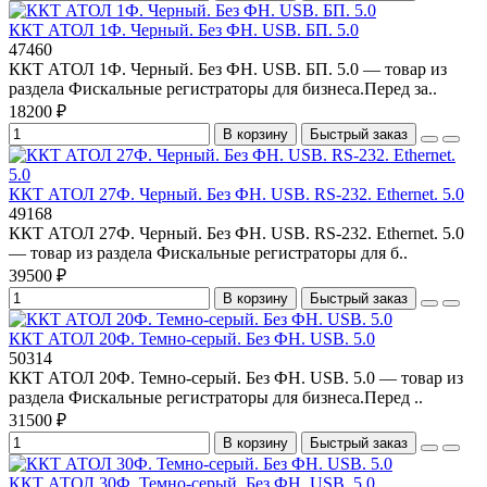
ККТ АТОЛ 1Ф. Черный. Без ФН. USB. БП. 5.0
47460
ККТ АТОЛ 1Ф. Черный. Без ФН. USB. БП. 5.0 — товар из
раздела Фискальные регистраторы для бизнеса.Перед за..
18200 ₽
В корзину
Быстрый заказ
ККТ АТОЛ 27Ф. Черный. Без ФН. USB. RS-232. Ethernet. 5.0
49168
ККТ АТОЛ 27Ф. Черный. Без ФН. USB. RS-232. Ethernet. 5.0
— товар из раздела Фискальные регистраторы для б..
39500 ₽
В корзину
Быстрый заказ
ККТ АТОЛ 20Ф. Темно-серый. Без ФН. USB. 5.0
50314
ККТ АТОЛ 20Ф. Темно-серый. Без ФН. USB. 5.0 — товар из
раздела Фискальные регистраторы для бизнеса.Перед ..
31500 ₽
В корзину
Быстрый заказ
ККТ АТОЛ 30Ф. Темно-серый. Без ФН. USB. 5.0