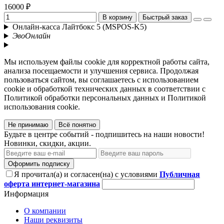
16000 ₽
В корзину
Быстрый заказ
Онлайн-касса Лайтбокс 5 (MSPOS-K5)
ЭвоОнлайн
Мы используем файлы cookie для корректной работы сайта,
анализа посещаемости и улучшения сервиса. Продолжая
пользоваться сайтом, вы соглашаетесь с использованием
cookie и обработкой технических данных в соответствии с
Политикой обработки персональных данных и Политикой
использования cookie.
Не принимаю
Всё понятно
Будьте в центре событий - подпишитесь на наши новости!
Новинки, скидки, акции.
Оформить подписку
Я прочитал(а) и согласен(на) с условиями
Публичная
оферта интернет-магазина
Информация
О компании
Наши реквизиты