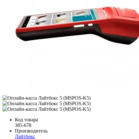
Код товара
385-678
Производитель
Лайтбокс