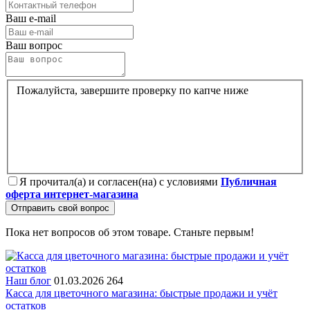
Ваш e-mail
Ваш вопрос
Пожалуйста, завершите проверку по капче ниже
Я прочитал(а) и согласен(на) с условиями
Публичная
оферта интернет-магазина
Отправить свой вопрос
Пока нет вопросов об этом товаре. Станьте первым!
Наш блог
01.03.2026
264
Касса для цветочного магазина: быстрые продажи и учёт
остатков