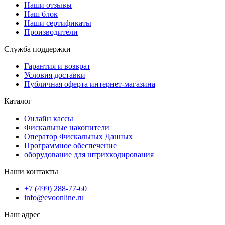
Наши отзывы
Наш блок
Наши сертификаты
Производители
Служба поддержки
Гарантия и возврат
Условия доставки
Публичная оферта интернет-магазина
Каталог
Онлайн кассы
Фискальные накопители
Оператор Фискальных Данных
Программное обеспечение
оборудование для штрихкодирования
Наши контакты
+7 (499) 288-77-60
info@evoonline.ru
Наш адрес