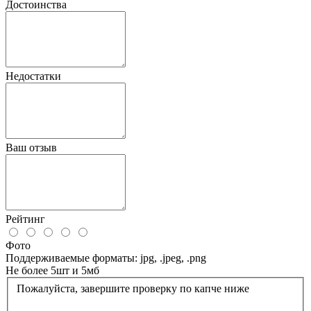
Достоинства
Недостатки
Ваш отзыв
Рейтинг
Фото
Поддерживаемые форматы: jpg, .jpeg, .png
Не более 5шт и 5мб
Пожалуйста, завершите проверку по капче ниже