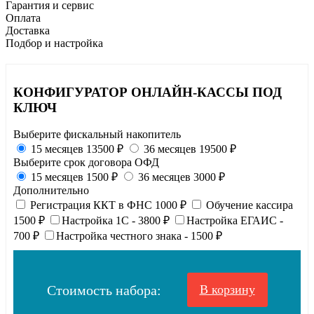
Гарантия и сервис
Оплата
Доставка
Подбор и настройка
КОНФИГУРАТОР ОНЛАЙН-КАССЫ ПОД
КЛЮЧ
Выберите фискальный накопитель
15 месяцев
13500 ₽
36 месяцев
19500 ₽
Выберите срок договора ОФД
15 месяцев
1500 ₽
36 месяцев
3000 ₽
Дополнительно
Регистрация ККТ в ФНС
1000 ₽
Обучение кассира
1500 ₽
Настройка 1С
- 3800 ₽
Настройка ЕГАИС
-
700 ₽
Настройка честного знака
- 1500 ₽
Стоимость набора:
В корзину