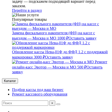
задачу — подскажем подходящий вариант перед
заказом.
Перейти в раздел
Популярные товары
Замена фискального накопителя (ФН) на кассе с
выездом — Москва и МО
1000 ₽
Оставить заявку
Обновление кассы Нева-01Ф до ФФД 1.2 с поддержкой
маркировки
3000 ₽
Оставить заявку
Ремонт
онлайн-касс Эвотор — Москва и МО
500 ₽
Оставить
заявку
Каталог
Подбор кассы под ваш бизнес
Ремонт кассового оборудования
×