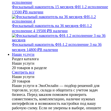
Фискальный накопитель 15 месяцев ФН 1.2 исполнение
13500 ₽
В наличии
Фискальный накопитель на 36 месяцев ФН-1.2
исполнение 4
19500 ₽
В наличии
Фискальный накопитель ФН-1.2 исполнение 3 на 36
месяцев
14800 ₽
В наличии
Наши услуги
Раздел каталога
Наши услуги
20 товаров в разделе
Смотреть все
Наши услуги
20 товаров
Наши услуги в ЭвоОнлайн — подбор решений для
торговли, услуг, склада и общепита с учетом задач
бизнеса. Перед заказом поможем проверить
совместимость, комплектацию, наличие нужных
интерфейсов и возможность настройки под вашу
рабочую схему. Если не уверены в выборе, опишите