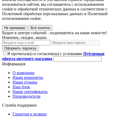
пользоваться сайтом, вы соглашаетесь с использованием
cookie и обработкой технических данных в соответствии с
Политикой обработки персональных данных и Политикой
использования cookie.
Не принимаю
Всё понятно
Будьте в центре событий - подпишитесь на наши новости!
Новинки, скидки, акции.
Оформить подписку
Я прочитал(а) и согласен(на) с условиями
Публичная
оферта интернет-магазина
Информация
О компании
Наши реквизиты
Наши отзывы
Наш блок
Наши сертификаты
Производители
Служба поддержки
Гарантия и возврат