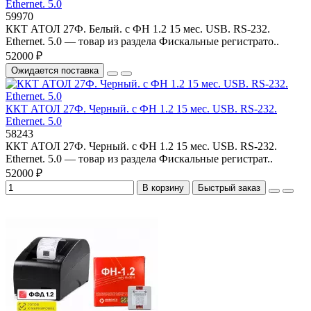
Ethernet. 5.0
59970
ККТ АТОЛ 27Ф. Белый. с ФН 1.2 15 мес. USB. RS-232.
Ethernet. 5.0 — товар из раздела Фискальные регистрато..
52000 ₽
Ожидается поставка
ККТ АТОЛ 27Ф. Черный. с ФН 1.2 15 мес. USB. RS-232.
Ethernet. 5.0
58243
ККТ АТОЛ 27Ф. Черный. с ФН 1.2 15 мес. USB. RS-232.
Ethernet. 5.0 — товар из раздела Фискальные регистрат..
52000 ₽
В корзину
Быстрый заказ