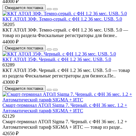
44000 ₽
Ожидается поставка
ККТ АТОЛ 30Ф. Темно-серый. с ФН 1.2 36 мес. USB. 5.0
58205
ККТ АТОЛ 30Ф. Темно-серый. с ФН 1.2 36 мес. USB. 5.0 —
товар из раздела Фискальные регистраторы для бизне..
44000 ₽
Ожидается поставка
ККТ АТОЛ 35Ф. Черный. с ФН 1.2 36 мес. USB. 5.0
63289
ККТ АТОЛ 35Ф. Черный. с ФН 1.2 36 мес. USB. 5.0 — товар
из раздела Фискальные регистраторы для бизнеса.Пе..
43000 ₽
Ожидается поставка
Смарт-терминал АТОЛ Sigma 7. Черный. с ФН 36 мес. 1.2 +
Автоматический тариф SIGMA + ИТС
62129
Смарт-терминал АТОЛ Sigma 7. Черный. с ФН 36 мес. 1.2 +
Автоматический тариф SIGMA + ИТС — товар из разде..
42650 ₽