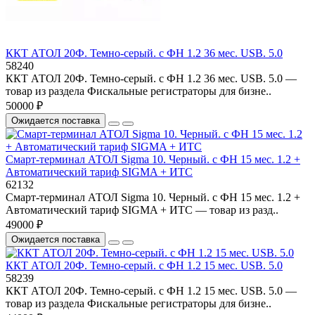
ККТ АТОЛ 20Ф. Темно-серый. с ФН 1.2 36 мес. USB. 5.0
58240
ККТ АТОЛ 20Ф. Темно-серый. с ФН 1.2 36 мес. USB. 5.0 —
товар из раздела Фискальные регистраторы для бизне..
50000 ₽
Ожидается поставка
Смарт-терминал АТОЛ Sigma 10. Черный. с ФН 15 мес. 1.2 +
Автоматический тариф SIGMA + ИТС
62132
Смарт-терминал АТОЛ Sigma 10. Черный. с ФН 15 мес. 1.2 +
Автоматический тариф SIGMA + ИТС — товар из разд..
49000 ₽
Ожидается поставка
ККТ АТОЛ 20Ф. Темно-серый. с ФН 1.2 15 мес. USB. 5.0
58239
ККТ АТОЛ 20Ф. Темно-серый. с ФН 1.2 15 мес. USB. 5.0 —
товар из раздела Фискальные регистраторы для бизне..