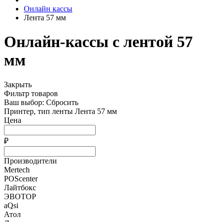
Онлайн кассы
Лента 57 мм
Онлайн-кассы с лентой 57
мм
Закрыть
Фильтр товаров
Ваш выбор:
Сбросить
Принтер, тип ленты
Лента 57 мм
Цена
₽
Производители
Mertech
POScenter
Лайтбокс
ЭВОТОР
aQsi
Атол