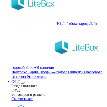
ПО Лайтбокс тариф Лайт
годовой
3500 ₽
В наличии
Лайтбокс.Тариф Профи — годовая лицензия кассового
ПО
7300 ₽
В наличии
ОФД
Раздел каталога
ОФД
26 товаров в разделе
Смотреть все