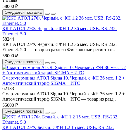
1 отзыв
58000 ₽
Ожидается поставка
ККТ АТОЛ 27Ф. Черный. с ФН 1.2 36 мес. USB. RS-232.
Ethernet. 5.0
58244
ККТ АТОЛ 27Ф. Черный. с ФН 1.2 36 мес. USB. RS-232.
Ethernet. 5.0 — товар из раздела Фискальные регистрат..
58000 ₽
Ожидается поставка
Смарт-терминал АТОЛ Sigma 10. Черный. с ФН 36 мес. 1.2 +
Автоматический тариф SIGMA + ИТС
62133
Смарт-терминал АТОЛ Sigma 10. Черный. с ФН 36 мес. 1.2 +
Автоматический тариф SIGMA + ИТС — товар из разд..
55000 ₽
Ожидается поставка
ККТ АТОЛ 27Ф. Белый. с ФН 1.2 15 мес. USB. RS-232.