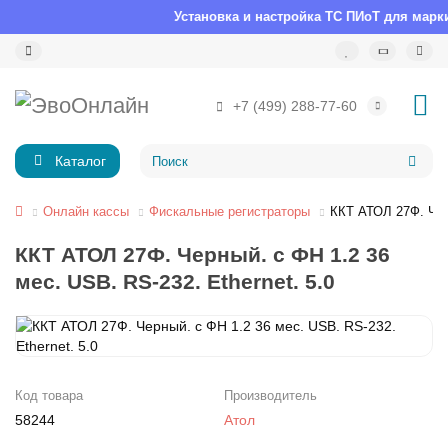
Установка и настройка ТС ПИоТ для маркир
+7 (499) 288-77-60
Каталог
Онлайн кассы
Фискальные регистраторы
ККТ АТОЛ 27Ф. Черн
ККТ АТОЛ 27Ф. Черный. с ФН 1.2 36
мес. USB. RS-232. Ethernet. 5.0
Код товара
Производитель
58244
Атол