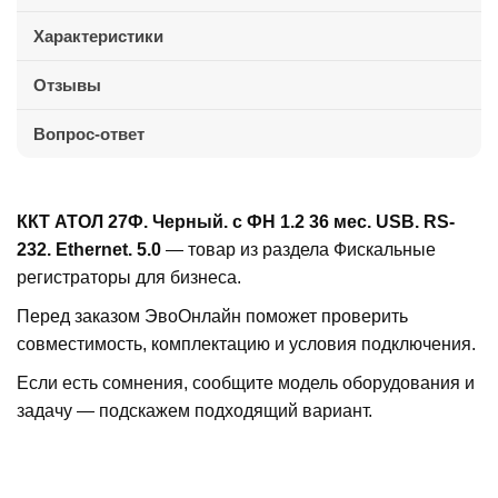
Характеристики
Отзывы
Вопрос-ответ
ККТ АТОЛ 27Ф. Черный. с ФН 1.2 36 мес. USB. RS-
232. Ethernet. 5.0
— товар из раздела Фискальные
регистраторы для бизнеса.
Перед заказом ЭвоОнлайн поможет проверить
совместимость, комплектацию и условия подключения.
Если есть сомнения, сообщите модель оборудования и
задачу — подскажем подходящий вариант.