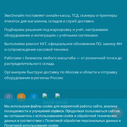
ЭвоОнлайн поставляет онлайн-кассы, ТСД, сканеры и принтеры
этикеток для магазинов, складов и служб доставки.
Подбираем решения под маркировку и учёт, настраиваем
оборудование и интеграцию с учётными системами.
Выполняем ремонт ККТ, официальное обновление ПО, замену ФН
и сопровождение кассовой техники.
Работаем с бизнесом любого масштаба — от розничной точки до
распределительного склада.
Организуем быструю доставку по Москве и области и отправку
оборудования в регионы России.
Мы используем файлы cookie для корректной работы сайта, анализа
посещаемости и улучшения сервиса. Продолжая пользоваться сайтом,
вы соглашаетесь с использованием cookie и обработкой технических
данных в соответствии с Политикой обработки персональных данных и
Политикой использования cookie.