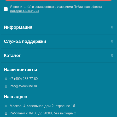
Я прочитал(а) и согласен(на) с условиями
Публичная оферта
интернет-магазина
Информация
Служба поддержки
Каталог
Наши контакты
+7 (499) 288-77-60
info@evoonline.ru
Наш адрес
Москва, 4 Кабельная дом 2, строение 1Д
Работаем с 09:00 до 20:00, без выходных