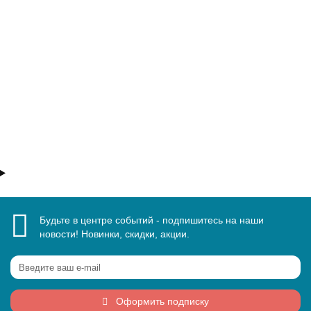
11800 ₽
В корзину
Быстрый заказ
Будьте в центре событий - подпишитесь на наши
новости! Новинки, скидки, акции.
Оформить подписку