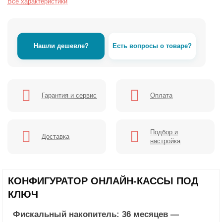
Все характеристики
Нашли дешевле?
Есть вопросы о товаре?
Гарантия и сервис
Оплата
Подбор и
Доставка
настройка
КОНФИГУРАТОР ОНЛАЙН-КАССЫ ПОД
КЛЮЧ
Фискальный накопитель: 36 месяцев —