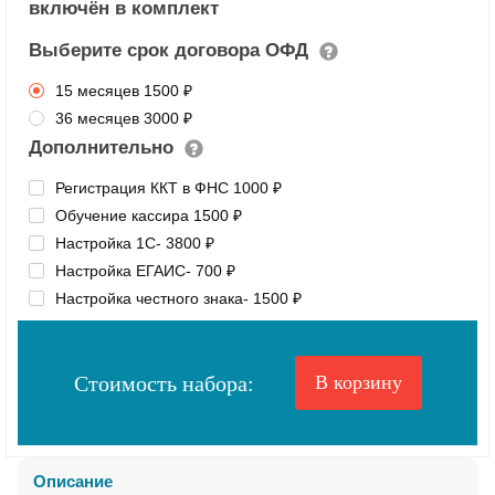
включён в комплект
Выберите срок договора ОФД
15 месяцев
1500 ₽
36 месяцев
3000 ₽
Дополнительно
Регистрация ККТ в ФНС
1000 ₽
Обучение кассира
1500 ₽
Настройка 1С
- 3800 ₽
Настройка ЕГАИС
- 700 ₽
Настройка честного знака
- 1500 ₽
Стоимость набора:
В корзину
Описание