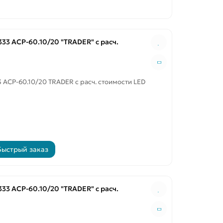
33 ACP-60.10/20 "TRADER" с расч.
 ACP-60.10/20 TRADER с расч. стоимости LED
Быстрый заказ
33 ACP-60.10/20 "TRADER" с расч.