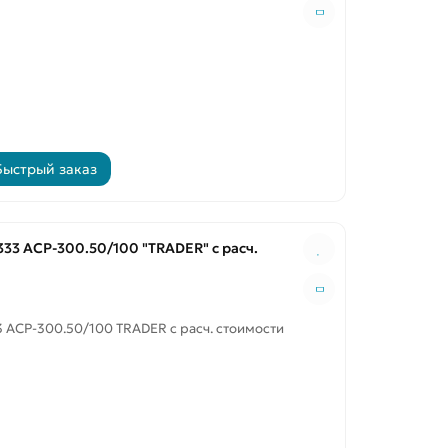
Быстрый заказ
33 ACP-300.50/100 "TRADER" с расч.
 ACP-300.50/100 TRADER с расч. стоимости