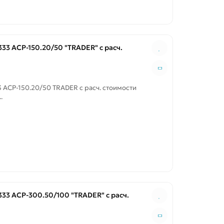
33 ACP-150.20/50 "TRADER" с расч.
 ACP-150.20/50 TRADER с расч. стоимости
.
33 ACP-300.50/100 "TRADER" с расч.