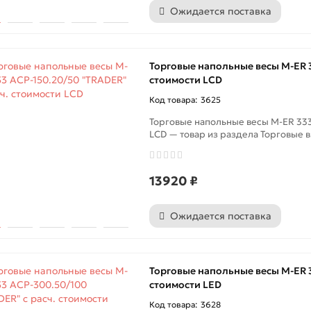
Ожидается поставка
Торговые напольные весы M-ER 3
стоимости LCD
3625
Торговые напольные весы M-ER 333
LCD — товар из раздела Торговые в.
13920 ₽
Ожидается поставка
Торговые напольные весы M-ER 3
стоимости LED
3628