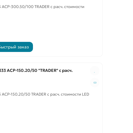
 ACP-300.50/100 TRADER с расч. стоимости
Быстрый заказ
33 ACP-150.20/50 "TRADER" с расч.
 ACP-150.20/50 TRADER с расч. стоимости LED